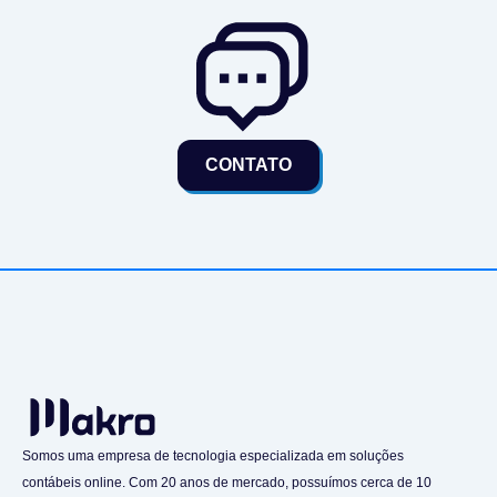
CONTATO
Somos uma empresa de tecnologia especializada em soluções
contábeis online. Com 20 anos de mercado, possuímos cerca de 10