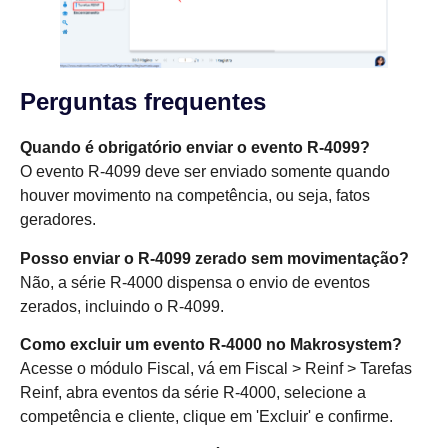
Perguntas frequentes
Quando é obrigatório enviar o evento R-4099?
O evento R-4099 deve ser enviado somente quando
houver movimento na competência, ou seja, fatos
geradores.
Posso enviar o R-4099 zerado sem movimentação?
Não, a série R-4000 dispensa o envio de eventos
zerados, incluindo o R-4099.
Como excluir um evento R-4000 no Makrosystem?
Acesse o módulo Fiscal, vá em Fiscal > Reinf > Tarefas
Reinf, abra eventos da série R-4000, selecione a
competência e cliente, clique em 'Excluir' e confirme.