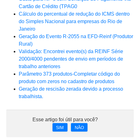
Cartão de Crédito (TPAG0
Cálculo do percentual de redução do ICMS dentro
do Simples Nacional para empresas do Rio de
Janeiro
Geração do Evento R-2055 na EFD-Reinf (Produtor
Rural)
Validação: Encontrei evento(s) da REINF Série
2000/4000 pendentes de envio em períodos de
trabalho anteriores
Parâmetro 373 produtos-Completar código do
produto com zeros no cadastro de produtos
Geração de rescisão zerada devido a processo
trabalhista.
Esse artigo foi útil para você?
SIM
NÃO