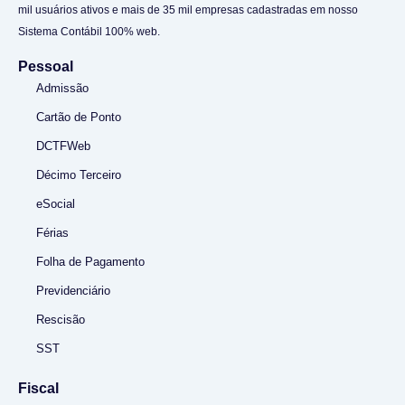
mil usuários ativos e mais de 35 mil empresas cadastradas em nosso
Sistema Contábil 100% web.
Pessoal
Admissão
Cartão de Ponto
DCTFWeb
Décimo Terceiro
eSocial
Férias
Folha de Pagamento
Previdenciário
Rescisão
SST
Fiscal