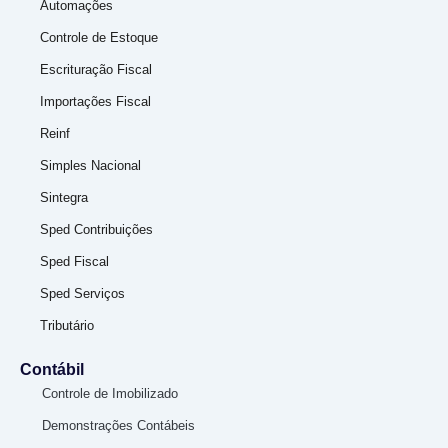
Automações
Controle de Estoque
Escrituração Fiscal
Importações Fiscal
Reinf
Simples Nacional
Sintegra
Sped Contribuições
Sped Fiscal
Sped Serviços
Tributário
Contábil
Controle de Imobilizado
Demonstrações Contábeis