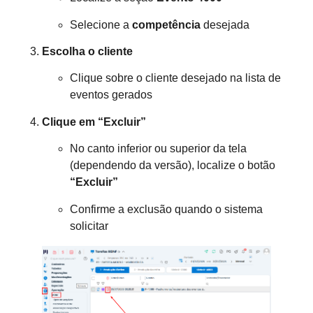
Selecione a
competência
desejada
Escolha o cliente
Clique sobre o cliente desejado na lista de
eventos gerados
Clique em “Excluir”
No canto inferior ou superior da tela
(dependendo da versão), localize o botão
“Excluir”
Confirme a exclusão quando o sistema
solicitar