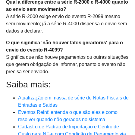
Qual a diferença entre a série R-2000 e R-4000 quanto
ao envio sem movimento?
A série R-2000 exige envio do evento R-2099 mesmo
sem movimento; já a série R-4000 dispensa o envio sem
dados a declarar.
O que significa 'não houver fatos geradores' para o
envio do evento R-4099?
Significa que não houve pagamentos ou outras situações
que gerem obrigação de informar, portanto o evento não
precisa ser enviado.
Saiba mais:
Atualização em massa de série de Notas Fiscais de
Entradas e Saídas
Eventos Reinf: entenda o que são eles e como
resolver quando não gerados no sistema
Cadastro de Padrão de Importação e Centro de
Custo para NF-e com Condição de Pagamento via