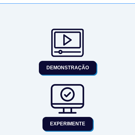
DEMONSTRAÇÃO
EXPERIMENTE