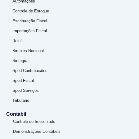
Automações
Controle de Estoque
Escrituração Fiscal
Importações Fiscal
Reinf
Simples Nacional
Sintegra
Sped Contribuições
Sped Fiscal
Sped Serviços
Tributário
Contábil
Controle de Imobilizado
Demonstrações Contábeis