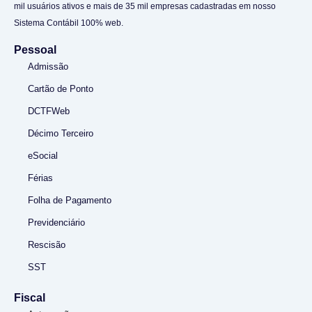
mil usuários ativos e mais de 35 mil empresas cadastradas em nosso
Sistema Contábil 100% web.
Pessoal
Admissão
Cartão de Ponto
DCTFWeb
Décimo Terceiro
eSocial
Férias
Folha de Pagamento
Previdenciário
Rescisão
SST
Fiscal