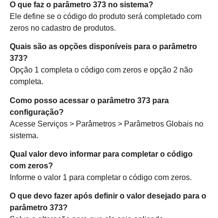
O que faz o parâmetro 373 no sistema?
Ele define se o código do produto será completado com
zeros no cadastro de produtos.
Quais são as opções disponíveis para o parâmetro
373?
Opção 1 completa o código com zeros e opção 2 não
completa.
Como posso acessar o parâmetro 373 para
configuração?
Acesse Serviços > Parâmetros > Parâmetros Globais no
sistema.
Qual valor devo informar para completar o código
com zeros?
Informe o valor 1 para completar o código com zeros.
O que devo fazer após definir o valor desejado para o
parâmetro 373?