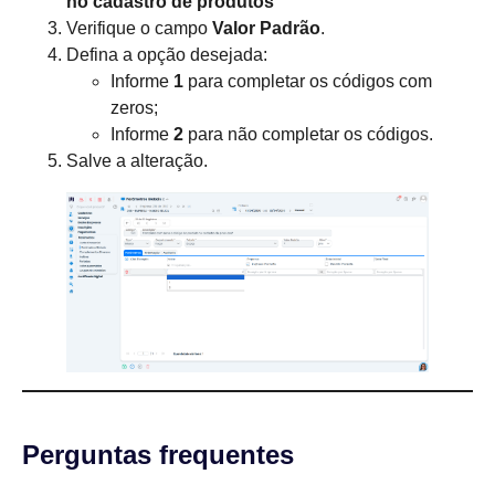
no cadastro de produtos
Verifique o campo
Valor Padrão
.
Defina a opção desejada:
Informe
1
para completar os códigos com
zeros;
Informe
2
para não completar os códigos.
Salve a alteração.
Perguntas frequentes