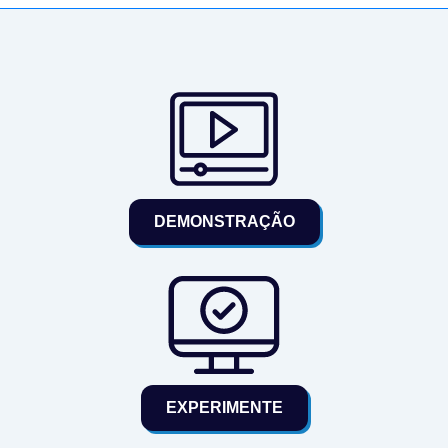
DEMONSTRAÇÃO
EXPERIMENTE