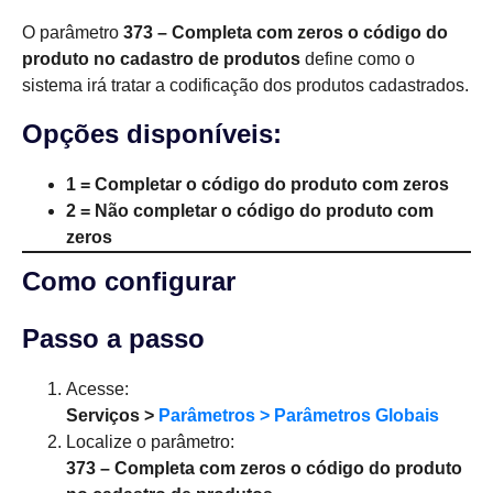
O parâmetro
373 – Completa com zeros o código do
produto no cadastro de produtos
define como o
sistema irá tratar a codificação dos produtos cadastrados.
Opções disponíveis:
1 = Completar o código do produto com zeros
2 = Não completar o código do produto com
zeros
Como configurar
Passo a passo
Acesse:
Serviços >
Parâmetros > Parâmetros Globais
Localize o parâmetro:
373 – Completa com zeros o código do produto