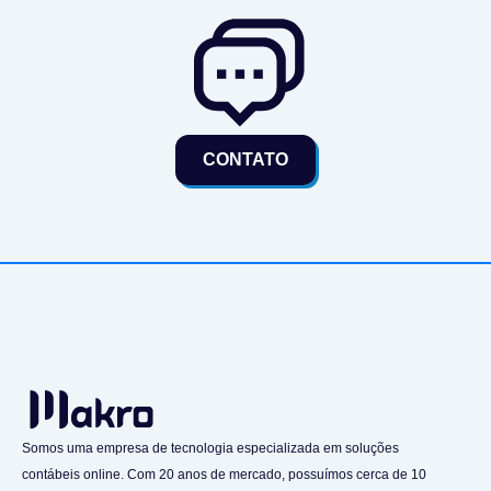
CONTATO
Somos uma empresa de tecnologia especializada em soluções
contábeis online. Com 20 anos de mercado, possuímos cerca de 10