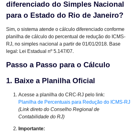
diferenciado do Simples Nacional
para o Estado do Rio de Janeiro?
Sim, o sistema atende o cálculo diferenciado conforme
planilha de cálculo do percentual de redução do ICMS-
RJ, no simples nacional a partir de 01/01/2018. Base
legal: Lei Estadual nº 5.147/07.
Passo a Passo para o Cálculo
1. Baixe a Planilha Oficial
Acesse a planilha do CRC-RJ pelo link:
Planilha de Percentuais para Redução do ICMS-RJ
(Link direto do Conselho Regional de
Contabilidade do RJ)
Importante: