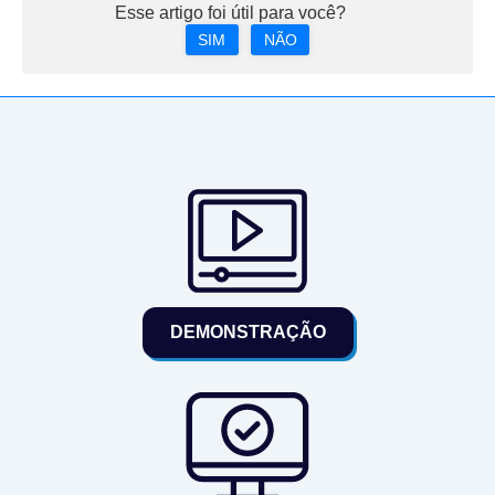
Esse artigo foi útil para você?
SIM
NÃO
DEMONSTRAÇÃO