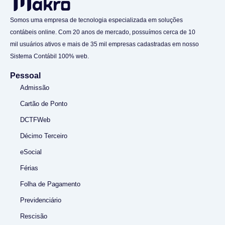
Somos uma empresa de tecnologia especializada em soluções
contábeis online. Com 20 anos de mercado, possuímos cerca de 10
mil usuários ativos e mais de 35 mil empresas cadastradas em nosso
Sistema Contábil 100% web.
Pessoal
Admissão
Cartão de Ponto
DCTFWeb
Décimo Terceiro
eSocial
Férias
Folha de Pagamento
Previdenciário
Rescisão