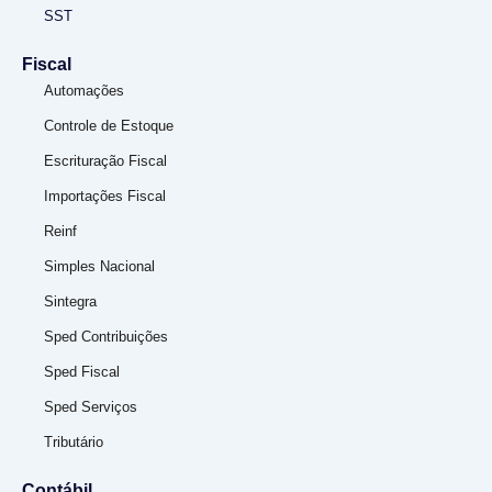
SST
Fiscal
Automações
Controle de Estoque
Escrituração Fiscal
Importações Fiscal
Reinf
Simples Nacional
Sintegra
Sped Contribuições
Sped Fiscal
Sped Serviços
Tributário
Contábil