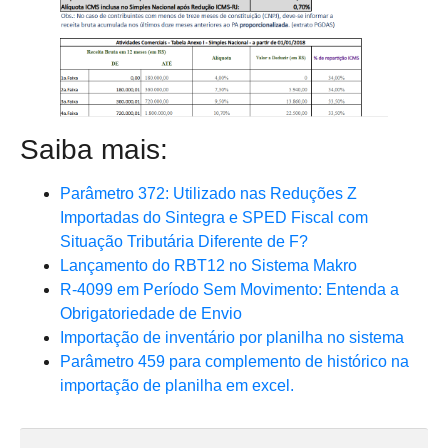
Saiba mais:
Parâmetro 372: Utilizado nas Reduções Z
Importadas do Sintegra e SPED Fiscal com
Situação Tributária Diferente de F?
Lançamento do RBT12 no Sistema Makro
R-4099 em Período Sem Movimento: Entenda a
Obrigatoriedade de Envio
Importação de inventário por planilha no sistema
Parâmetro 459 para complemento de histórico na
importação de planilha em excel.