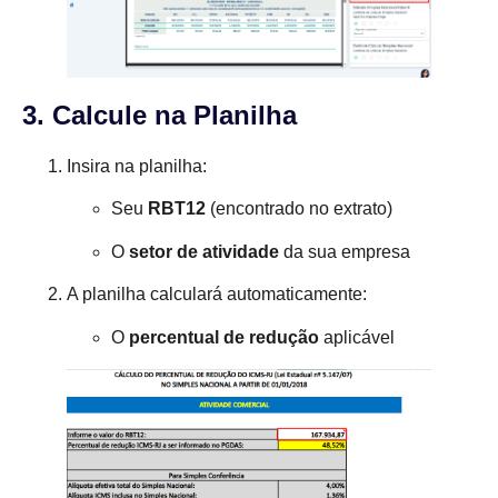
3. Calcule na Planilha
Insira na planilha:
Seu
RBT12
(encontrado no extrato)
O
setor de atividade
da sua empresa
A planilha calculará automaticamente:
O
percentual de redução
aplicável