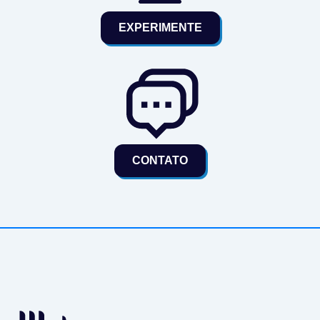
EXPERIMENTE
CONTATO