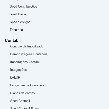
Sped Contribuições
Sped Fiscal
Sped Serviços
Tributário
Contábil
Controle de Imobilizado
Demonstrações Contábeis
Importações Contábil
Integrações
LALUR
Lançamentos Contábeis
Planos de contas
Sped Contábil
Sped Contábil Fiscal