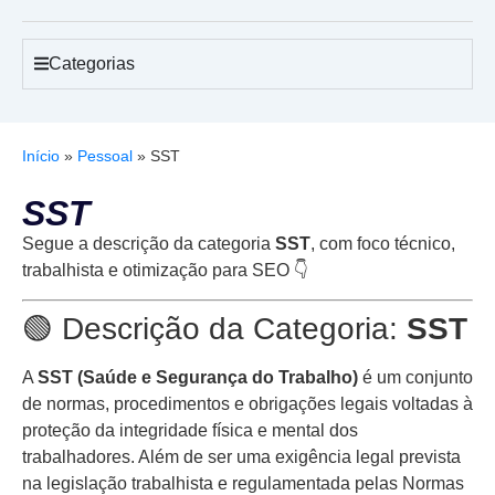
Categorias
Início
»
Pessoal
»
SST
SST
Segue a descrição da categoria
SST
, com foco técnico,
trabalhista e otimização para SEO 👇
🟢 Descrição da Categoria:
SST
A
SST (Saúde e Segurança do Trabalho)
é um conjunto
de normas, procedimentos e obrigações legais voltadas à
proteção da integridade física e mental dos
trabalhadores. Além de ser uma exigência legal prevista
na legislação trabalhista e regulamentada pelas Normas