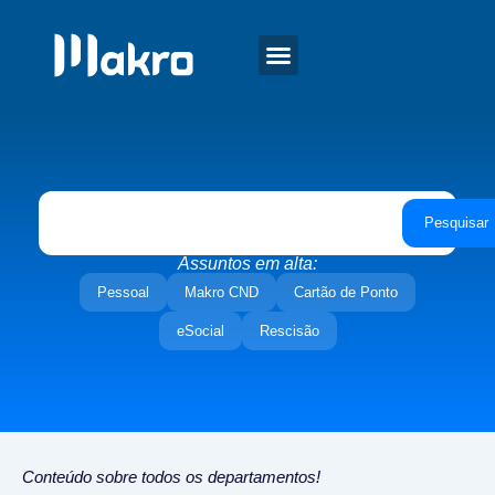
Pesquisar
Assuntos em alta:
Pessoal
Makro CND
Cartão de Ponto
eSocial
Rescisão
Conteúdo sobre todos os departamentos!