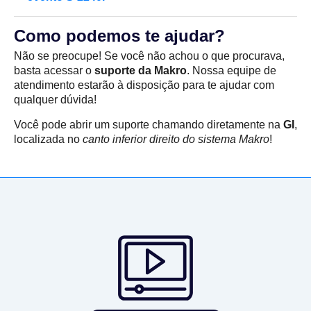
Como podemos te ajudar?
Não se preocupe! Se você não achou o que procurava,
basta acessar o
suporte da Makro
. Nossa equipe de
atendimento estarão à disposição para te ajudar com
qualquer dúvida!
Você pode abrir um suporte chamando diretamente na
GI
,
localizada no
canto inferior direito do sistema Makro
!