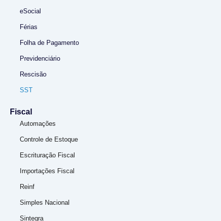
eSocial
Férias
Folha de Pagamento
Previdenciário
Rescisão
SST
Fiscal
Automações
Controle de Estoque
Escrituração Fiscal
Importações Fiscal
Reinf
Simples Nacional
Sintegra