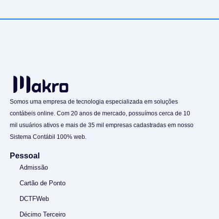
Somos uma empresa de tecnologia especializada em soluções
contábeis online. Com 20 anos de mercado, possuímos cerca de 10
mil usuários ativos e mais de 35 mil empresas cadastradas em nosso
Sistema Contábil 100% web.
Pessoal
Admissão
Cartão de Ponto
DCTFWeb
Décimo Terceiro