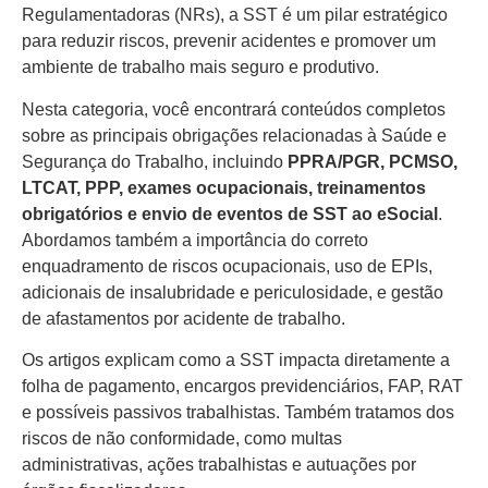
Regulamentadoras (NRs), a SST é um pilar estratégico
para reduzir riscos, prevenir acidentes e promover um
ambiente de trabalho mais seguro e produtivo.
Nesta categoria, você encontrará conteúdos completos
sobre as principais obrigações relacionadas à Saúde e
Segurança do Trabalho, incluindo
PPRA/PGR, PCMSO,
LTCAT, PPP, exames ocupacionais, treinamentos
obrigatórios e envio de eventos de SST ao eSocial
.
Abordamos também a importância do correto
enquadramento de riscos ocupacionais, uso de EPIs,
adicionais de insalubridade e periculosidade, e gestão
de afastamentos por acidente de trabalho.
Os artigos explicam como a SST impacta diretamente a
folha de pagamento, encargos previdenciários, FAP, RAT
e possíveis passivos trabalhistas. Também tratamos dos
riscos de não conformidade, como multas
administrativas, ações trabalhistas e autuações por