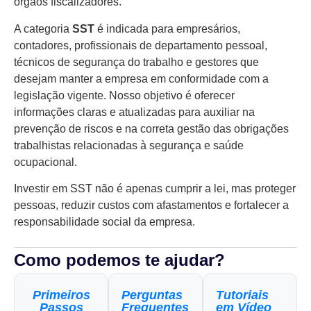
órgãos fiscalizadores.
A categoria
SST
é indicada para empresários,
contadores, profissionais de departamento pessoal,
técnicos de segurança do trabalho e gestores que
desejam manter a empresa em conformidade com a
legislação vigente. Nosso objetivo é oferecer
informações claras e atualizadas para auxiliar na
prevenção de riscos e na correta gestão das obrigações
trabalhistas relacionadas à segurança e saúde
ocupacional.
Investir em SST não é apenas cumprir a lei, mas proteger
pessoas, reduzir custos com afastamentos e fortalecer a
responsabilidade social da empresa.
Como podemos te ajudar?
Primeiros
Perguntas
Tutoriais
Passos
Frequentes
em Vídeo