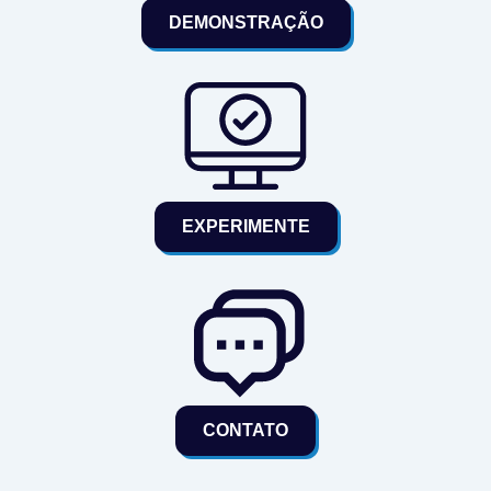
DEMONSTRAÇÃO
EXPERIMENTE
CONTATO