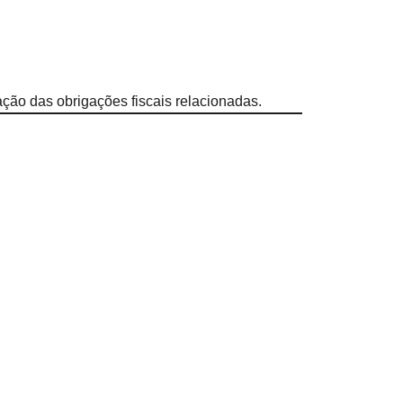
ação das obrigações fiscais relacionadas.