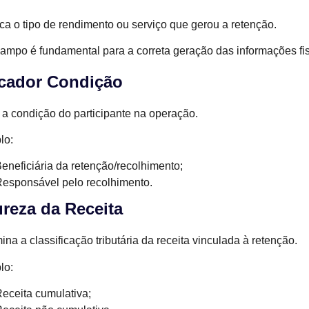
fica o tipo de rendimento ou serviço que gerou a retenção.
ampo é fundamental para a correta geração das informações fis
icador Condição
 a condição do participante na operação.
lo:
eneficiária da retenção/recolhimento;
esponsável pelo recolhimento.
reza da Receita
ina a classificação tributária da receita vinculada à retenção.
lo:
eceita cumulativa;