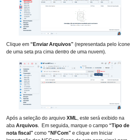
Clique em
“Enviar Arquivos”
(representada pelo ícone
de uma seta pra cima dentro de uma nuvem).
Após a seleção do arquivo
XML
, este será exibido na
aba
Arquivos
. Em seguida, marque o campo
“Tipo de
nota fiscal”
como
“NFCom”
e clique em Iniciar