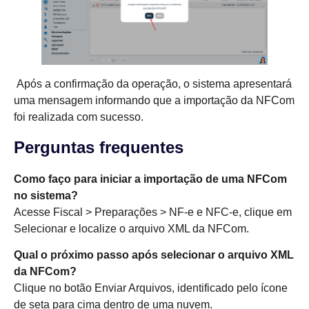
Após a confirmação da operação, o sistema apresentará
uma mensagem informando que a importação da NFCom
foi realizada com sucesso.
Perguntas frequentes
Como faço para iniciar a importação de uma NFCom
no sistema?
Acesse Fiscal > Preparações > NF-e e NFC-e, clique em
Selecionar e localize o arquivo XML da NFCom.
Qual o próximo passo após selecionar o arquivo XML
da NFCom?
Clique no botão Enviar Arquivos, identificado pelo ícone
de seta para cima dentro de uma nuvem.