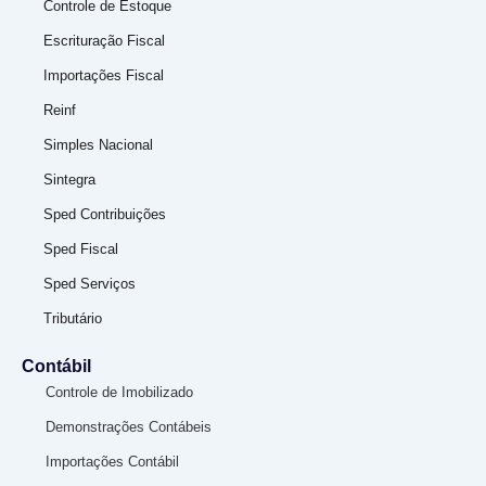
Controle de Estoque
Escrituração Fiscal
Importações Fiscal
Reinf
Simples Nacional
Sintegra
Sped Contribuições
Sped Fiscal
Sped Serviços
Tributário
Contábil
Controle de Imobilizado
Demonstrações Contábeis
Importações Contábil