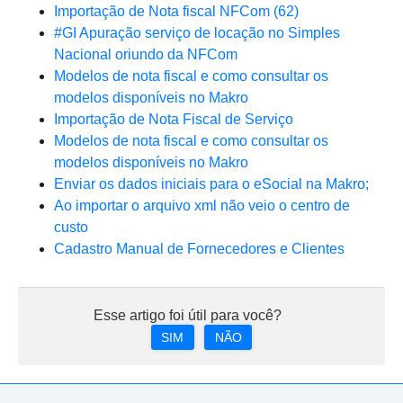
Importação de Nota fiscal NFCom (62)
#GI Apuração serviço de locação no Simples
Nacional oriundo da NFCom
Modelos de nota fiscal e como consultar os
modelos disponíveis no Makro
Importação de Nota Fiscal de Serviço
Modelos de nota fiscal e como consultar os
modelos disponíveis no Makro
Enviar os dados iniciais para o eSocial na Makro;
Ao importar o arquivo xml não veio o centro de
custo
Cadastro Manual de Fornecedores e Clientes
Esse artigo foi útil para você?
SIM
NÃO