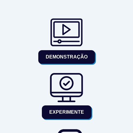
DEMONSTRAÇÃO
EXPERIMENTE