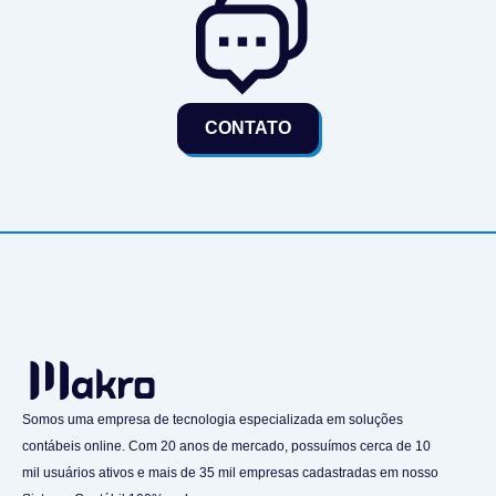
CONTATO
Somos uma empresa de tecnologia especializada em soluções
contábeis online. Com 20 anos de mercado, possuímos cerca de 10
mil usuários ativos e mais de 35 mil empresas cadastradas em nosso