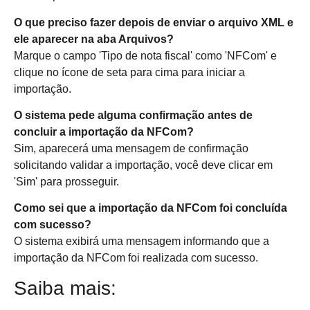
O que preciso fazer depois de enviar o arquivo XML e
ele aparecer na aba Arquivos?
Marque o campo 'Tipo de nota fiscal' como 'NFCom' e
clique no ícone de seta para cima para iniciar a
importação.
O sistema pede alguma confirmação antes de
concluir a importação da NFCom?
Sim, aparecerá uma mensagem de confirmação
solicitando validar a importação, você deve clicar em
'Sim' para prosseguir.
Como sei que a importação da NFCom foi concluída
com sucesso?
O sistema exibirá uma mensagem informando que a
importação da NFCom foi realizada com sucesso.
Saiba mais: