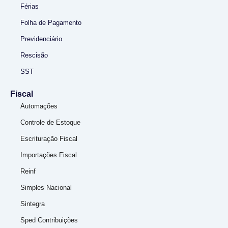
Férias
Folha de Pagamento
Previdenciário
Rescisão
SST
Fiscal
Automações
Controle de Estoque
Escrituração Fiscal
Importações Fiscal
Reinf
Simples Nacional
Sintegra
Sped Contribuições