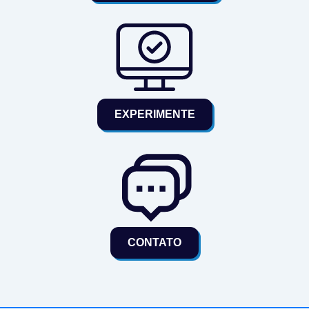
EXPERIMENTE
CONTATO