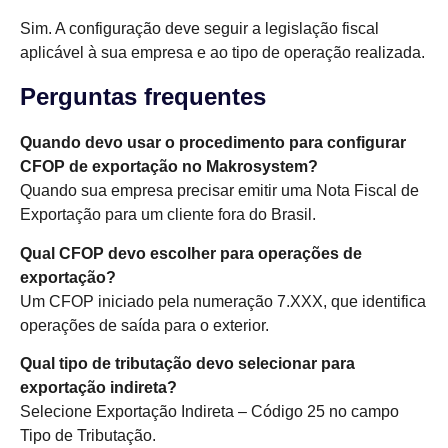
Sim. A configuração deve seguir a legislação fiscal
aplicável à sua empresa e ao tipo de operação realizada.
Perguntas frequentes
Quando devo usar o procedimento para configurar
CFOP de exportação no Makrosystem?
Quando sua empresa precisar emitir uma Nota Fiscal de
Exportação para um cliente fora do Brasil.
Qual CFOP devo escolher para operações de
exportação?
Um CFOP iniciado pela numeração 7.XXX, que identifica
operações de saída para o exterior.
Qual tipo de tributação devo selecionar para
exportação indireta?
Selecione Exportação Indireta – Código 25 no campo
Tipo de Tributação.