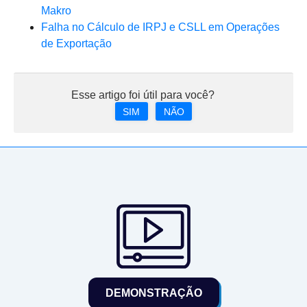
Makro
Falha no Cálculo de IRPJ e CSLL em Operações
de Exportação
Esse artigo foi útil para você?
SIM
NÃO
DEMONSTRAÇÃO