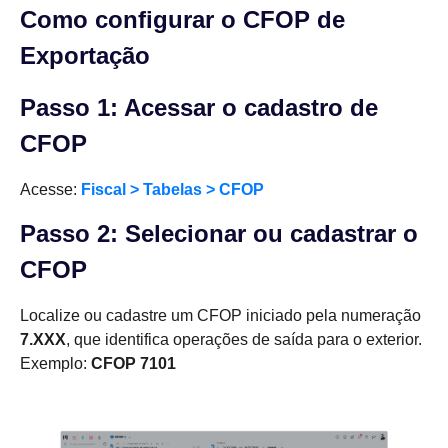
Como configurar o CFOP de
Exportação
Passo 1: Acessar o cadastro de
CFOP
Acesse:
Fiscal > Tabelas > CFOP
Passo 2: Selecionar ou cadastrar o
CFOP
Localize ou cadastre um CFOP iniciado pela numeração
7.XXX
, que identifica operações de saída para o exterior.
Exemplo:
CFOP 7101