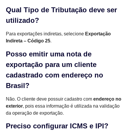
Qual Tipo de Tributação deve ser
utilizado?
Para exportações indiretas, selecione
Exportação
Indireta – Código 25
.
Posso emitir uma nota de
exportação para um cliente
cadastrado com endereço no
Brasil?
Não. O cliente deve possuir cadastro com
endereço no
exterior
, pois essa informação é utilizada na validação
da operação de exportação.
Preciso configurar ICMS e IPI?