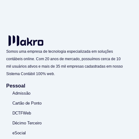
Somos uma empresa de tecnologia especializada em soluções
contábeis online. Com 20 anos de mercado, possuímos cerca de 10
mil usuários ativos e mais de 35 mil empresas cadastradas em nosso
Sistema Contábil 100% web.
Pessoal
Admissão
Cartão de Ponto
DCTFWeb
Décimo Terceiro
eSocial