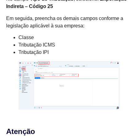
Indireta – Código 25
Em seguida, preencha os demais campos conforme a
legislação aplicável à sua empresa:
Classe
Tributação ICMS
Tributação IPI
Atenção