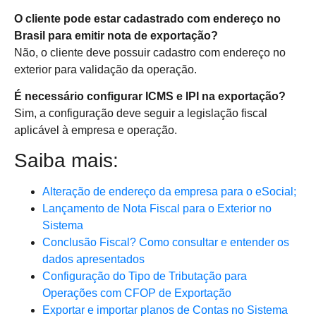
O cliente pode estar cadastrado com endereço no
Brasil para emitir nota de exportação?
Não, o cliente deve possuir cadastro com endereço no
exterior para validação da operação.
É necessário configurar ICMS e IPI na exportação?
Sim, a configuração deve seguir a legislação fiscal
aplicável à empresa e operação.
Saiba mais:
Alteração de endereço da empresa para o eSocial;
Lançamento de Nota Fiscal para o Exterior no
Sistema
Conclusão Fiscal? Como consultar e entender os
dados apresentados
Configuração do Tipo de Tributação para
Operações com CFOP de Exportação
Exportar e importar planos de Contas no Sistema