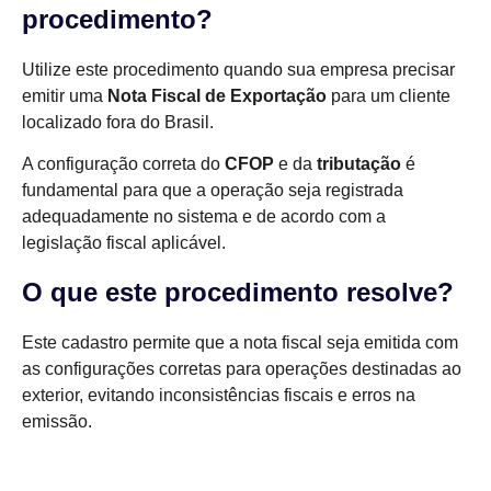
procedimento?
Utilize este procedimento quando sua empresa precisar
emitir uma
Nota Fiscal de Exportação
para um cliente
localizado fora do Brasil.
A configuração correta do
CFOP
e da
tributação
é
fundamental para que a operação seja registrada
adequadamente no sistema e de acordo com a
legislação fiscal aplicável.
O que este procedimento resolve?
Este cadastro permite que a nota fiscal seja emitida com
as configurações corretas para operações destinadas ao
exterior, evitando inconsistências fiscais e erros na
emissão.