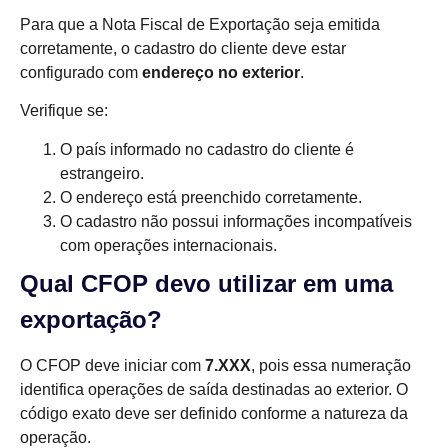
Para que a Nota Fiscal de Exportação seja emitida
corretamente, o cadastro do cliente deve estar
configurado com
endereço no exterior
.
Verifique se:
O país informado no cadastro do cliente é
estrangeiro.
O endereço está preenchido corretamente.
O cadastro não possui informações incompatíveis
com operações internacionais.
Qual CFOP devo utilizar em uma
exportação?
O CFOP deve iniciar com
7.XXX
, pois essa numeração
identifica operações de saída destinadas ao exterior. O
código exato deve ser definido conforme a natureza da
operação.