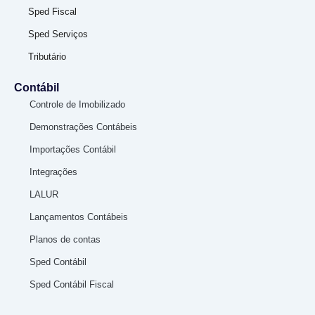
Sped Fiscal
Sped Serviços
Tributário
Contábil
Controle de Imobilizado
Demonstrações Contábeis
Importações Contábil
Integrações
LALUR
Lançamentos Contábeis
Planos de contas
Sped Contábil
Sped Contábil Fiscal