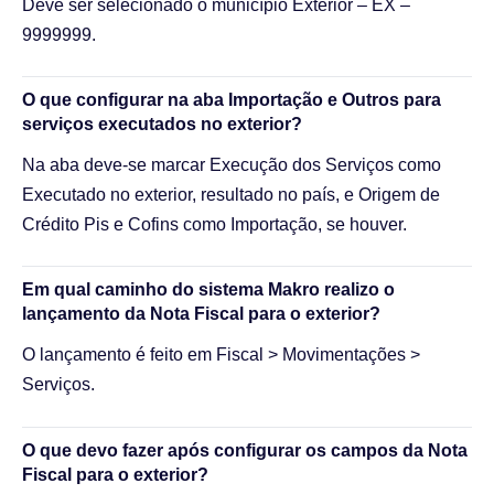
Deve ser selecionado o município Exterior – EX –
9999999.
O que configurar na aba Importação e Outros para
serviços executados no exterior?
Na aba deve-se marcar Execução dos Serviços como
Executado no exterior, resultado no país, e Origem de
Crédito Pis e Cofins como Importação, se houver.
Em qual caminho do sistema Makro realizo o
lançamento da Nota Fiscal para o exterior?
O lançamento é feito em Fiscal > Movimentações >
Serviços.
O que devo fazer após configurar os campos da Nota
Fiscal para o exterior?