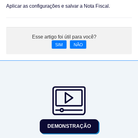
Aplicar as configurações e salvar a Nota Fiscal.
Esse artigo foi útil para você?
SIM
NÃO
DEMONSTRAÇÃO