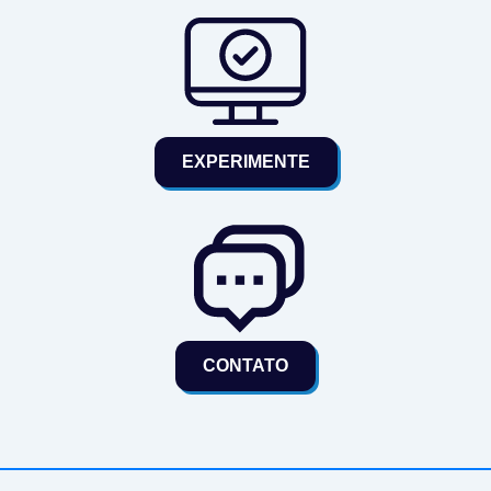
EXPERIMENTE
CONTATO