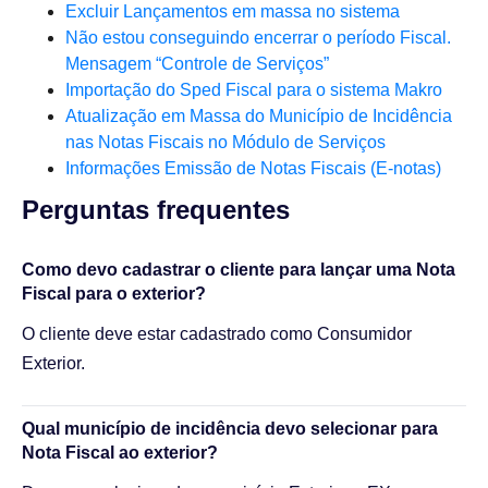
Excluir Lançamentos em massa no sistema
Não estou conseguindo encerrar o período Fiscal.
Mensagem “Controle de Serviços”
Importação do Sped Fiscal para o sistema Makro
Atualização em Massa do Município de Incidência
nas Notas Fiscais no Módulo de Serviços
Informações Emissão de Notas Fiscais (E-notas)
Perguntas frequentes​
Como devo cadastrar o cliente para lançar uma Nota
Fiscal para o exterior?
O cliente deve estar cadastrado como Consumidor
Exterior.
Qual município de incidência devo selecionar para
Nota Fiscal ao exterior?