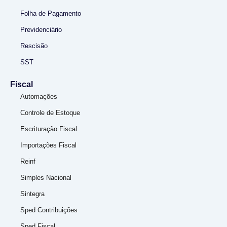
Folha de Pagamento
Previdenciário
Rescisão
SST
Fiscal
Automações
Controle de Estoque
Escrituração Fiscal
Importações Fiscal
Reinf
Simples Nacional
Sintegra
Sped Contribuições
Sped Fiscal