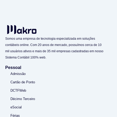
Somos uma empresa de tecnologia especializada em soluções
contábeis online. Com 20 anos de mercado, possuímos cerca de 10
mil usuários ativos e mais de 35 mil empresas cadastradas em nosso
Sistema Contábil 100% web.
Pessoal
Admissão
Cartão de Ponto
DCTFWeb
Décimo Terceiro
eSocial
Férias