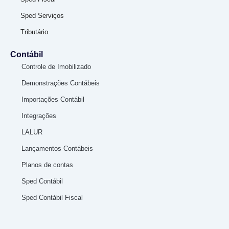
Sped Serviços
Tributário
Contábil
Controle de Imobilizado
Demonstrações Contábeis
Importações Contábil
Integrações
LALUR
Lançamentos Contábeis
Planos de contas
Sped Contábil
Sped Contábil Fiscal