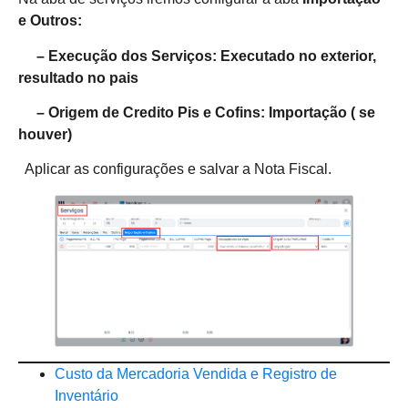
e Outros:
–
Execução dos Serviços: Executado no exterior,
resultado no pais
– Origem de Credito Pis e Cofins: Importação ( se
houver)
Aplicar as configurações e salvar a Nota Fiscal.
Custo da Mercadoria Vendida e Registro de
Inventário