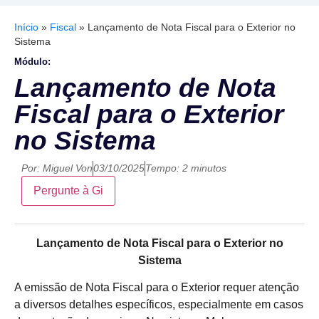
Início
»
Fiscal
»
Lançamento de Nota Fiscal para o Exterior no
Sistema
Módulo:
Lançamento de Nota
Fiscal para o Exterior
no Sistema
Por:
Miguel Von
03/10/2025
Tempo: 2 minutos
Pergunte à Gi
Lançamento de Nota Fiscal para o Exterior no
Sistema
A emissão de Nota Fiscal para o Exterior requer atenção
a diversos detalhes específicos, especialmente em casos