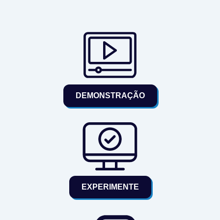
DEMONSTRAÇÃO
EXPERIMENTE