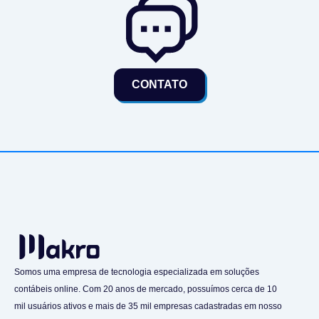
CONTATO
Somos uma empresa de tecnologia especializada em soluções
contábeis online. Com 20 anos de mercado, possuímos cerca de 10
mil usuários ativos e mais de 35 mil empresas cadastradas em nosso