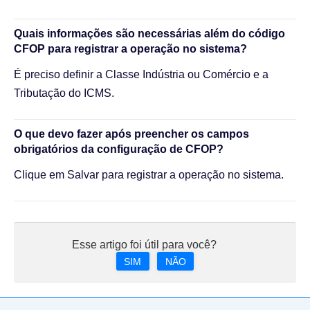
Quais informações são necessárias além do código
CFOP para registrar a operação no sistema?
É preciso definir a Classe Indústria ou Comércio e a
Tributação do ICMS.
O que devo fazer após preencher os campos
obrigatórios da configuração de CFOP?
Clique em Salvar para registrar a operação no sistema.
Esse artigo foi útil para você?
SIM
NÃO