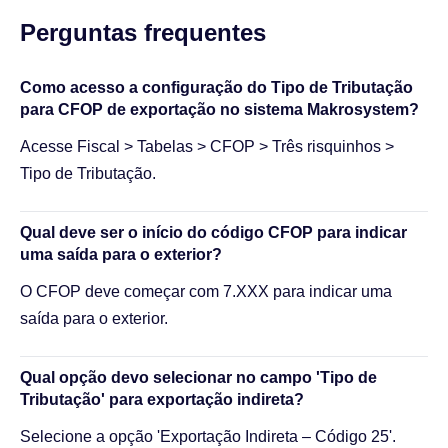
Perguntas frequentes​
Como acesso a configuração do Tipo de Tributação
para CFOP de exportação no sistema Makrosystem?
Acesse Fiscal > Tabelas > CFOP > Três risquinhos >
Tipo de Tributação.
Qual deve ser o início do código CFOP para indicar
uma saída para o exterior?
O CFOP deve começar com 7.XXX para indicar uma
saída para o exterior.
Qual opção devo selecionar no campo 'Tipo de
Tributação' para exportação indireta?
Selecione a opção 'Exportação Indireta – Código 25'.