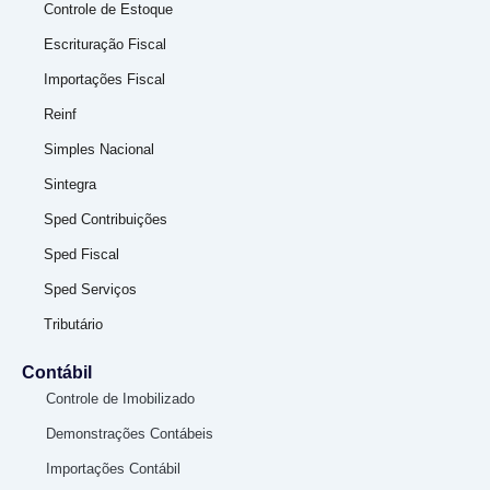
Controle de Estoque
Escrituração Fiscal
Importações Fiscal
Reinf
Simples Nacional
Sintegra
Sped Contribuições
Sped Fiscal
Sped Serviços
Tributário
Contábil
Controle de Imobilizado
Demonstrações Contábeis
Importações Contábil