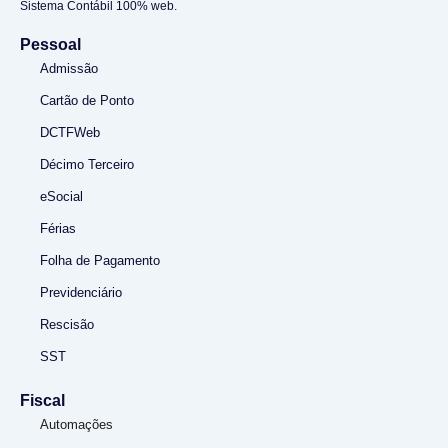
Sistema Contábil 100% web.
Pessoal
Admissão
Cartão de Ponto
DCTFWeb
Décimo Terceiro
eSocial
Férias
Folha de Pagamento
Previdenciário
Rescisão
SST
Fiscal
Automações