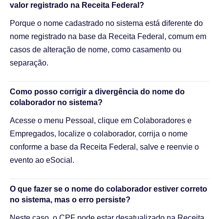
valor registrado na Receita Federal?
Porque o nome cadastrado no sistema está diferente do
nome registrado na base da Receita Federal, comum em
casos de alteração de nome, como casamento ou
separação.
Como posso corrigir a divergência do nome do
colaborador no sistema?
Acesse o menu Pessoal, clique em Colaboradores e
Empregados, localize o colaborador, corrija o nome
conforme a base da Receita Federal, salve e reenvie o
evento ao eSocial.
O que fazer se o nome do colaborador estiver correto
no sistema, mas o erro persiste?
Neste caso, o CPF pode estar desatualizado na Receita