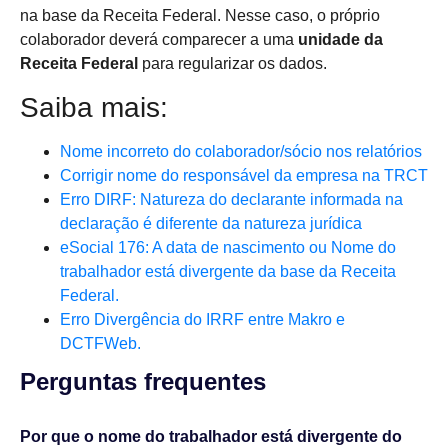
na base da Receita Federal. Nesse caso, o próprio
colaborador deverá comparecer a uma
unidade da
Receita Federal
para regularizar os dados.
Saiba mais:
Nome incorreto do colaborador/sócio nos relatórios
Corrigir nome do responsável da empresa na TRCT
Erro DIRF: Natureza do declarante informada na
declaração é diferente da natureza jurídica
eSocial 176: A data de nascimento ou Nome do
trabalhador está divergente da base da Receita
Federal.
Erro Divergência do IRRF entre Makro e
DCTFWeb.
Perguntas frequentes​
Por que o nome do trabalhador está divergente do