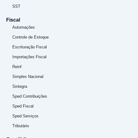
SST
Fiscal
Automações
Controle de Estoque
Escrituração Fiscal
Importações Fiscal
Reinf
Simples Nacional
Sintegra
Sped Contribuições
Sped Fiscal
Sped Serviços
Tributário