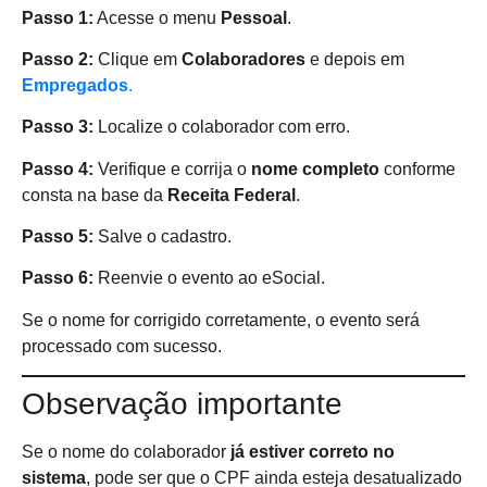
Passo 1:
Acesse o menu
Pessoal
.
Passo 2:
Clique em
Colaboradores
e depois em
Empregados
.
Passo 3:
Localize o colaborador com erro.
Passo 4:
Verifique e corrija o
nome completo
conforme
consta na base da
Receita Federal
.
Passo 5:
Salve o cadastro.
Passo 6:
Reenvie o evento ao eSocial.
Se o nome for corrigido corretamente, o evento será
processado com sucesso.
Observação importante
Se o nome do colaborador
já estiver correto no
sistema
, pode ser que o CPF ainda esteja desatualizado