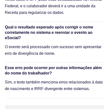
Federal, e o colaborador deverá ir a uma unidade da
Receita para regularizar os dados.
Qual o resultado esperado após corrigir o nome
corretamente no sistema e reenviar o evento ao
eSocial?
O evento será processado com sucesso sem apresentar
erro de divergência de nome.
Esse erro pode ocorrer por outras informações além
do nome do trabalhador?
Sim, o texto também menciona erros relacionados à data
de nascimento e IRRF divergente entre sistemas.