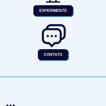
EXPERIMENTE
CONTATO