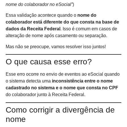
nome do colaborador no eSocial”
)
Essa validação acontece quando o
nome do
colaborador está diferente do que consta na base de
dados da Receita Federal
. Isso é comum em casos de
alteração de nome após casamento ou separação.
Mas não se preocupe, vamos resolver isso juntos!
O que causa esse erro?
Esse erro ocorre no envio de eventos ao eSocial quando
o sistema detecta uma
inconsistência entre o nome
cadastrado no sistema e o nome que consta no CPF
do colaborador junto à Receita Federal.
Como corrigir a divergência de
nome