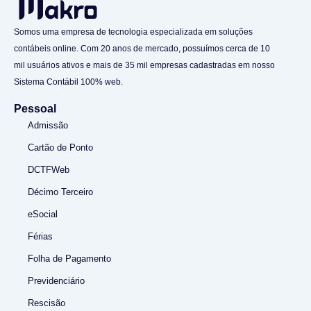
Somos uma empresa de tecnologia especializada em soluções
contábeis online. Com 20 anos de mercado, possuímos cerca de 10
mil usuários ativos e mais de 35 mil empresas cadastradas em nosso
Sistema Contábil 100% web.
Pessoal
Admissão
Cartão de Ponto
DCTFWeb
Décimo Terceiro
eSocial
Férias
Folha de Pagamento
Previdenciário
Rescisão