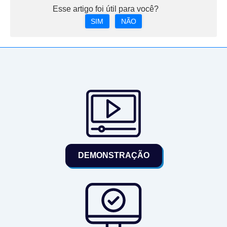
Esse artigo foi útil para você?
SIM
NÃO
DEMONSTRAÇÃO