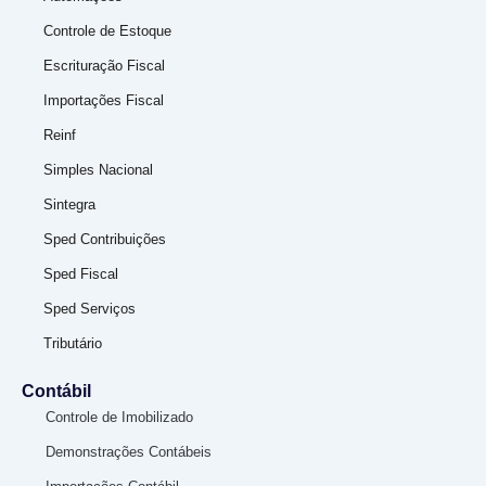
Controle de Estoque
Escrituração Fiscal
Importações Fiscal
Reinf
Simples Nacional
Sintegra
Sped Contribuições
Sped Fiscal
Sped Serviços
Tributário
Contábil
Controle de Imobilizado
Demonstrações Contábeis