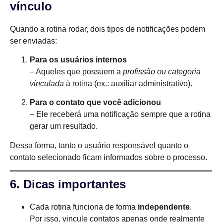
vínculo
Quando a rotina rodar, dois tipos de notificações podem
ser enviadas:
Para os usuários internos
– Aqueles que possuem a
profissão ou categoria
vinculada
à rotina (ex.: auxiliar administrativo).
Para o contato que você adicionou
– Ele receberá uma notificação sempre que a rotina
gerar um resultado.
Dessa forma, tanto o usuário responsável quanto o
contato selecionado ficam informados sobre o processo.
6. Dicas importantes
Cada rotina funciona de forma
independente
.
Por isso, vincule contatos apenas onde realmente