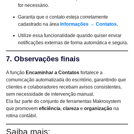
for necessário.
Garanta que o contato esteja corretamente
cadastrado na área
Informações → Contatos
.
Utilize essa funcionalidade quando quiser enviar
notificações externas de forma automática e segura.
7. Observações finais
A função
Encaminhar a Contatos
fortalece a
comunicação automatizada do escritório, garantindo que
clientes e colaboradores recebam avisos consistentes,
sem necessidade de intervenção manual.
Ela faz parte do conjunto de ferramentas Makrosystem
que promovem
eficiência
,
clareza
e
organização
na
rotina contábil.
Saiba mais: