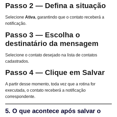
Passo 2 — Defina a situação
Selecione
Ativa
, garantindo que o contato receberá a
notificação.
Passo 3 — Escolha o
destinatário da mensagem
Selecione o contato desejado na lista de contatos
cadastrados.
Passo 4 — Clique em Salvar
A partir desse momento, toda vez que a rotina for
executada, o contato receberá a notificação
correspondente.
5. O que acontece após salvar o