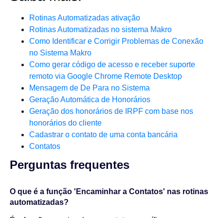
Rotinas Automatizadas ativação
Rotinas Automatizadas no sistema Makro
Como Identificar e Corrigir Problemas de Conexão
no Sistema Makro
Como gerar código de acesso e receber suporte
remoto via Google Chrome Remote Desktop
Mensagem de De Para no Sistema
Geração Automática de Honorários
Geração dos honorários de IRPF com base nos
honorários do cliente
Cadastrar o contato de uma conta bancária
Contatos
Perguntas frequentes​
O que é a função 'Encaminhar a Contatos' nas rotinas
automatizadas?