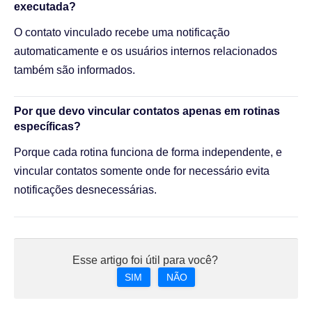
executada?
O contato vinculado recebe uma notificação
automaticamente e os usuários internos relacionados
também são informados.
Por que devo vincular contatos apenas em rotinas
específicas?
Porque cada rotina funciona de forma independente, e
vincular contatos somente onde for necessário evita
notificações desnecessárias.
Esse artigo foi útil para você?
SIM
NÃO