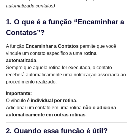
automatizada contatos)
1. O que é a função “Encaminhar a
Contatos”?
A função
Encaminhar a Contatos
permite que você
vincule um contato específico a uma
rotina
automatizada
.
Sempre que aquela rotina for executada, o contato
receberá automaticamente uma notificação associada ao
procedimento realizado.
Importante:
O vínculo é
individual por rotina
.
Adicionar um contato em uma rotina
não o adiciona
automaticamente em outras rotinas
.
2. Quando essa função é útil?