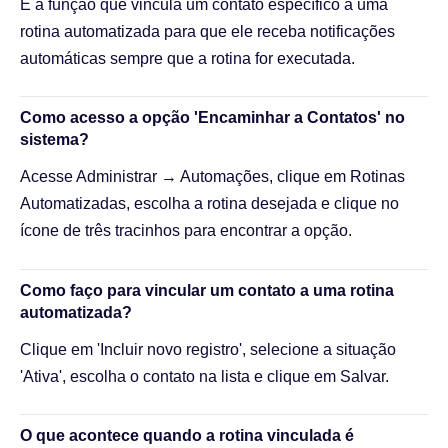
É a função que vincula um contato específico a uma
rotina automatizada para que ele receba notificações
automáticas sempre que a rotina for executada.
Como acesso a opção 'Encaminhar a Contatos' no
sistema?
Acesse Administrar → Automações, clique em Rotinas
Automatizadas, escolha a rotina desejada e clique no
ícone de três tracinhos para encontrar a opção.
Como faço para vincular um contato a uma rotina
automatizada?
Clique em 'Incluir novo registro', selecione a situação
'Ativa', escolha o contato na lista e clique em Salvar.
O que acontece quando a rotina vinculada é