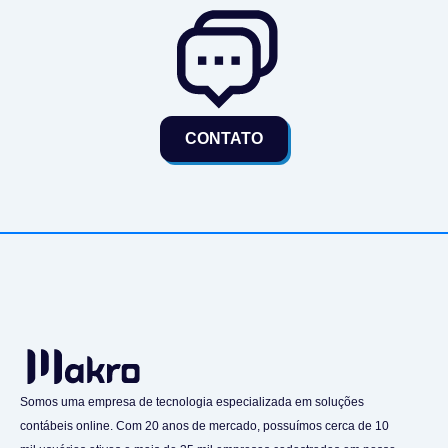
CONTATO
Somos uma empresa de tecnologia especializada em soluções
contábeis online. Com 20 anos de mercado, possuímos cerca de 10