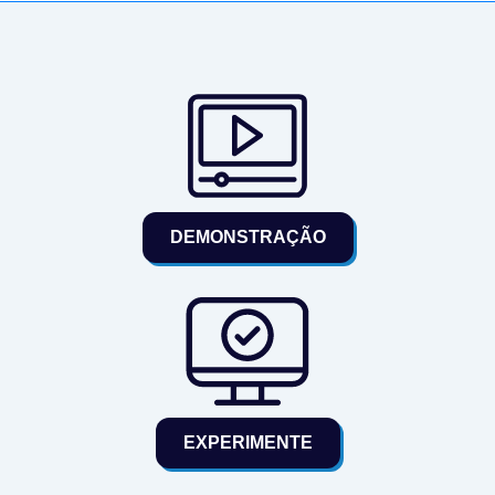
DEMONSTRAÇÃO
EXPERIMENTE