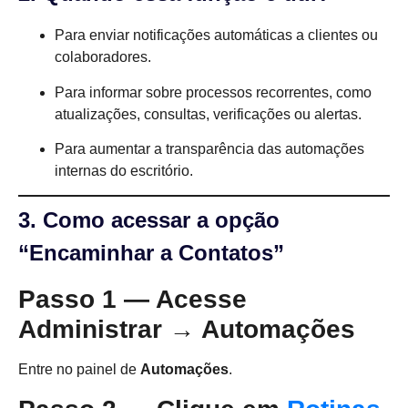
Para enviar notificações automáticas a clientes ou
colaboradores.
Para informar sobre processos recorrentes, como
atualizações, consultas, verificações ou alertas.
Para aumentar a transparência das automações
internas do escritório.
3. Como acessar a opção
“Encaminhar a Contatos”
Passo 1 — Acesse
Administrar → Automações
Entre no painel de
Automações
.