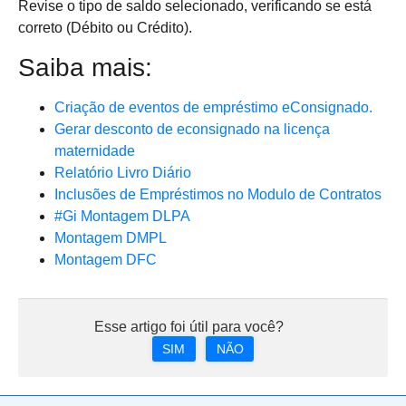
Revise o tipo de saldo selecionado, verificando se está
correto (Débito ou Crédito).
Saiba mais:
Criação de eventos de empréstimo eConsignado.
Gerar desconto de econsignado na licença
maternidade
Relatório Livro Diário
Inclusões de Empréstimos no Modulo de Contratos
#Gi Montagem DLPA
Montagem DMPL
Montagem DFC
Esse artigo foi útil para você?
SIM
NÃO