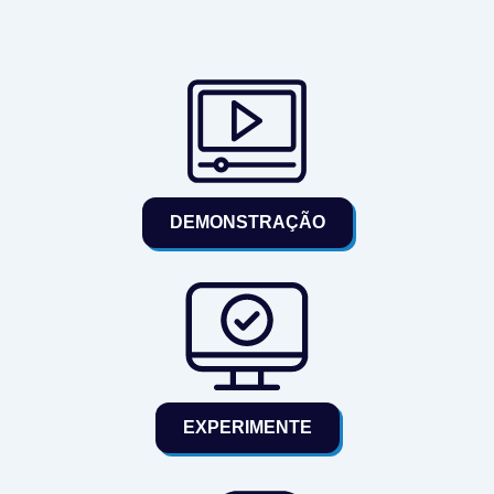
DEMONSTRAÇÃO
EXPERIMENTE