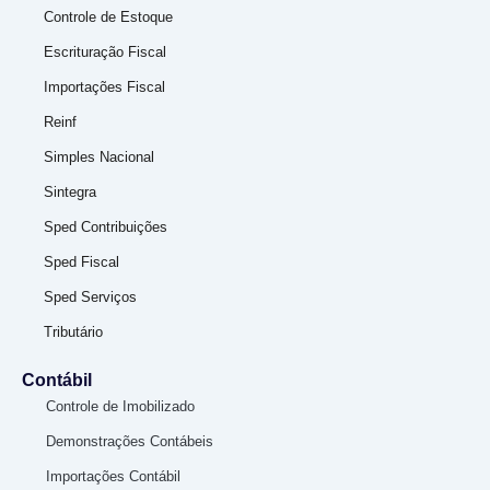
Controle de Estoque
Escrituração Fiscal
Importações Fiscal
Reinf
Simples Nacional
Sintegra
Sped Contribuições
Sped Fiscal
Sped Serviços
Tributário
Contábil
Controle de Imobilizado
Demonstrações Contábeis
Importações Contábil