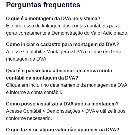
Perguntas frequentes
O que é a montagem da DVA no sistema?
É o processo de linkagem das contas contábeis para
gerar corretamente a Demonstração do Valor Adicionado.
Como iniciar o cadastro para montagem da DVA?
Acesse Contábil > Montagem > DVA e clique em Gerar
montagem da DVA.
Qual é o passo para adicionar uma nova conta
contábil na montagem da DVA?
Clique em Incluir no detalhamento da montagem da DVA
e informe a conta contábil.
Como posso visualizar a DVA após a montagem?
Acesse Contábil > Demonstrações > DVA e utilize filtros
conforme necessário.
O que fazer se algum valor não aparecer na DVA?