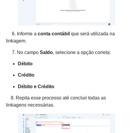
6. Informe a
conta contábil
que será utilizada na
linkagem.
7. No campo
Saldo
, selecione a opção correta:
Débito
Crédito
Débito e Crédito
8. Repita esse processo até concluir todas as
linkagens necessárias.