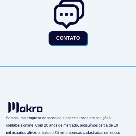
CONTATO
Somos uma empresa de tecnologia especializada em soluções
contábeis online. Com 20 anos de mercado, possuímos cerca de 10
mil usuários ativos e mais de 35 mil empresas cadastradas em nosso