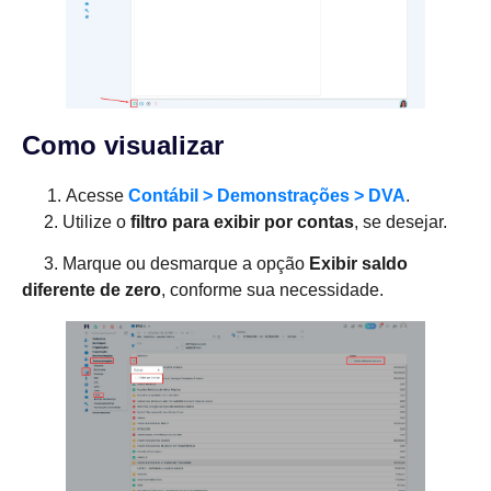
Como visualizar
Acesse
Contábil > Demonstrações > DVA
.
2. Utilize o
filtro para exibir por contas
, se desejar.
3. Marque ou desmarque a opção
Exibir saldo
diferente de zero
, conforme sua necessidade.