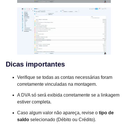
Dicas importantes
Verifique se todas as contas necessárias foram
corretamente vinculadas na montagem.
A DVA só será exibida corretamente se a linkagem
estiver completa.
Caso algum valor não apareça, revise o
tipo de
saldo
selecionado (Débito ou Crédito).