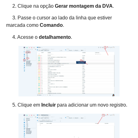
2. Clique na opção
Gerar montagem da DVA
.
3. Passe o cursor ao lado da linha que estiver
marcada como
Comando
.
4. Acesse o
detalhamento
.
5. Clique em
Incluir
para adicionar um novo registro.