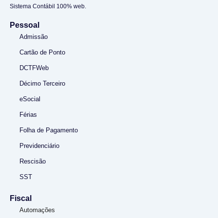
Sistema Contábil 100% web.
Pessoal
Admissão
Cartão de Ponto
DCTFWeb
Décimo Terceiro
eSocial
Férias
Folha de Pagamento
Previdenciário
Rescisão
SST
Fiscal
Automações