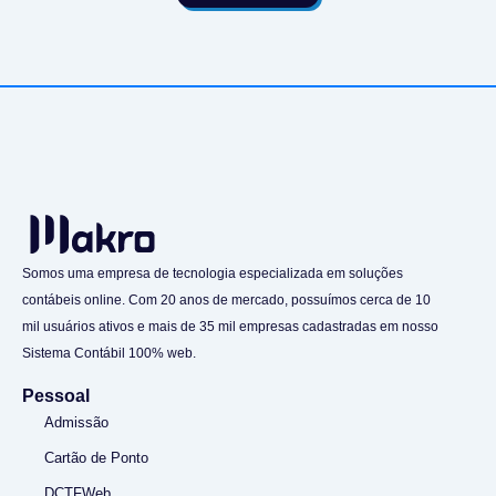
Somos uma empresa de tecnologia especializada em soluções
contábeis online. Com 20 anos de mercado, possuímos cerca de 10
mil usuários ativos e mais de 35 mil empresas cadastradas em nosso
Sistema Contábil 100% web.
Pessoal
Admissão
Cartão de Ponto
DCTFWeb