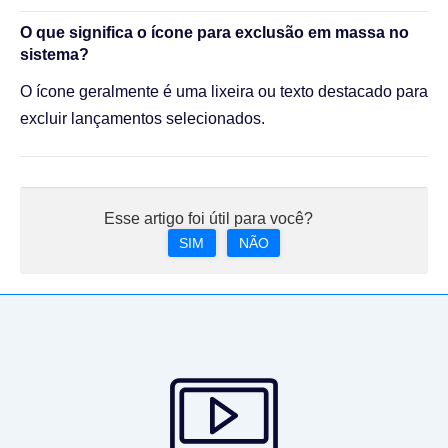
O que significa o ícone para exclusão em massa no
sistema?
O ícone geralmente é uma lixeira ou texto destacado para
excluir lançamentos selecionados.
Esse artigo foi útil para você?
SIM
NÃO