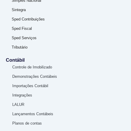
Simples Nacional
Sintegra
Sped Contribuições
Sped Fiscal
Sped Serviços
Tributário
Contábil
Controle de Imobilizado
Demonstrações Contábeis
Importações Contábil
Integrações
LALUR
Lançamentos Contábeis
Planos de contas