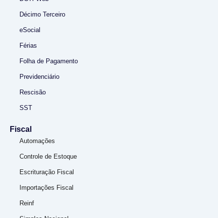
Décimo Terceiro
eSocial
Férias
Folha de Pagamento
Previdenciário
Rescisão
SST
Fiscal
Automações
Controle de Estoque
Escrituração Fiscal
Importações Fiscal
Reinf