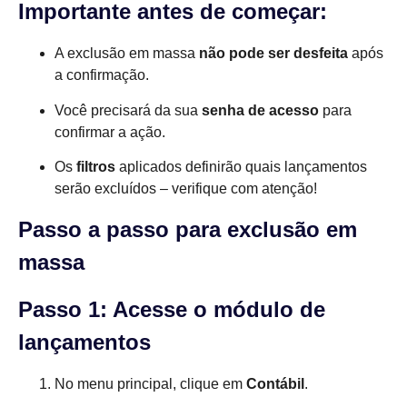
Importante antes de começar:
A exclusão em massa
não pode ser desfeita
após
a confirmação.
Você precisará da sua
senha de acesso
para
confirmar a ação.
Os
filtros
aplicados definirão quais lançamentos
serão excluídos – verifique com atenção!
Passo a passo para exclusão em
massa
Passo 1: Acesse o módulo de
lançamentos
No menu principal, clique em
Contábil
.