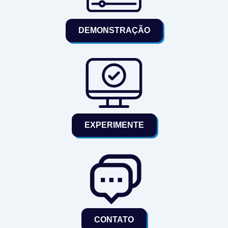
DEMONSTRAÇÃO
EXPERIMENTE
CONTATO