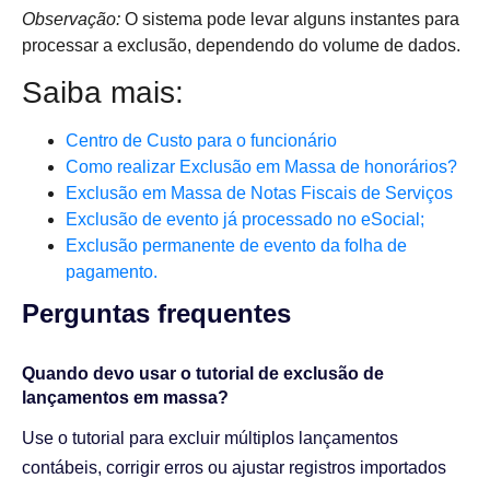
Observação:
O sistema pode levar alguns instantes para
processar a exclusão, dependendo do volume de dados.
Saiba mais:
Centro de Custo para o funcionário
Como realizar Exclusão em Massa de honorários?
Exclusão em Massa de Notas Fiscais de Serviços
Exclusão de evento já processado no eSocial;
Exclusão permanente de evento da folha de
pagamento.
Perguntas frequentes​
Quando devo usar o tutorial de exclusão de
lançamentos em massa?
Use o tutorial para excluir múltiplos lançamentos
contábeis, corrigir erros ou ajustar registros importados