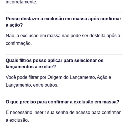
incorretamente.
Posso desfazer a exclusão em massa após confirmar
a ação?
Não, a exclusão em massa não pode ser desfeita após a
confirmação.
Quais filtros posso aplicar para selecionar os
lançamentos a excluir?
Você pode filtrar por Origem do Lançamento, Ação e
Lançamento, entre outros.
O que preciso para confirmar a exclusão em massa?
É necessário inserir sua senha de acesso para confirmar
a exclusão.