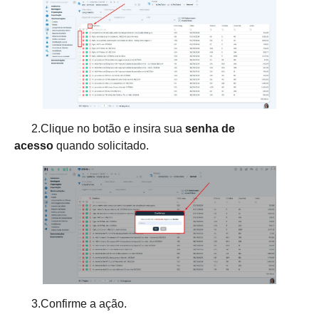
2.Clique no botão e insira sua
senha de
acesso
quando solicitado.
3.Confirme a ação.