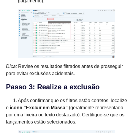
pagamento).
Dica:
Revise os resultados filtrados antes de prosseguir
para evitar exclusões acidentais.
Passo 3: Realize a exclusão
1. Após confirmar que os filtros estão corretos, localize
o
ícone “Excluir em Massa”
(geralmente representado
por uma lixeira ou texto destacado). Certifique-se que os
lançamentos estão selecionados.