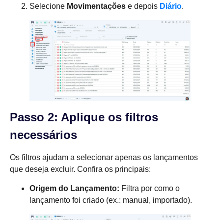
Selecione
Movimentações
e depois
Diário
.
Passo 2: Aplique os filtros
necessários
Os filtros ajudam a selecionar apenas os lançamentos
que deseja excluir. Confira os principais:
Origem do Lançamento:
Filtra por como o
lançamento foi criado (ex.: manual, importado).