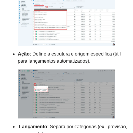
Ação:
Define a estrutura e origem específica (útil
para lançamentos automatizados).
Lançamento:
Separa por categorias (ex.: provisão,