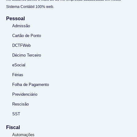
Sistema Contábil 100% web.
Pessoal
Admissão
Cartão de Ponto
DCTFWeb
Décimo Terceiro
eSocial
Férias
Folha de Pagamento
Previdenciário
Rescisão
SST
Fiscal
Automações