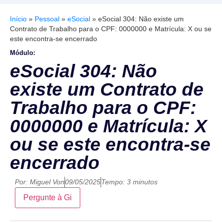
Início
»
Pessoal
»
eSocial
»
eSocial 304: Não existe um
Contrato de Trabalho para o CPF: 0000000 e Matrícula: X ou se
este encontra-se encerrado
Módulo:
eSocial 304: Não
existe um Contrato de
Trabalho para o CPF:
0000000 e Matrícula: X
ou se este encontra-se
encerrado
Por:
Miguel Von
09/05/2025
Tempo: 3 minutos
Pergunte à Gi