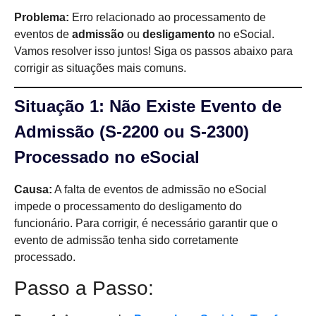
Problema:
Erro relacionado ao processamento de
eventos de
admissão
ou
desligamento
no eSocial.
Vamos resolver isso juntos! Siga os passos abaixo para
corrigir as situações mais comuns.
Situação 1: Não Existe Evento de
Admissão (S-2200 ou S-2300)
Processado no eSocial
Causa:
A falta de eventos de admissão no eSocial
impede o processamento do desligamento do
funcionário. Para corrigir, é necessário garantir que o
evento de admissão tenha sido corretamente
processado.
Passo a Passo: