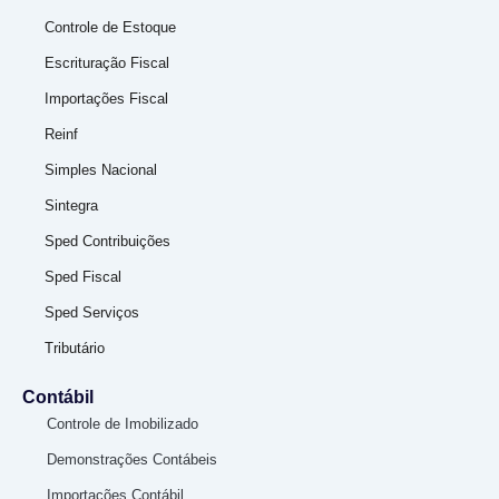
Controle de Estoque
Escrituração Fiscal
Importações Fiscal
Reinf
Simples Nacional
Sintegra
Sped Contribuições
Sped Fiscal
Sped Serviços
Tributário
Contábil
Controle de Imobilizado
Demonstrações Contábeis
Importações Contábil