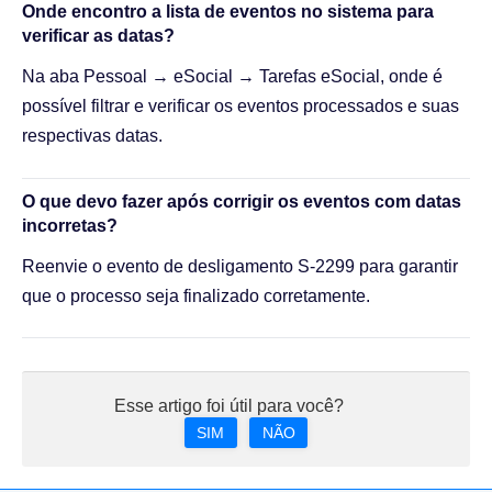
Onde encontro a lista de eventos no sistema para
verificar as datas?
Na aba Pessoal → eSocial → Tarefas eSocial, onde é
possível filtrar e verificar os eventos processados e suas
respectivas datas.
O que devo fazer após corrigir os eventos com datas
incorretas?
Reenvie o evento de desligamento S-2299 para garantir
que o processo seja finalizado corretamente.
Esse artigo foi útil para você?
SIM
NÃO