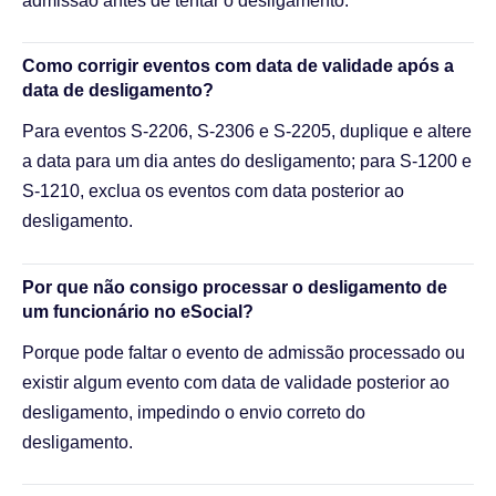
admissão antes de tentar o desligamento.
Como corrigir eventos com data de validade após a
data de desligamento?
Para eventos S-2206, S-2306 e S-2205, duplique e altere
a data para um dia antes do desligamento; para S-1200 e
S-1210, exclua os eventos com data posterior ao
desligamento.
Por que não consigo processar o desligamento de
um funcionário no eSocial?
Porque pode faltar o evento de admissão processado ou
existir algum evento com data de validade posterior ao
desligamento, impedindo o envio correto do
desligamento.