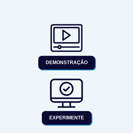
DEMONSTRAÇÃO
EXPERIMENTE