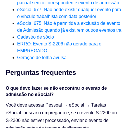
parcial sem o correspondente evento de admissão
eSocial 677: Não pode existir qualquer evento para
o vínculo trabalhista com data posterior
eSocial 675: Não é permitida a exclusão de evento
de Admissão quando já existirem outros eventos tra
Cadastro de sócio
ERRO: Evento S-2206 não gerado para o
EMPREGADO
Geração de folha avulsa
Perguntas frequentes​
O que devo fazer se não encontrar o evento de
admissão no eSocial?
Você deve acessar Pessoal → eSocial → Tarefas
eSocial, buscar o empregado e, se o evento S-2200 ou
S-2300 não estiver processado, enviar o evento de