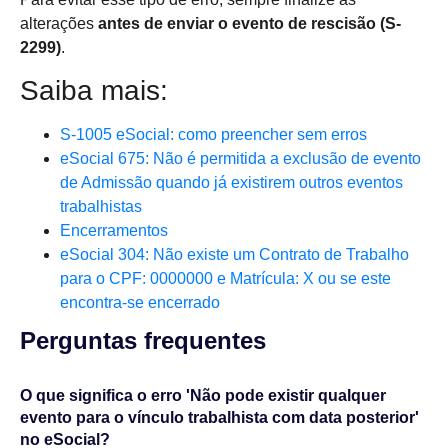
alterações
antes de enviar o evento de rescisão (S-
2299)
.
Saiba mais:
S-1005 eSocial: como preencher sem erros
eSocial 675: Não é permitida a exclusão de evento
de Admissão quando já existirem outros eventos
trabalhistas
Encerramentos
eSocial 304: Não existe um Contrato de Trabalho
para o CPF: 0000000 e Matrícula: X ou se este
encontra-se encerrado
Perguntas frequentes​
O que significa o erro 'Não pode existir qualquer
evento para o vínculo trabalhista com data posterior'
no eSocial?