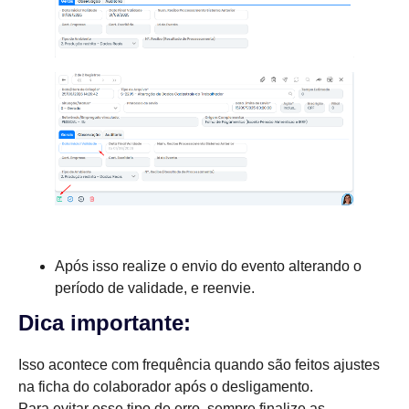
Após isso realize o envio do evento alterando o
período de validade, e reenvie.
Dica importante:
Isso acontece com frequência quando são feitos ajustes
na ficha do colaborador após o desligamento.
Para evitar esse tipo de erro, sempre finalize as