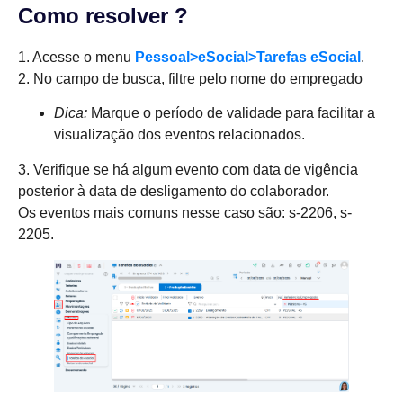
Como resolver ?
1. Acesse o menu
Pessoal>eSocial>Tarefas eSocial
.
2. No campo de busca, filtre pelo nome do empregado
Dica:
Marque o período de validade para facilitar a
visualização dos eventos relacionados.
3. Verifique se há algum evento com data de vigência
posterior à data de desligamento do colaborador.
Os eventos mais comuns nesse caso são: s-2206, s-
2205.