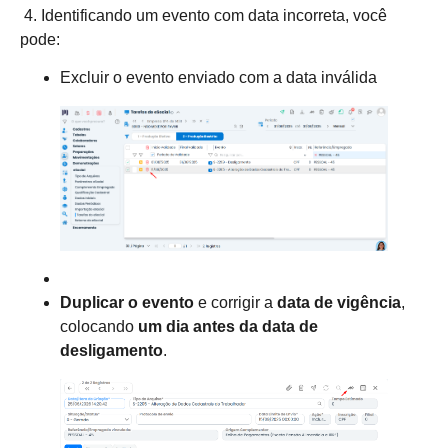
4. Identificando um evento com data incorreta, você
pode:
Excluir o evento enviado com a data inválida
Duplicar o evento
e corrigir a
data de vigência
,
colocando
um dia antes da data de
desligamento
.