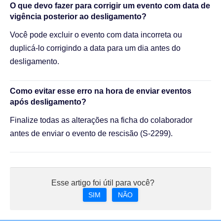
O que devo fazer para corrigir um evento com data de
vigência posterior ao desligamento?
Você pode excluir o evento com data incorreta ou
duplicá-lo corrigindo a data para um dia antes do
desligamento.
Como evitar esse erro na hora de enviar eventos
após desligamento?
Finalize todas as alterações na ficha do colaborador
antes de enviar o evento de rescisão (S-2299).
Esse artigo foi útil para você?
SIM
NÃO