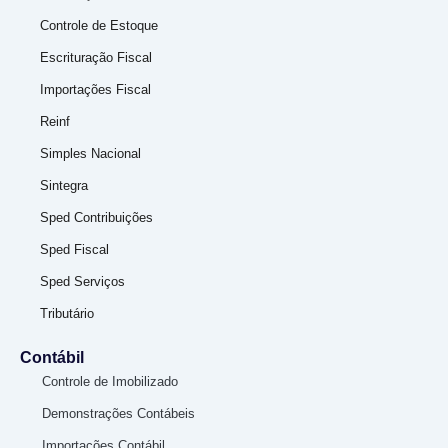
Controle de Estoque
Escrituração Fiscal
Importações Fiscal
Reinf
Simples Nacional
Sintegra
Sped Contribuições
Sped Fiscal
Sped Serviços
Tributário
Contábil
Controle de Imobilizado
Demonstrações Contábeis
Importações Contábil