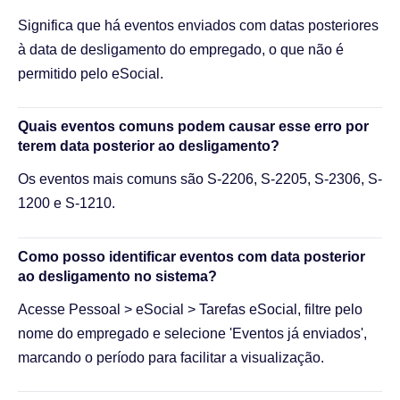
Significa que há eventos enviados com datas posteriores
à data de desligamento do empregado, o que não é
permitido pelo eSocial.
Quais eventos comuns podem causar esse erro por
terem data posterior ao desligamento?
Os eventos mais comuns são S-2206, S-2205, S-2306, S-
1200 e S-1210.
Como posso identificar eventos com data posterior
ao desligamento no sistema?
Acesse Pessoal > eSocial > Tarefas eSocial, filtre pelo
nome do empregado e selecione 'Eventos já enviados',
marcando o período para facilitar a visualização.