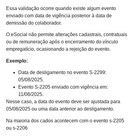
Essa validação ocorre quando existe algum evento
enviado com data de vigência posterior à data de
demissão do colaborador.
O eSocial não permite alterações cadastrais, contratuais
ou de remuneração após o encerramento do vínculo
empregatício, ocasionando a rejeição do evento.
Exemplo:
Data de desligamento no evento S-2299:
05/08/2025.
Evento S-2205 enviado com vigência em:
11/08/2025.
Nesse caso, a data do evento deve ser ajustada para
05/08/2025 ou uma data anterior ao desligamento.
Na maioria dos cados acontecem com o evento s-2205
ou s-2206