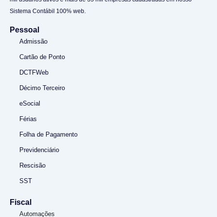
Sistema Contábil 100% web.
Pessoal
Admissão
Cartão de Ponto
DCTFWeb
Décimo Terceiro
eSocial
Férias
Folha de Pagamento
Previdenciário
Rescisão
SST
Fiscal
Automações