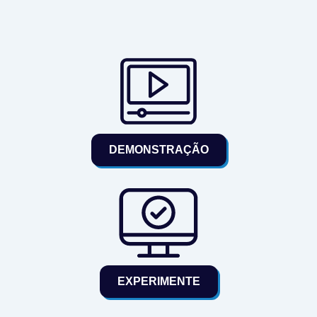
DEMONSTRAÇÃO
EXPERIMENTE