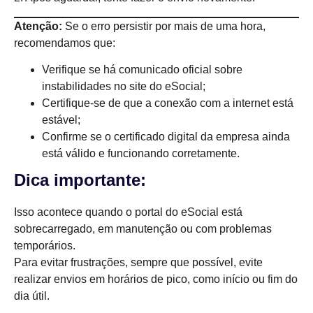
Atenção:
Se o erro persistir por mais de uma hora,
recomendamos que:
Verifique se há comunicado oficial sobre
instabilidades no site do eSocial;
Certifique-se de que a conexão com a internet está
estável;
Confirme se o certificado digital da empresa ainda
está válido e funcionando corretamente.
Dica importante:
Isso acontece quando o portal do eSocial está
sobrecarregado, em manutenção ou com problemas
temporários.
Para evitar frustrações, sempre que possível, evite
realizar envios em horários de pico, como início ou fim do
dia útil.