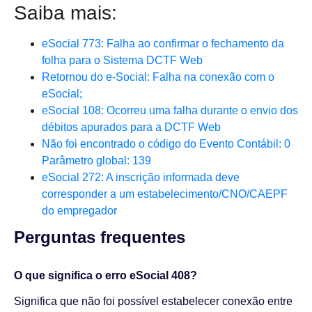
Saiba mais:
eSocial 773: Falha ao confirmar o fechamento da
folha para o Sistema DCTF Web
Retornou do e-Social: Falha na conexão com o
eSocial;
eSocial 108: Ocorreu uma falha durante o envio dos
débitos apurados para a DCTF Web
Não foi encontrado o código do Evento Contábil: 0
Parâmetro global: 139
eSocial 272: A inscrição informada deve
corresponder a um estabelecimento/CNO/CAEPF
do empregador
Perguntas frequentes​
O que significa o erro eSocial 408?
Significa que não foi possível estabelecer conexão entre