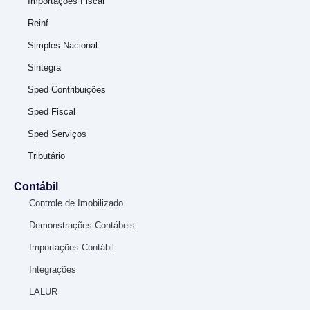
Importações Fiscal
Reinf
Simples Nacional
Sintegra
Sped Contribuições
Sped Fiscal
Sped Serviços
Tributário
Contábil
Controle de Imobilizado
Demonstrações Contábeis
Importações Contábil
Integrações
LALUR