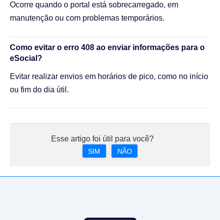
Ocorre quando o portal está sobrecarregado, em
manutenção ou com problemas temporários.
Como evitar o erro 408 ao enviar informações para o
eSocial?
Evitar realizar envios em horários de pico, como no início
ou fim do dia útil.
Esse artigo foi útil para você?
SIM
NÃO