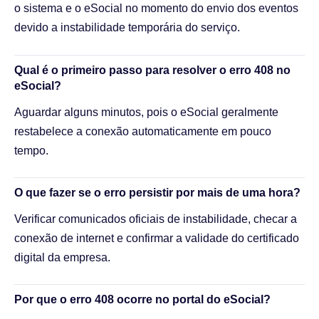
o sistema e o eSocial no momento do envio dos eventos
devido a instabilidade temporária do serviço.
Qual é o primeiro passo para resolver o erro 408 no
eSocial?
Aguardar alguns minutos, pois o eSocial geralmente
restabelece a conexão automaticamente em pouco
tempo.
O que fazer se o erro persistir por mais de uma hora?
Verificar comunicados oficiais de instabilidade, checar a
conexão de internet e confirmar a validade do certificado
digital da empresa.
Por que o erro 408 ocorre no portal do eSocial?