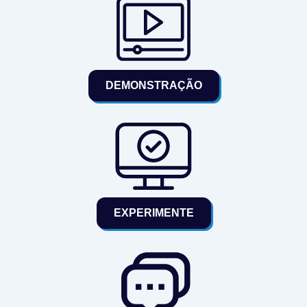
DEMONSTRAÇÃO
EXPERIMENTE