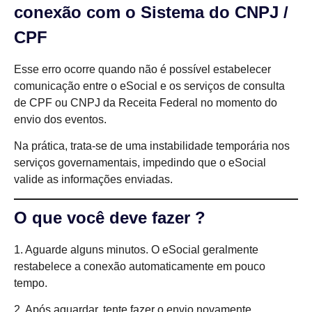
conexão com o Sistema do CNPJ /
CPF
Esse erro ocorre quando não é possível estabelecer
comunicação entre o eSocial e os serviços de consulta
de CPF ou CNPJ da Receita Federal no momento do
envio dos eventos.
Na prática, trata-se de uma instabilidade temporária nos
serviços governamentais, impedindo que o eSocial
valide as informações enviadas.
O que você deve fazer ?
1. Aguarde alguns minutos. O eSocial geralmente
restabelece a conexão automaticamente em pouco
tempo.
2. Após aguardar, tente fazer o envio novamente.