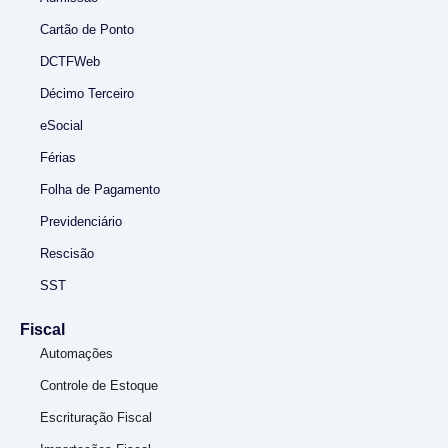
Cartão de Ponto
DCTFWeb
Décimo Terceiro
eSocial
Férias
Folha de Pagamento
Previdenciário
Rescisão
SST
Fiscal
Automações
Controle de Estoque
Escrituração Fiscal