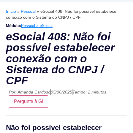
Início
»
Pessoal
»
eSocial 408: Não foi possível estabelecer
conexão com o Sistema do CNPJ / CPF
Módulo:
Pessoal > eSocial
eSocial 408: Não foi
possível estabelecer
conexão com o
Sistema do CNPJ /
CPF
Por:
Amanda Cardoso
05/06/2025
Tempo: 2 minutos
Pergunte à Gi
Não foi possível estabelecer