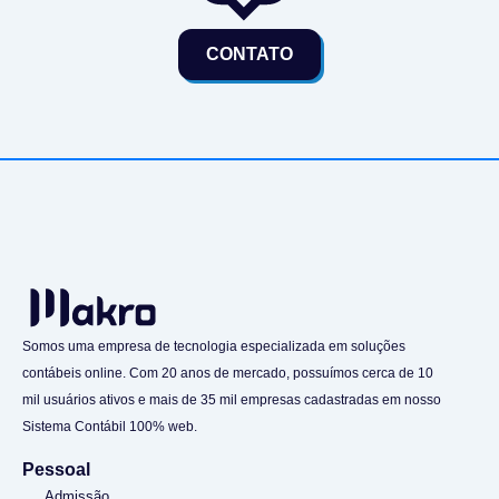
CONTATO
Somos uma empresa de tecnologia especializada em soluções
contábeis online. Com 20 anos de mercado, possuímos cerca de 10
mil usuários ativos e mais de 35 mil empresas cadastradas em nosso
Sistema Contábil 100% web.
Pessoal
Admissão