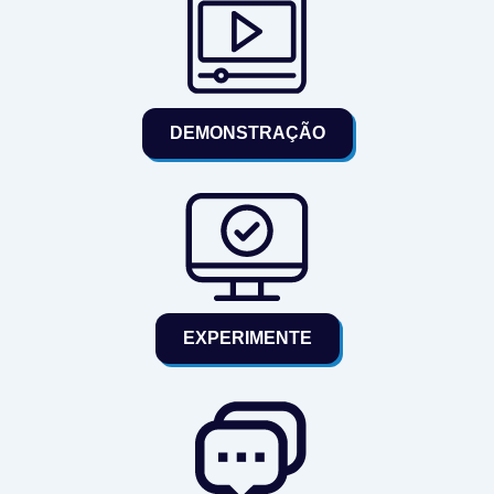
DEMONSTRAÇÃO
EXPERIMENTE