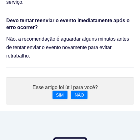
serviço.
Devo tentar reenviar o evento imediatamente após o
erro ocorrer?
Não, a recomendação é aguardar alguns minutos antes
de tentar enviar o evento novamente para evitar
retrabalho.
Esse artigo foi útil para você?
SIM
NÃO