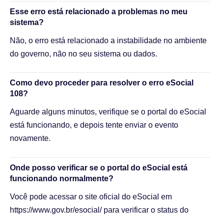
Esse erro está relacionado a problemas no meu
sistema?
Não, o erro está relacionado a instabilidade no ambiente
do governo, não no seu sistema ou dados.
Como devo proceder para resolver o erro eSocial
108?
Aguarde alguns minutos, verifique se o portal do eSocial
está funcionando, e depois tente enviar o evento
novamente.
Onde posso verificar se o portal do eSocial está
funcionando normalmente?
Você pode acessar o site oficial do eSocial em
https://www.gov.br/esocial/ para verificar o status do