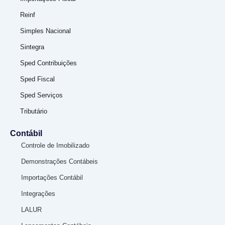
Reinf
Simples Nacional
Sintegra
Sped Contribuições
Sped Fiscal
Sped Serviços
Tributário
Contábil
Controle de Imobilizado
Demonstrações Contábeis
Importações Contábil
Integrações
LALUR