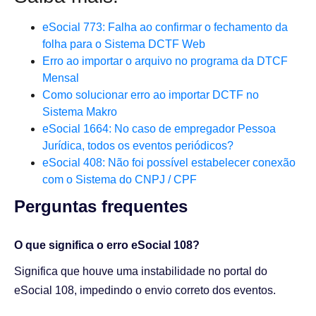
eSocial 773: Falha ao confirmar o fechamento da
folha para o Sistema DCTF Web
Erro ao importar o arquivo no programa da DTCF
Mensal
Como solucionar erro ao importar DCTF no
Sistema Makro
eSocial 1664: No caso de empregador Pessoa
Jurídica, todos os eventos periódicos?
eSocial 408: Não foi possível estabelecer conexão
com o Sistema do CNPJ / CPF
Perguntas frequentes​
O que significa o erro eSocial 108?
Significa que houve uma instabilidade no portal do
eSocial 108, impedindo o envio correto dos eventos.