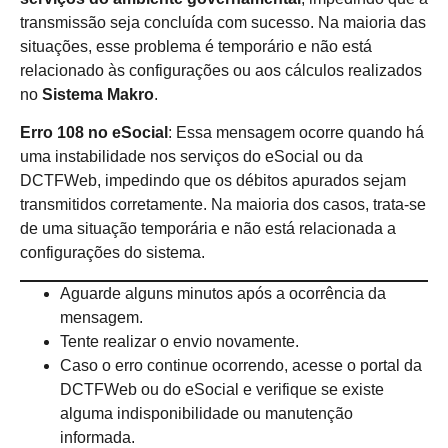
transmissão seja concluída com sucesso. Na maioria das
situações, esse problema é temporário e não está
relacionado às configurações ou aos cálculos realizados
no
Sistema Makro
.
Erro 108 no eSocial
: Essa mensagem ocorre quando há
uma instabilidade nos serviços do eSocial ou da
DCTFWeb, impedindo que os débitos apurados sejam
transmitidos corretamente. Na maioria dos casos, trata-se
de uma situação temporária e não está relacionada a
configurações do sistema.
Aguarde alguns minutos após a ocorrência da
mensagem.
Tente realizar o envio novamente.
Caso o erro continue ocorrendo, acesse o portal da
DCTFWeb ou do eSocial e verifique se existe
alguma indisponibilidade ou manutenção
informada.