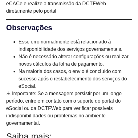
eCACe e realize a transmissão da DCTFWeb
diretamente pelo portal.
Observações
Esse erro normalmente está relacionado à
indisponibilidade dos serviços governamentais.
Não é necessário alterar configurações ou realizar
novos cálculos da folha de pagamento.
Na maioria dos casos, o envio é concluído com
sucesso após o restabelecimento dos serviços do
eSocial.
⚠️ Importante: Se a mensagem persistir por um longo
período, entre em contato com o suporte do portal do
eSocial ou da DCTFWeb para verificar possíveis
indisponibilidades ou problemas no ambiente
governamental.
Saiba mais: