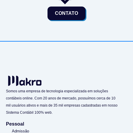
CONTATO
Somos uma empresa de tecnologia especializada em soluções
contábeis online. Com 20 anos de mercado, possuímos cerca de 10
mil usuários ativos e mais de 35 mil empresas cadastradas em nosso
Sistema Contábil 100% web.
Pessoal
Admissão