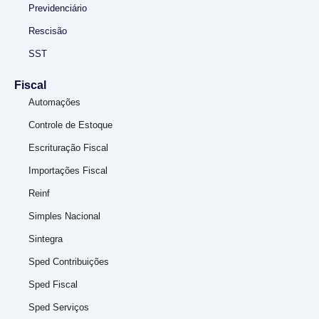
Previdenciário
Rescisão
SST
Fiscal
Automações
Controle de Estoque
Escrituração Fiscal
Importações Fiscal
Reinf
Simples Nacional
Sintegra
Sped Contribuições
Sped Fiscal
Sped Serviços