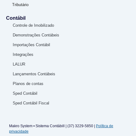
Tributário
Contábil
Controle de Imobilizado
Demonstrações Contábeis
Importações Contábil
Integrações
LALUR
Lançamentos Contábeis
Planos de contas
Sped Contábil
Sped Contábil Fiscal
Makro System • Sistema Contábill | (37) 3229-5850 |
Política de
privacidade