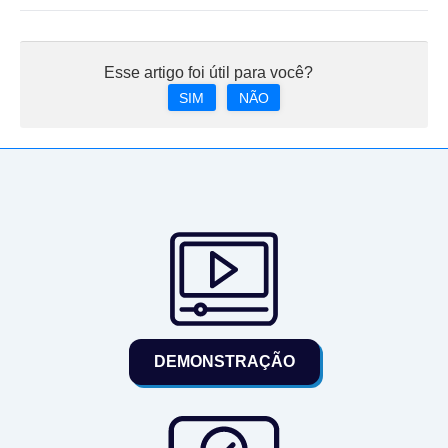
Esse artigo foi útil para você?
SIM
NÃO
DEMONSTRAÇÃO