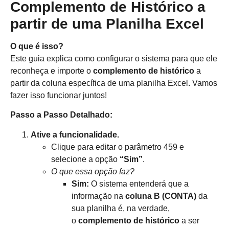
Complemento de Histórico a
partir de uma Planilha Excel
O que é isso?
Este guia explica como configurar o sistema para que ele
reconheça e importe o
complemento de histórico
a
partir da coluna específica de uma planilha Excel. Vamos
fazer isso funcionar juntos!
Passo a Passo Detalhado:
Ative a funcionalidade.
Clique para editar o parâmetro 459 e
selecione a opção
“Sim”
.
O que essa opção faz?
Sim:
O sistema entenderá que a
informação na
coluna B (CONTA)
da
sua planilha é, na verdade,
o
complemento de histórico
a ser