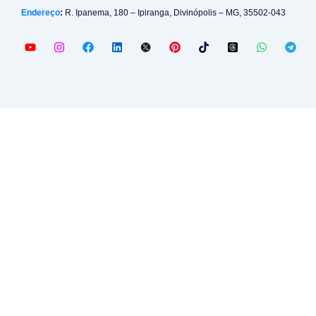
Endereço
:
R. Ipanema, 180 – Ipiranga, Divinópolis – MG, 35502-043