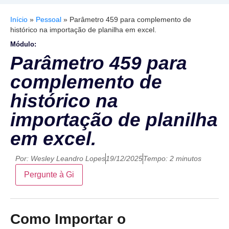
Início
»
Pessoal
»
Parâmetro 459 para complemento de
histórico na importação de planilha em excel.
Módulo:
Parâmetro 459 para
complemento de
histórico na
importação de planilha
em excel.
Por:
Wesley Leandro Lopes
19/12/2025
Tempo: 2 minutos
Pergunte à Gi
Como Importar o