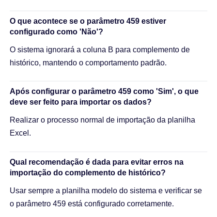
O que acontece se o parâmetro 459 estiver
configurado como 'Não'?
O sistema ignorará a coluna B para complemento de
histórico, mantendo o comportamento padrão.
Após configurar o parâmetro 459 como 'Sim', o que
deve ser feito para importar os dados?
Realizar o processo normal de importação da planilha
Excel.
Qual recomendação é dada para evitar erros na
importação do complemento de histórico?
Usar sempre a planilha modelo do sistema e verificar se
o parâmetro 459 está configurado corretamente.