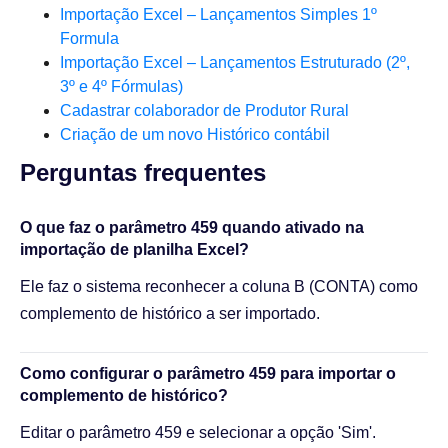
Importação Excel – Lançamentos Simples 1º
Formula
Importação Excel – Lançamentos Estruturado (2º,
3º e 4º Fórmulas)
Cadastrar colaborador de Produtor Rural
Criação de um novo Histórico contábil
Perguntas frequentes​
O que faz o parâmetro 459 quando ativado na
importação de planilha Excel?
Ele faz o sistema reconhecer a coluna B (CONTA) como
complemento de histórico a ser importado.
Como configurar o parâmetro 459 para importar o
complemento de histórico?
Editar o parâmetro 459 e selecionar a opção 'Sim'.