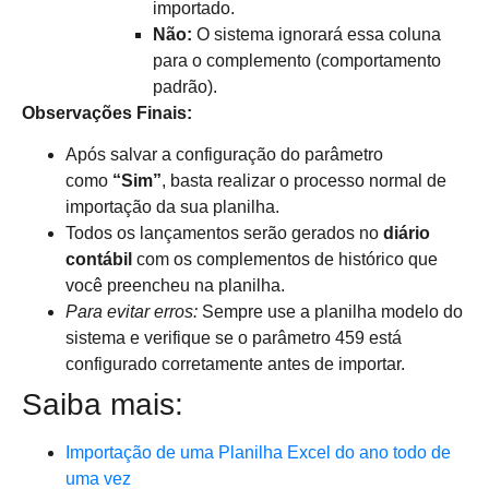
importado.
Não:
O sistema ignorará essa coluna
para o complemento (comportamento
padrão).
Observações Finais:
Após salvar a configuração do parâmetro
como
“Sim”
, basta realizar o processo normal de
importação da sua planilha.
Todos os lançamentos serão gerados no
diário
contábil
com os complementos de histórico que
você preencheu na planilha.
Para evitar erros:
Sempre use a planilha modelo do
sistema e verifique se o parâmetro 459 está
configurado corretamente antes de importar.
Saiba mais:
Importação de uma Planilha Excel do ano todo de
uma vez