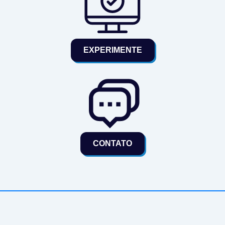
EXPERIMENTE
CONTATO