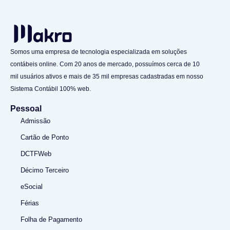
Somos uma empresa de tecnologia especializada em soluções
contábeis online. Com 20 anos de mercado, possuímos cerca de 10
mil usuários ativos e mais de 35 mil empresas cadastradas em nosso
Sistema Contábil 100% web.
Pessoal
Admissão
Cartão de Ponto
DCTFWeb
Décimo Terceiro
eSocial
Férias
Folha de Pagamento