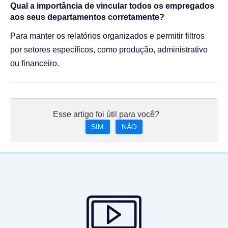
Qual a importância de vincular todos os empregados
aos seus departamentos corretamente?
Para manter os relatórios organizados e permitir filtros
por setores específicos, como produção, administrativo
ou financeiro.
Esse artigo foi útil para você?
SIM
NÃO