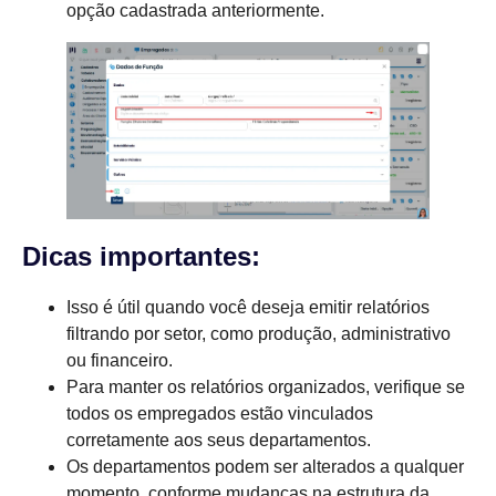
opção cadastrada anteriormente.
Dicas importantes:
Isso é útil quando você deseja emitir relatórios
filtrando por setor, como produção, administrativo
ou financeiro.
Para manter os relatórios organizados, verifique se
todos os empregados estão vinculados
corretamente aos seus departamentos.
Os departamentos podem ser alterados a qualquer
momento, conforme mudanças na estrutura da