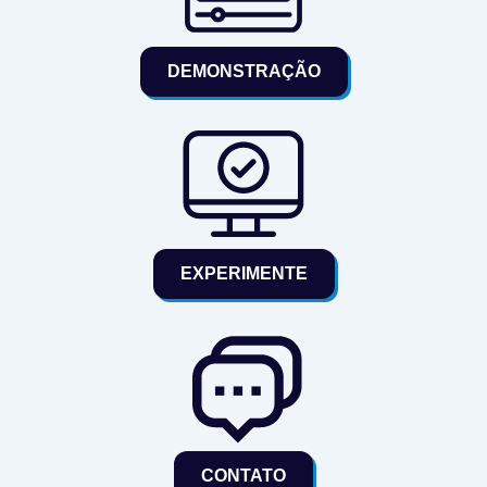
DEMONSTRAÇÃO
EXPERIMENTE
CONTATO