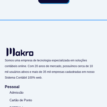
Somos uma empresa de tecnologia especializada em soluções
contábeis online. Com 20 anos de mercado, possuímos cerca de 10
mil usuários ativos e mais de 35 mil empresas cadastradas em nosso
Sistema Contábil 100% web.
Pessoal
Admissão
Cartão de Ponto