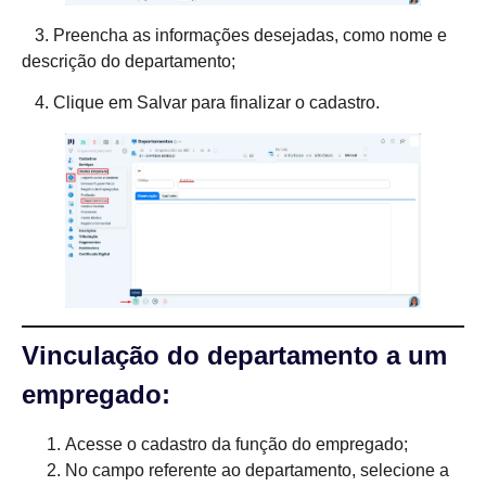
3. Preencha as informações desejadas, como nome e
descrição do departamento;
4. Clique em Salvar para finalizar o cadastro.
Vinculação do departamento a um
empregado:
Acesse o cadastro da função do empregado;
No campo referente ao departamento, selecione a