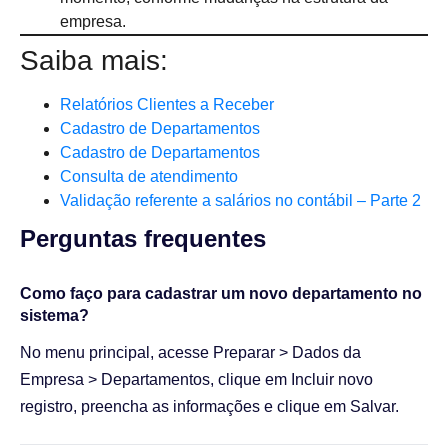
empresa.
Saiba mais:
Relatórios Clientes a Receber
Cadastro de Departamentos
Cadastro de Departamentos
Consulta de atendimento
Validação referente a salários no contábil – Parte 2
Perguntas frequentes​
Como faço para cadastrar um novo departamento no
sistema?
No menu principal, acesse Preparar > Dados da
Empresa > Departamentos, clique em Incluir novo
registro, preencha as informações e clique em Salvar.