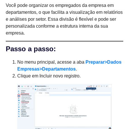
Você pode organizar os empregados da empresa em
departamentos, o que facilita a visualização em relatórios
e análises por setor. Essa divisão é flexível e pode ser
personalizada conforme a estrutura interna da sua
empresa.
Passo a passo:
No menu principal, acesse a aba
Preparar>Dados
Empresas>Departamentos
.
Clique em Incluir novo registro.