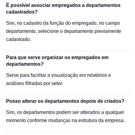
É possível associar empregados a departamentos
cadastrados?
Sim, no cadastro da função do empregado, no campo
departamento, selecione o departamento previamente
cadastrado.
Para que serve organizar os empregados em
departamentos?
Serve para facilitar a visualização em relatórios e
análises filtradas por setor.
Posso alterar os departamentos depois de criados?
Sim, os departamentos podem ser alterados a qualquer
momento conforme mudanças na estrutura da empresa.