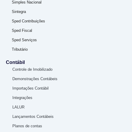
Simples Nacional
Sintegra
Sped Contribuições
Sped Fiscal
Sped Serviços
Tributário
Contábil
Controle de Imobilizado
Demonstrações Contábeis
Importações Contábil
Integrações
LALUR
Lançamentos Contábeis
Planos de contas