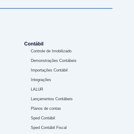
Contábil
Controle de Imobilizado
Demonstrações Contábeis
Importações Contábil
Integrações
LALUR
Lançamentos Contábeis
Planos de contas
Sped Contábil
Sped Contábil Fiscal