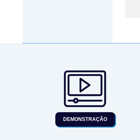
DEMONSTRAÇÃO