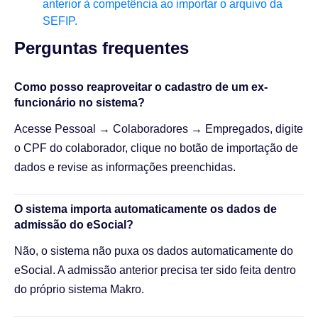
anterior à competência ao importar o arquivo da
SEFIP.
Perguntas frequentes​
Como posso reaproveitar o cadastro de um ex-
funcionário no sistema?
Acesse Pessoal → Colaboradores → Empregados, digite
o CPF do colaborador, clique no botão de importação de
dados e revise as informações preenchidas.
O sistema importa automaticamente os dados de
admissão do eSocial?
Não, o sistema não puxa os dados automaticamente do
eSocial. A admissão anterior precisa ter sido feita dentro
do próprio sistema Makro.