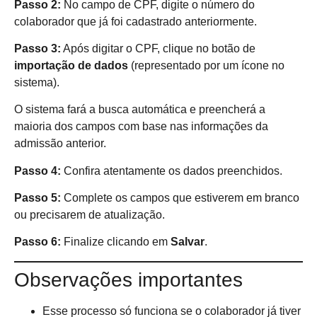
Passo 2:
No campo de CPF, digite o número do
colaborador que já foi cadastrado anteriormente.
Passo 3:
Após digitar o CPF, clique no botão de
importação de dados
(representado por um ícone no
sistema).
O sistema fará a busca automática e preencherá a
maioria dos campos com base nas informações da
admissão anterior.
Passo 4:
Confira atentamente os dados preenchidos.
Passo 5:
Complete os campos que estiverem em branco
ou precisarem de atualização.
Passo 6:
Finalize clicando em
Salvar
.
Observações importantes
Esse processo só funciona se o colaborador já tiver