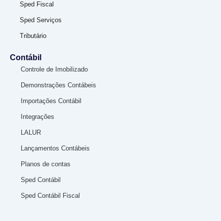
Sped Fiscal
Sped Serviços
Tributário
Contábil
Controle de Imobilizado
Demonstrações Contábeis
Importações Contábil
Integrações
LALUR
Lançamentos Contábeis
Planos de contas
Sped Contábil
Sped Contábil Fiscal