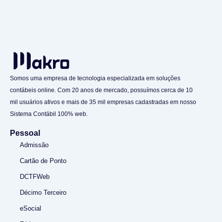
Somos uma empresa de tecnologia especializada em soluções
contábeis online. Com 20 anos de mercado, possuímos cerca de 10
mil usuários ativos e mais de 35 mil empresas cadastradas em nosso
Sistema Contábil 100% web.
Pessoal
Admissão
Cartão de Ponto
DCTFWeb
Décimo Terceiro
eSocial