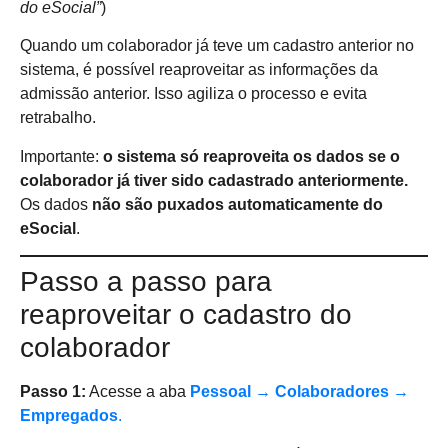
do eSocial”
)
Quando um colaborador já teve um cadastro anterior no
sistema, é possível reaproveitar as informações da
admissão anterior. Isso agiliza o processo e evita
retrabalho.
Importante:
o sistema só reaproveita os dados se o
colaborador já tiver sido cadastrado anteriormente.
Os dados
não são puxados automaticamente do
eSocial
.
Passo a passo para
reaproveitar o cadastro do
colaborador
Passo 1:
Acesse a aba
Pessoal → Colaboradores →
Empregados
.