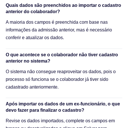
Quais dados são preenchidos ao importar o cadastro
anterior do colaborador?
A maioria dos campos é preenchida com base nas
informações da admissão anterior, mas é necessário
conferir e atualizar os dados.
O que acontece se o colaborador não tiver cadastro
anterior no sistema?
O sistema não consegue reaproveitar os dados, pois o
processo só funciona se o colaborador já tiver sido
cadastrado anteriormente.
Após importar os dados de um ex-funcionário, o que
devo fazer para finalizar o cadastro?
Revise os dados importados, complete os campos em