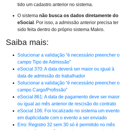
tido um cadastro anterior no sistema.
O sistema
não busca os dados diretamente do
eSocial
. Por isso, a admissão anterior precisa ter
sido feita dentro do próprio sistema Makro.
Saiba mais:
Solucionar a validação “é necessário preencher o
campo Tipo de Admissão”
eSocial 370: A data deverá ser maior ou igual à
data de admissão do trabalhador
Solucionar a validação “é necessário preencher o
campo Cargo/Profissão”
eSocial 861: A data de pagamento deve ser maior
ou igual ao mês anterior de rescisão do contrato
eSocial 106: Foi localizado no sistema um evento
em duplicidade com o evento a ser enviado
Erro: Registro 32 sem 30 só é permitido no mês