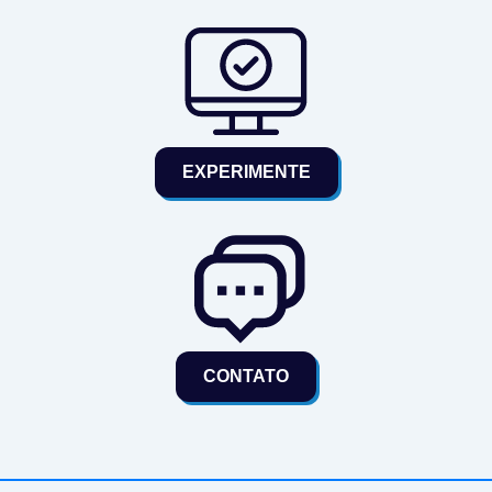
EXPERIMENTE
CONTATO