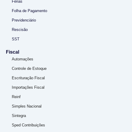
Férias
Folha de Pagamento
Previdenciário
Rescisão
SST
Fiscal
Automações
Controle de Estoque
Escrituração Fiscal
Importações Fiscal
Reinf
Simples Nacional
Sintegra
Sped Contribuições