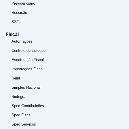
Previdenciário
Rescisão
SST
Fiscal
Automações
Controle de Estoque
Escrituração Fiscal
Importações Fiscal
Reinf
Simples Nacional
Sintegra
Sped Contribuições
Sped Fiscal
Sped Serviços