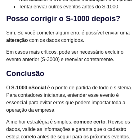
Tentar enviar outros eventos antes do S-1000
Posso corrigir o S-1000 depois?
Sim. Se você cometer algum erro, é possível enviar uma
alteração
com os dados corrigidos.
Em casos mais críticos, pode ser necessário excluir o
evento anterior (S-3000) e reenviar corretamente.
Conclusão
O
S-1000 eSocial
é o ponto de partida de todo o sistema.
Para contadores iniciantes, entender esse evento é
essencial para evitar erros que podem impactar toda a
operação da empresa.
A melhor estratégia é simples:
comece certo
. Revise os
dados, valide as informações e garanta que o cadastro
esteja correto antes de seguir para os próximos eventos.