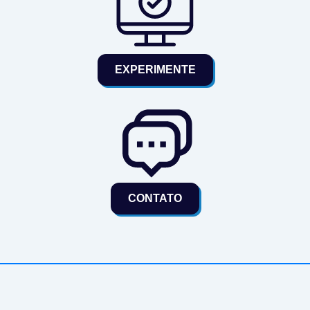
EXPERIMENTE
CONTATO