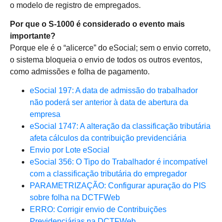
o modelo de registro de empregados.
Por que o S-1000 é considerado o evento mais
importante?
Porque ele é o “alicerce” do eSocial; sem o envio correto,
o sistema bloqueia o envio de todos os outros eventos,
como admissões e folha de pagamento.
eSocial 197: A data de admissão do trabalhador
não poderá ser anterior à data de abertura da
empresa
eSocial 1747: A alteração da classificação tributária
afeta cálculos da contribuição previdenciária
Envio por Lote eSocial
eSocial 356: O Tipo do Trabalhador é incompatível
com a classificação tributária do empregador
PARAMETRIZAÇÃO: Configurar apuração do PIS
sobre folha na DCTFWeb
ERRO: Corrigir envio de Contribuições
Previdenciárias na DCTFWeb.