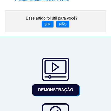
Esse artigo foi útil para você?
SIM
NÃO
DEMONSTRAÇÃO