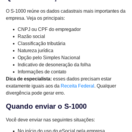
O S-1000 reúne os dados cadastrais mais importantes da
empresa. Veja os principais:
CNPJ ou CPF do empregador
Razão social
Classificação tributária
Natureza jurídica
Opção pelo Simples Nacional
Indicativo de desoneração da folha
Informações de contato
Dica de especialista:
esses dados precisam estar
exatamente iguais aos da
Receita Federal
. Qualquer
divergência pode gerar erro.
Quando enviar o S-1000
Você deve enviar nas seguintes situações:
No início do uso do eSocial pela empresa