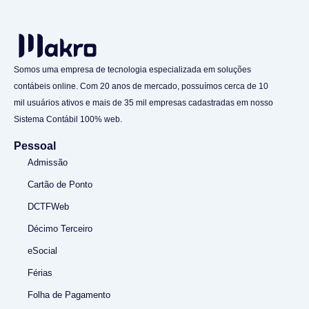
Somos uma empresa de tecnologia especializada em soluções
contábeis online. Com 20 anos de mercado, possuímos cerca de 10
mil usuários ativos e mais de 35 mil empresas cadastradas em nosso
Sistema Contábil 100% web.
Pessoal
Admissão
Cartão de Ponto
DCTFWeb
Décimo Terceiro
eSocial
Férias
Folha de Pagamento