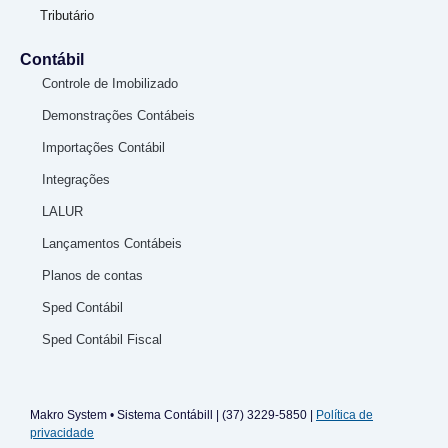
Tributário
Contábil
Controle de Imobilizado
Demonstrações Contábeis
Importações Contábil
Integrações
LALUR
Lançamentos Contábeis
Planos de contas
Sped Contábil
Sped Contábil Fiscal
Makro System • Sistema Contábill | (37) 3229-5850 |
Política de
privacidade