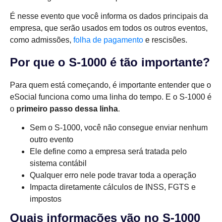
É nesse evento que você informa os dados principais da
empresa, que serão usados em todos os outros eventos,
como admissões,
folha de pagamento
e rescisões.
Por que o S-1000 é tão importante?
Para quem está começando, é importante entender que o
eSocial funciona como uma linha do tempo. E o S-1000 é
o
primeiro passo dessa linha
.
Sem o S-1000, você não consegue enviar nenhum
outro evento
Ele define como a empresa será tratada pelo
sistema contábil
Qualquer erro nele pode travar toda a operação
Impacta diretamente cálculos de INSS, FGTS e
impostos
Quais informações vão no S-1000