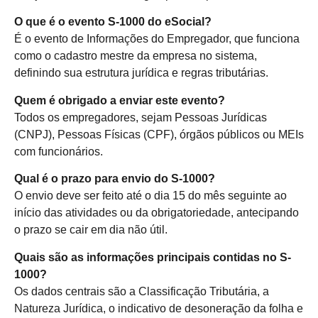
O que é o evento S-1000 do eSocial?
É o evento de Informações do Empregador, que funciona
como o cadastro mestre da empresa no sistema,
definindo sua estrutura jurídica e regras tributárias.
Quem é obrigado a enviar este evento?
Todos os empregadores, sejam Pessoas Jurídicas
(CNPJ), Pessoas Físicas (CPF), órgãos públicos ou MEIs
com funcionários.
Qual é o prazo para envio do S-1000?
O envio deve ser feito até o dia 15 do mês seguinte ao
início das atividades ou da obrigatoriedade, antecipando
o prazo se cair em dia não útil.
Quais são as informações principais contidas no S-
1000?
Os dados centrais são a Classificação Tributária, a
Natureza Jurídica, o indicativo de desoneração da folha e