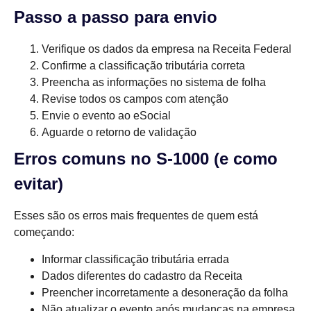
Passo a passo para envio
Verifique os dados da empresa na Receita Federal
Confirme a classificação tributária correta
Preencha as informações no sistema de folha
Revise todos os campos com atenção
Envie o evento ao eSocial
Aguarde o retorno de validação
Erros comuns no S-1000 (e como
evitar)
Esses são os erros mais frequentes de quem está
começando:
Informar classificação tributária errada
Dados diferentes do cadastro da Receita
Preencher incorretamente a desoneração da folha
Não atualizar o evento após mudanças na empresa