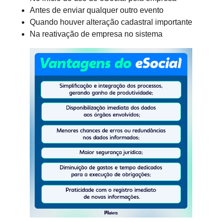
Antes de enviar qualquer outro evento
Quando houver alteração cadastral importante
Na reativação de empresa no sistema