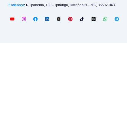
Endereço
:
R. Ipanema, 180 – Ipiranga, Divinópolis – MG, 35502-043