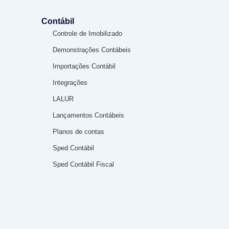
Contábil
Controle de Imobilizado
Demonstrações Contábeis
Importações Contábil
Integrações
LALUR
Lançamentos Contábeis
Planos de contas
Sped Contábil
Sped Contábil Fiscal