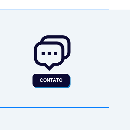
CONTATO