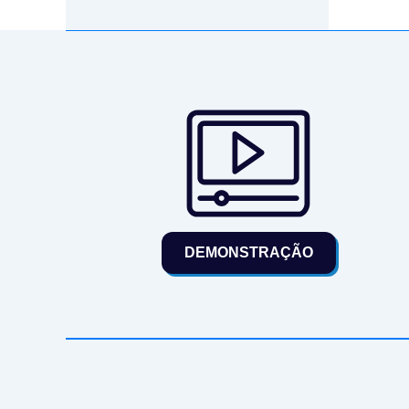
DEMONSTRAÇÃO