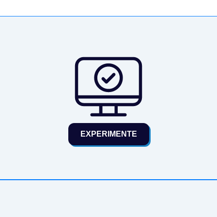
EXPERIMENTE