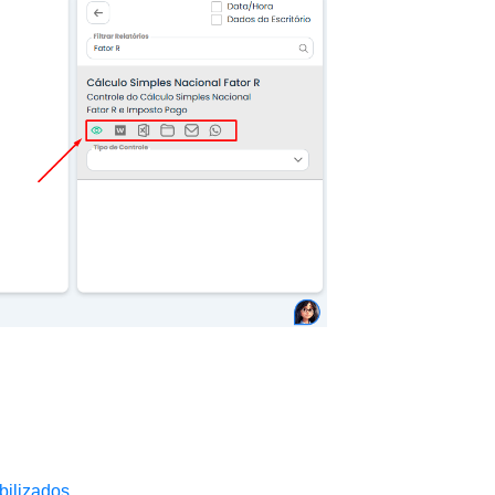
bilizados