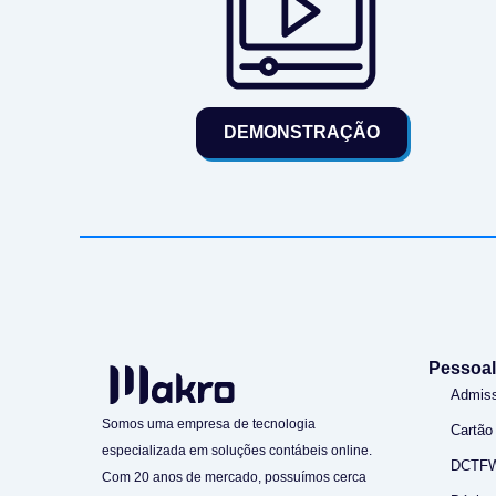
DEMONSTRAÇÃO
Pessoal
Admis
Somos uma empresa de tecnologia
Cartão
especializada em soluções contábeis online.
DCTF
Com 20 anos de mercado, possuímos cerca