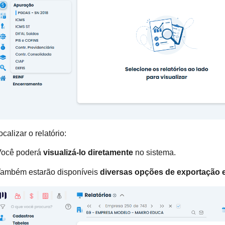
calizar o relatório:
Você poderá
visualizá-lo diretamente
no sistema.
ambém estarão disponíveis
diversas opções de exportação 