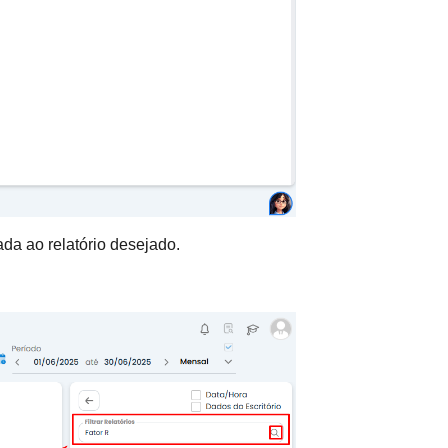
da ao relatório desejado.