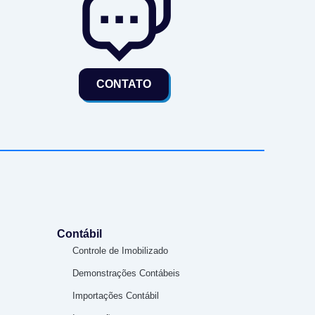
CONTATO
Contábil
Controle de Imobilizado
Demonstrações Contábeis
Importações Contábil