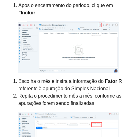
Após o encerramento do período, clique em
“Incluir”
Escolha o mês e insira a informação do
Fator R
referente à apuração do Simples Nacional
Repita o procedimento mês a mês, conforme as
apurações forem sendo finalizadas