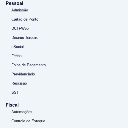
Pessoal
Admissão
Cartão de Ponto
DCTFWeb
Décimo Terceiro
eSocial
Férias
Folha de Pagamento
Previdenciário
Rescisão
SST
Fiscal
Automações
Controle de Estoque