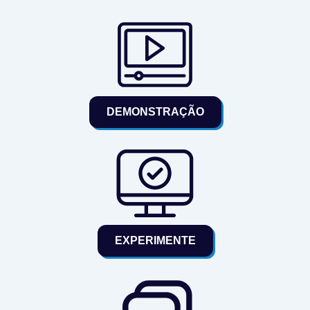
DEMONSTRAÇÃO
EXPERIMENTE