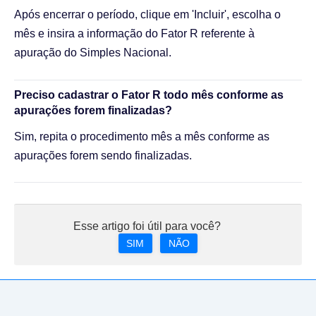
Após encerrar o período, clique em 'Incluir', escolha o
mês e insira a informação do Fator R referente à
apuração do Simples Nacional.
Preciso cadastrar o Fator R todo mês conforme as
apurações forem finalizadas?
Sim, repita o procedimento mês a mês conforme as
apurações forem sendo finalizadas.
Esse artigo foi útil para você?
SIM
NÃO