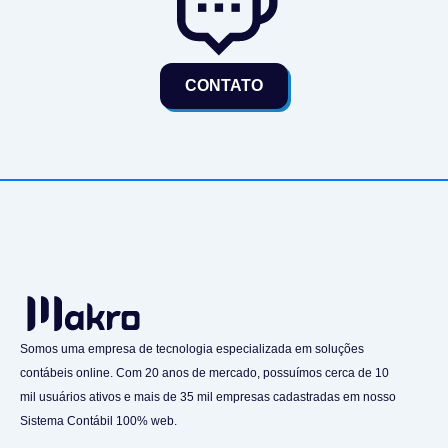
CONTATO
Somos uma empresa de tecnologia especializada em soluções
contábeis online. Com 20 anos de mercado, possuímos cerca de 10
mil usuários ativos e mais de 35 mil empresas cadastradas em nosso
Sistema Contábil 100% web.