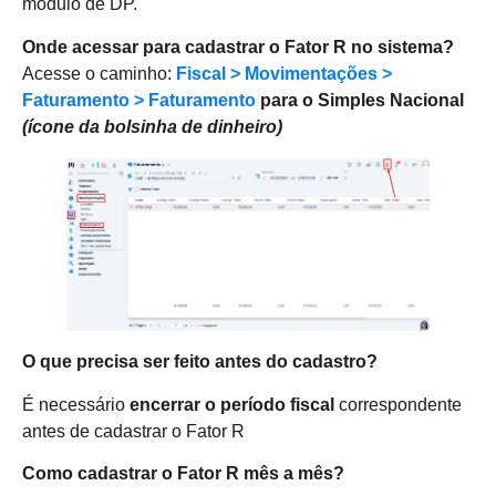
módulo de DP.
Onde acessar para cadastrar o Fator R no sistema?
Acesse o caminho:
Fiscal > Movimentações >
Faturamento > Faturamento
para o Simples Nacional
(ícone da bolsinha de dinheiro)
O que precisa ser feito antes do cadastro?
É necessário
encerrar o período fiscal
correspondente
antes de cadastrar o Fator R
Como cadastrar o Fator R mês a mês?