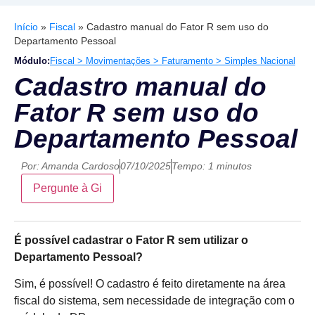
Início
»
Fiscal
»
Cadastro manual do Fator R sem uso do
Departamento Pessoal
Módulo:
Fiscal > Movimentações > Faturamento > Simples Nacional
Cadastro manual do
Fator R sem uso do
Departamento Pessoal
Por:
Amanda Cardoso
07/10/2025
Tempo: 1 minutos
Pergunte à Gi
É possível cadastrar o Fator R sem utilizar o
Departamento Pessoal?
Sim, é possível! O cadastro é feito diretamente na área
fiscal do sistema, sem necessidade de integração com o