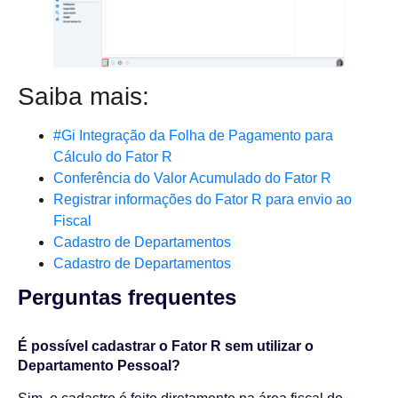
Saiba mais:
#Gi Integração da Folha de Pagamento para
Cálculo do Fator R
Conferência do Valor Acumulado do Fator R
Registrar informações do Fator R para envio ao
Fiscal
Cadastro de Departamentos
Cadastro de Departamentos
Perguntas frequentes​
É possível cadastrar o Fator R sem utilizar o
Departamento Pessoal?