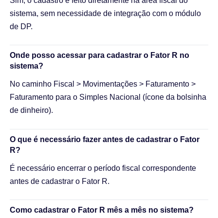
Sim, o cadastro é feito diretamente na área fiscal do
sistema, sem necessidade de integração com o módulo
de DP.
Onde posso acessar para cadastrar o Fator R no
sistema?
No caminho Fiscal > Movimentações > Faturamento >
Faturamento para o Simples Nacional (ícone da bolsinha
de dinheiro).
O que é necessário fazer antes de cadastrar o Fator
R?
É necessário encerrar o período fiscal correspondente
antes de cadastrar o Fator R.
Como cadastrar o Fator R mês a mês no sistema?