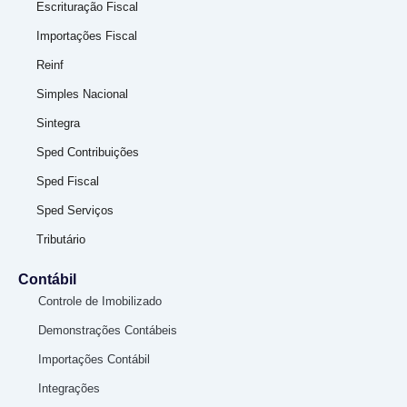
Escrituração Fiscal
Importações Fiscal
Reinf
Simples Nacional
Sintegra
Sped Contribuições
Sped Fiscal
Sped Serviços
Tributário
Contábil
Controle de Imobilizado
Demonstrações Contábeis
Importações Contábil
Integrações