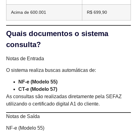
Acima de 600.001
R$ 699,90
Quais documentos o sistema
consulta?
Notas de Entrada
O sistema realiza buscas automáticas de:
NF-e (Modelo 55)
CT-e (Modelo 57)
As consultas são realizadas diretamente pela SEFAZ
utilizando o certificado digital A1 do cliente.
Notas de Saída
NF-e (Modelo 55)