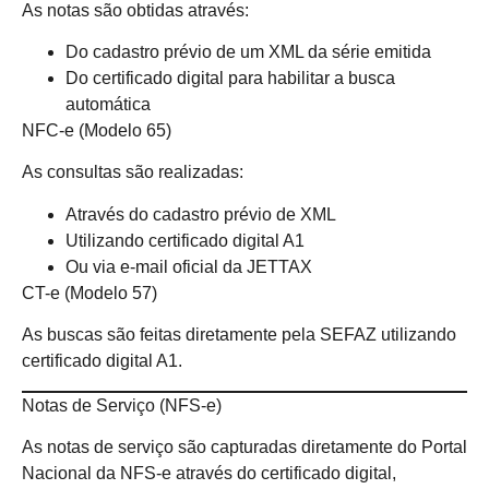
As notas são obtidas através:
Do cadastro prévio de um XML da série emitida
Do certificado digital para habilitar a busca
automática
NFC-e (Modelo 65)
As consultas são realizadas:
Através do cadastro prévio de XML
Utilizando certificado digital A1
Ou via e-mail oficial da JETTAX
CT-e (Modelo 57)
As buscas são feitas diretamente pela SEFAZ utilizando
certificado digital A1.
Notas de Serviço (NFS-e)
As notas de serviço são capturadas diretamente do Portal
Nacional da NFS-e através do certificado digital,