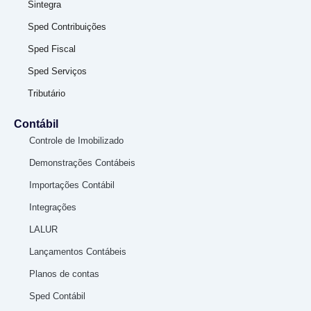
Sintegra
Sped Contribuições
Sped Fiscal
Sped Serviços
Tributário
Contábil
Controle de Imobilizado
Demonstrações Contábeis
Importações Contábil
Integrações
LALUR
Lançamentos Contábeis
Planos de contas
Sped Contábil