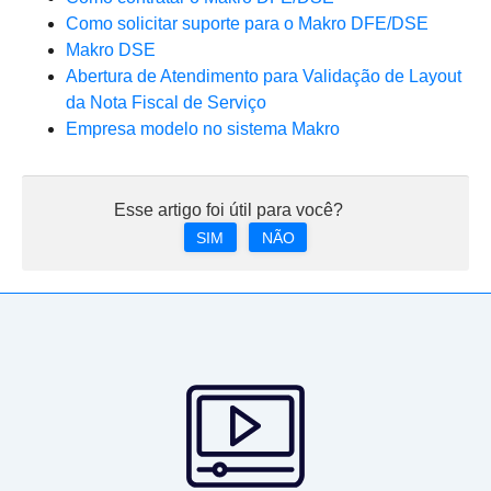
Como solicitar suporte para o Makro DFE/DSE
Makro DSE
Abertura de Atendimento para Validação de Layout
da Nota Fiscal de Serviço
Empresa modelo no sistema Makro
Esse artigo foi útil para você?
SIM
NÃO