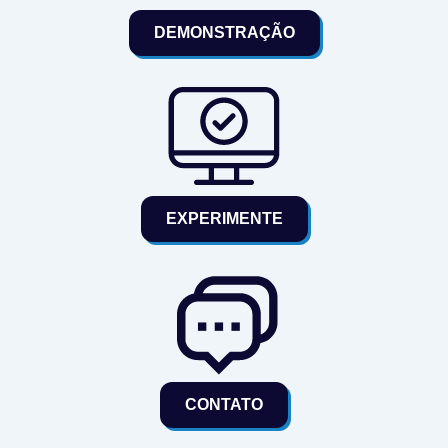
DEMONSTRAÇÃO
EXPERIMENTE
CONTATO