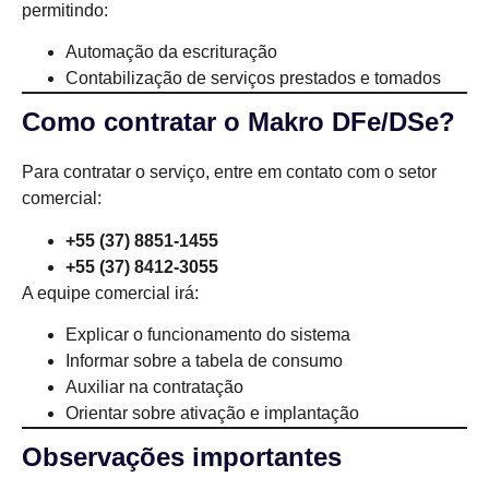
permitindo:
Automação da escrituração
Contabilização de serviços prestados e tomados
Como contratar o Makro DFe/DSe?
Para contratar o serviço, entre em contato com o setor
comercial:
+55 (37) 8851-1455
+55 (37) 8412-3055
A equipe comercial irá:
Explicar o funcionamento do sistema
Informar sobre a tabela de consumo
Auxiliar na contratação
Orientar sobre ativação e implantação
Observações importantes