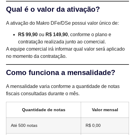
Qual é o valor da ativação?
A ativação do Makro DFe/DSe possui valor único de:
R$ 99,90
ou
R$ 149,90
, conforme o plano e
contratação realizada junto ao comercial.
A equipe comercial irá informar qual valor será aplicado
no momento da contratação.
Como funciona a mensalidade?
A mensalidade varia conforme a quantidade de notas
fiscais consultadas durante o mês.
Quantidade de notas
Valor mensal
Até 500 notas
R$ 0,00