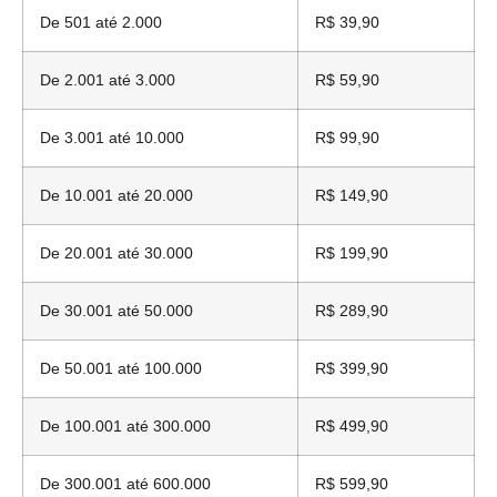
De 501 até 2.000
R$ 39,90
De 2.001 até 3.000
R$ 59,90
De 3.001 até 10.000
R$ 99,90
De 10.001 até 20.000
R$ 149,90
De 20.001 até 30.000
R$ 199,90
De 30.001 até 50.000
R$ 289,90
De 50.001 até 100.000
R$ 399,90
De 100.001 até 300.000
R$ 499,90
De 300.001 até 600.000
R$ 599,90