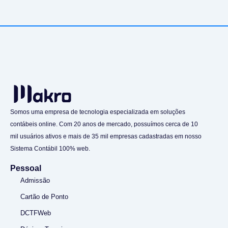
Somos uma empresa de tecnologia especializada em soluções
contábeis online. Com 20 anos de mercado, possuímos cerca de 10
mil usuários ativos e mais de 35 mil empresas cadastradas em nosso
Sistema Contábil 100% web.
Pessoal
Admissão
Cartão de Ponto
DCTFWeb