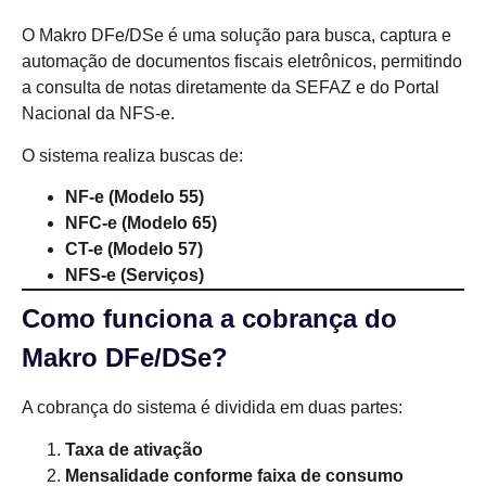
O Makro DFe/DSe é uma solução para busca, captura e
automação de documentos fiscais eletrônicos, permitindo
a consulta de notas diretamente da SEFAZ e do Portal
Nacional da NFS-e.
O sistema realiza buscas de:
NF-e (Modelo 55)
NFC-e (Modelo 65)
CT-e (Modelo 57)
NFS-e (Serviços)
Como funciona a cobrança do
Makro DFe/DSe?
A cobrança do sistema é dividida em duas partes:
Taxa de ativação
Mensalidade conforme faixa de consumo