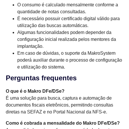
O consumo é calculado mensalmente conforme a
quantidade de notas consultadas.
É necessário possuir certificado digital válido para
utilização das buscas automáticas.
Algumas funcionalidades podem depender da
configuração inicial realizada pelos mentores da
implantação.
Em caso de dúvidas, o suporte da MakroSystem
poderá auxiliar durante o processo de configuração
e utilização do sistema.
Perguntas frequentes
O que é o Makro DFe/DSe?
É uma solução para busca, captura e automação de
documentos fiscais eletrônicos, permitindo consultas
diretas na SEFAZ e no Portal Nacional da NFS-e.
Como é cobrada a mensalidade do Makro DFe/DSe?