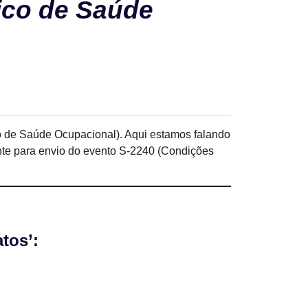
ico de Saúde
 de Saúde Ocupacional). Aqui estamos falando
ente para envio do evento S-2240 (Condições
tos’: