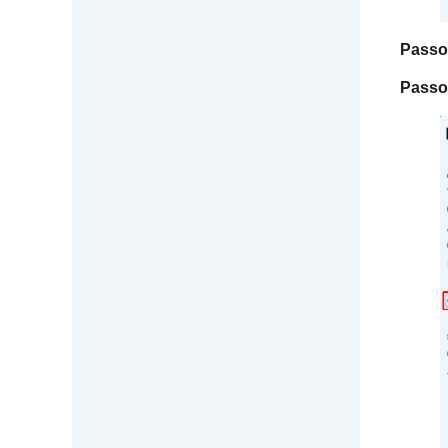
Passo
Passo