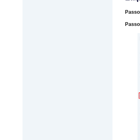
Passo
Passo