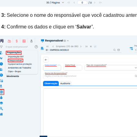
 3:
Selecione o nome do responsável que você cadastrou anter
 4:
Confirme os dados e clique em ‘
Salvar’
.