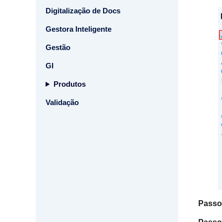
Digitalização de Docs
Gestora Inteligente
Gestão
GI
Produtos
Validação
Passo