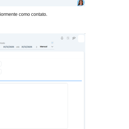
iormente como contato.