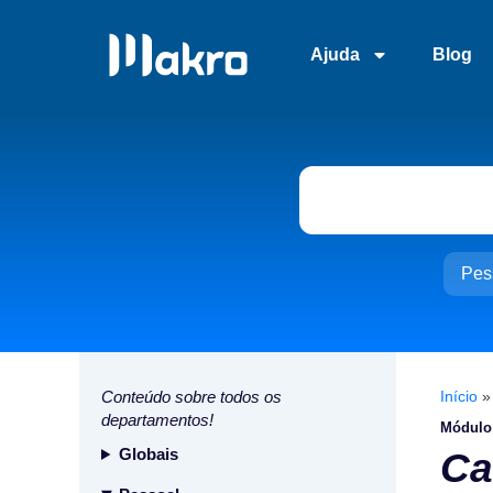
Ajuda
Blog
Pes
Conteúdo sobre todos os
Início
departamentos!
Módulo
Globais
Ca