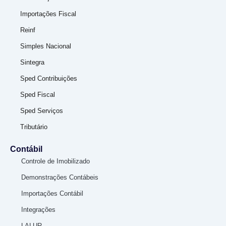
Importações Fiscal
Reinf
Simples Nacional
Sintegra
Sped Contribuições
Sped Fiscal
Sped Serviços
Tributário
Contábil
Controle de Imobilizado
Demonstrações Contábeis
Importações Contábil
Integrações
LALUR