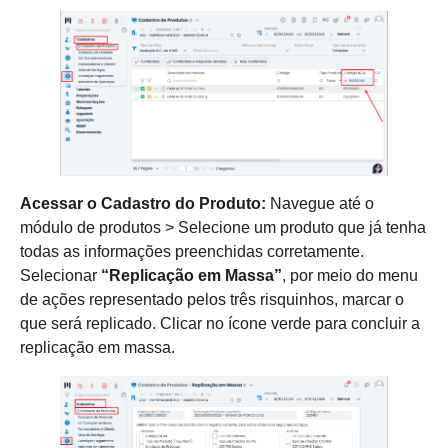
Acessar o Cadastro do Produto:
Navegue até o
módulo de produtos > Selecione um produto que já tenha
todas as informações preenchidas corretamente.
Selecionar
“Replicação em Massa”
, por meio do menu
de ações representado pelos três risquinhos, marcar o
que será replicado. Clicar no ícone verde para concluir a
replicação em massa.