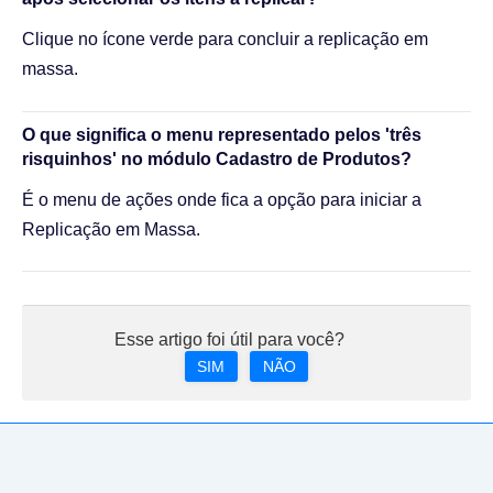
Clique no ícone verde para concluir a replicação em
massa.
O que significa o menu representado pelos 'três
risquinhos' no módulo Cadastro de Produtos?
É o menu de ações onde fica a opção para iniciar a
Replicação em Massa.
Esse artigo foi útil para você?
SIM
NÃO