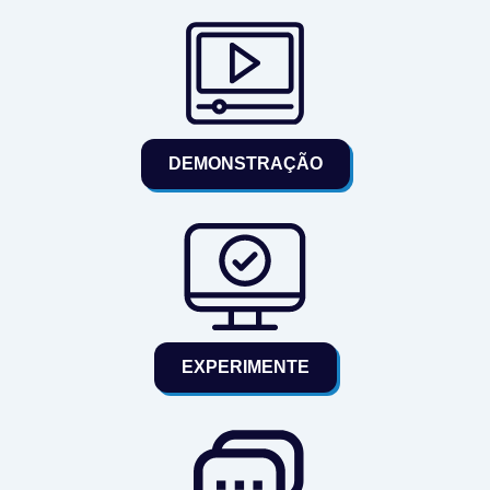
DEMONSTRAÇÃO
EXPERIMENTE