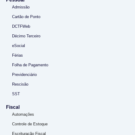
Admissão
Cartão de Ponto
DCTFWeb
Décimo Terceiro
eSocial
Férias
Folha de Pagamento
Previdenciário
Rescisão
SST
Fiscal
Automações
Controle de Estoque
Escrituração Fiscal