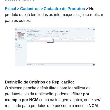
Fiscal > Cadastros > Cadastro de Produtos
>
No
produto que já tem todas as informaçoes cujo irá replicar
para os outros.
Definição de Critérios de Replicação:
O sistema permite definir filtros para identificar os
produtos-alvo da replicação, podemos
filtrar por
exemplo por NCM
como na imagem abaixo, onde será
replicado para produtos que possuem o mesmo
NCM.