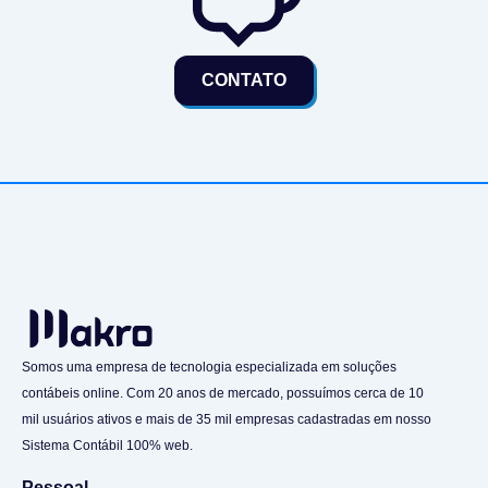
CONTATO
Somos uma empresa de tecnologia especializada em soluções
contábeis online. Com 20 anos de mercado, possuímos cerca de 10
mil usuários ativos e mais de 35 mil empresas cadastradas em nosso
Sistema Contábil 100% web.
Pessoal