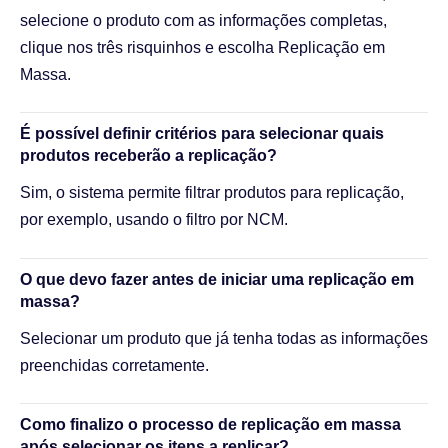
selecione o produto com as informações completas,
clique nos três risquinhos e escolha Replicação em
Massa.
É possível definir critérios para selecionar quais
produtos receberão a replicação?
Sim, o sistema permite filtrar produtos para replicação,
por exemplo, usando o filtro por NCM.
O que devo fazer antes de iniciar uma replicação em
massa?
Selecionar um produto que já tenha todas as informações
preenchidas corretamente.
Como finalizo o processo de replicação em massa
após selecionar os itens a replicar?