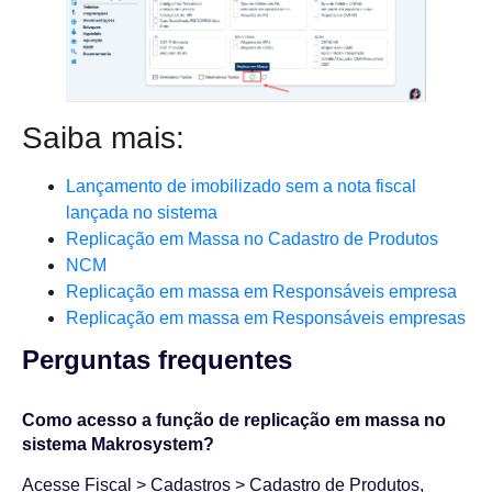
Saiba mais:
Lançamento de imobilizado sem a nota fiscal
lançada no sistema
Replicação em Massa no Cadastro de Produtos
NCM
Replicação em massa em Responsáveis empresa
Replicação em massa em Responsáveis empresas
Perguntas frequentes​
Como acesso a função de replicação em massa no
sistema Makrosystem?
Acesse Fiscal > Cadastros > Cadastro de Produtos,