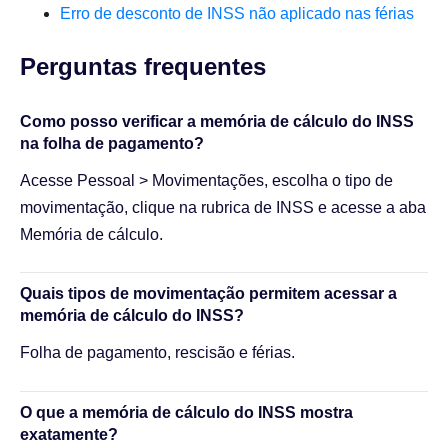
Erro de desconto de INSS não aplicado nas férias
Perguntas frequentes​
Como posso verificar a memória de cálculo do INSS
na folha de pagamento?
Acesse Pessoal > Movimentações, escolha o tipo de
movimentação, clique na rubrica de INSS e acesse a aba
Memória de cálculo.
Quais tipos de movimentação permitem acessar a
memória de cálculo do INSS?
Folha de pagamento, rescisão e férias.
O que a memória de cálculo do INSS mostra
exatamente?