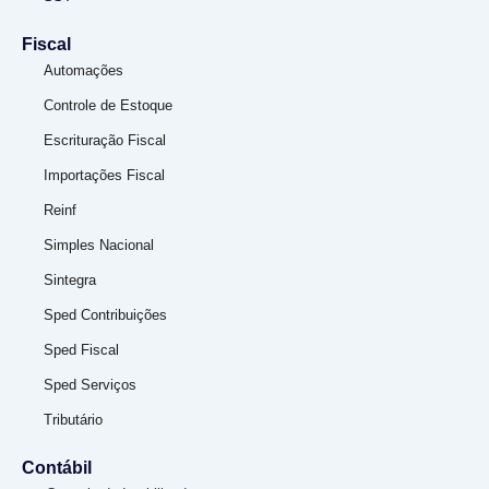
Fiscal
Automações
Controle de Estoque
Escrituração Fiscal
Importações Fiscal
Reinf
Simples Nacional
Sintegra
Sped Contribuições
Sped Fiscal
Sped Serviços
Tributário
Contábil