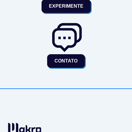
EXPERIMENTE
CONTATO