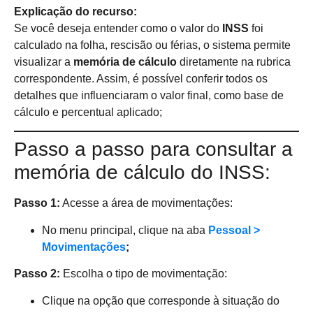
Explicação do recurso:
Se você deseja entender como o valor do
INSS
foi
calculado na folha, rescisão ou férias, o sistema permite
visualizar a
memória de cálculo
diretamente na rubrica
correspondente. Assim, é possível conferir todos os
detalhes que influenciaram o valor final, como base de
cálculo e percentual aplicado;
Passo a passo para consultar a
memória de cálculo do INSS:
Passo 1:
Acesse a área de movimentações:
No menu principal, clique na aba
Pessoal >
Movimentações
;
Passo 2:
Escolha o tipo de movimentação:
Clique na opção que corresponde à situação do