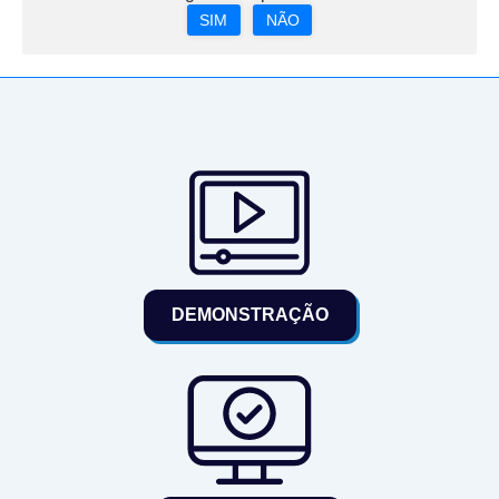
SIM
NÃO
DEMONSTRAÇÃO