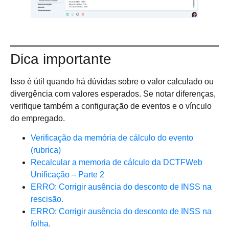
Dica importante
Isso é útil quando há dúvidas sobre o valor calculado ou
divergência com valores esperados. Se notar diferenças,
verifique também a configuração de eventos e o vínculo
do empregado.
Verificação da memória de cálculo do evento
(rubrica)
Recalcular a memoria de cálculo da DCTFWeb
Unificação – Parte 2
ERRO: Corrigir ausência do desconto de INSS na
rescisão.
ERRO: Corrigir ausência do desconto de INSS na
folha.