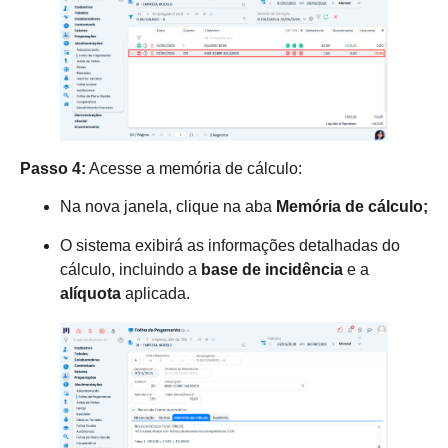
Passo 4:
Acesse a memória de cálculo:
Na nova janela, clique na aba
Memória de cálculo;
O sistema exibirá as informações detalhadas do
cálculo, incluindo a
base de incidência
e a
alíquota
aplicada.