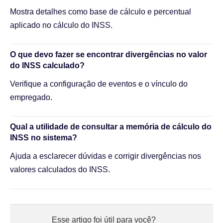
Mostra detalhes como base de cálculo e percentual
aplicado no cálculo do INSS.
O que devo fazer se encontrar divergências no valor
do INSS calculado?
Verifique a configuração de eventos e o vínculo do
empregado.
Qual a utilidade de consultar a memória de cálculo do
INSS no sistema?
Ajuda a esclarecer dúvidas e corrigir divergências nos
valores calculados do INSS.
Esse artigo foi útil para você?