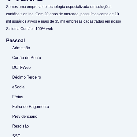
Somos uma empresa de tecnologia especializada em soluções
contábeis online. Com 20 anos de mercado, possuímos cerca de 10
mil usuários ativos e mais de 35 mil empresas cadastradas em nosso
Sistema Contábil 100% web.
Pessoal
Admissão
Cartão de Ponto
DCTFWeb
Décimo Terceiro
eSocial
Férias
Folha de Pagamento
Previdenciário
Rescisão
SST