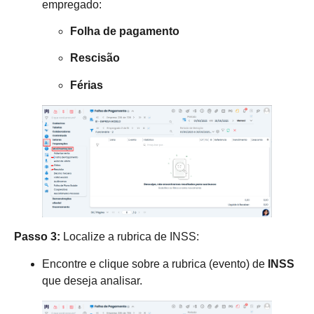
empregado:
Folha de pagamento
Rescisão
Férias
Passo 3:
Localize a rubrica de INSS:
Encontre e clique sobre a rubrica (evento) de
INSS
que deseja analisar.