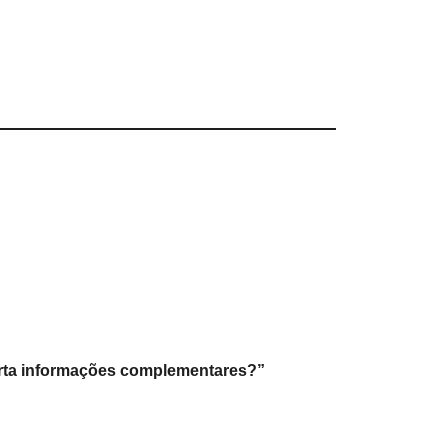
porta informações complementares?”