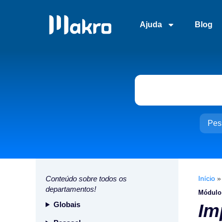
Ajuda
Blog
Pes
Conteúdo sobre todos os
Início
departamentos!
Módulo
Globais
Im