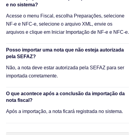
e no sistema?
Acesse o menu Fiscal, escolha Preparações, selecione
NF-e e NFC-e, selecione o arquivo XML, envie os
arquivos e clique em Iniciar Importação de NF-e e NFC-e.
Posso importar uma nota que não esteja autorizada
pela SEFAZ?
Não, a nota deve estar autorizada pela SEFAZ para ser
importada corretamente.
O que acontece após a conclusão da importação da
nota fiscal?
Após a importação, a nota ficará registrada no sistema.