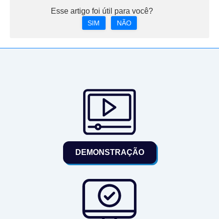
Esse artigo foi útil para você?
SIM
NÃO
DEMONSTRAÇÃO