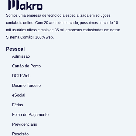
Somos uma empresa de tecnologia especializada em soluções
contábeis online. Com 20 anos de mercado, possuímos cerca de 10
mil usuários ativos e mais de 35 mil empresas cadastradas em nosso
Sistema Contábil 100% web.
Pessoal
Admissão
Cartão de Ponto
DCTFWeb
Décimo Terceiro
eSocial
Férias
Folha de Pagamento
Previdenciário
Rescisão