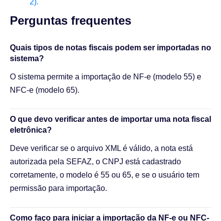
2).
Perguntas frequentes​
Quais tipos de notas fiscais podem ser importadas no
sistema?
O sistema permite a importação de NF-e (modelo 55) e
NFC-e (modelo 65).
O que devo verificar antes de importar uma nota fiscal
eletrônica?
Deve verificar se o arquivo XML é válido, a nota está
autorizada pela SEFAZ, o CNPJ está cadastrado
corretamente, o modelo é 55 ou 65, e se o usuário tem
permissão para importação.
Como faço para iniciar a importação da NF-e ou NFC-