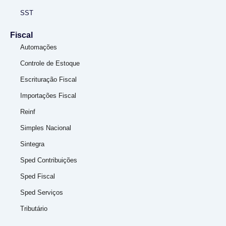
SST
Fiscal
Automações
Controle de Estoque
Escrituração Fiscal
Importações Fiscal
Reinf
Simples Nacional
Sintegra
Sped Contribuições
Sped Fiscal
Sped Serviços
Tributário