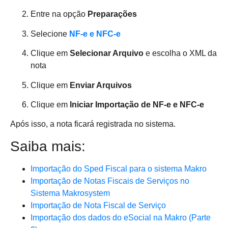
Entre na opção
Preparações
Selecione
NF-e e NFC-e
Clique em
Selecionar Arquivo
e escolha o XML da
nota
Clique em
Enviar Arquivos
Clique em
Iniciar Importação de
NF-e e NFC-e
Após isso, a nota ficará registrada no sistema.
Saiba mais:
Importação do Sped Fiscal para o sistema Makro
Importação de Notas Fiscais de Serviços no
Sistema Makrosystem
Importação de Nota Fiscal de Serviço
Importação dos dados do eSocial na Makro (Parte