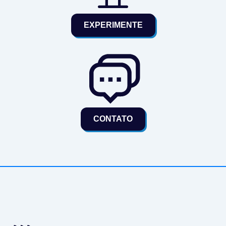
EXPERIMENTE
CONTATO