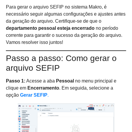
Para gerar o arquivo SEFIP no sistema Makro, é
necessário seguir algumas configurações e ajustes antes
da geração do arquivo. Certifique-se de que o
departamento pessoal esteja encerrado
no período
corrente para garantir o sucesso da geração do arquivo.
Vamos resolver isso juntos!
Passo a passo: Como gerar o
arquivo SEFIP
Passo 1:
Acesse a aba
Pessoal
no menu principal e
clique em
Encerramento
. Em seguida, selecione a
opção
Gerar SEFIP
.