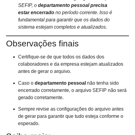
SEFIP, o
departamento pessoal precisa
estar encerrado
no período corrente. Isso é
fundamental para garantir que os dados do
sistema estejam completos e atualizados.
Observações finais
Certifique-se de que todos os dados dos
colaboradores e da empresa estejam atualizados
antes de gerar o arquivo.
Caso o
departamento pessoal
não tenha sido
encerrado corretamente, o arquivo SEFIP não será
gerado corretamente.
Sempre revise as configurações do arquivo antes
de gerar para garantir que tudo esteja conforme o
esperado.