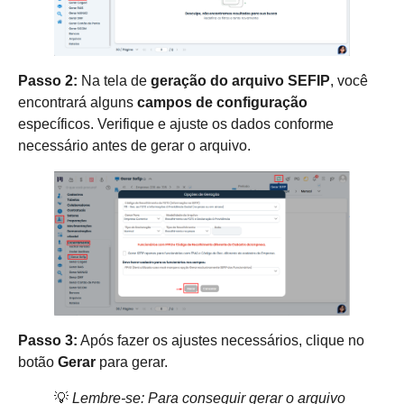
Passo 2:
Na tela de
geração do arquivo SEFIP
, você
encontrará alguns
campos de configuração
específicos. Verifique e ajuste os dados conforme
necessário antes de gerar o arquivo.
Passo 3:
Após fazer os ajustes necessários, clique no
botão
Gerar
para gerar.
💡
Lembre-se: Para conseguir gerar o arquivo