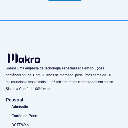
Somos uma empresa de tecnologia especializada em soluções
contábeis online. Com 20 anos de mercado, possuímos cerca de 10
mil usuários ativos e mais de 35 mil empresas cadastradas em nosso
Sistema Contábil 100% web.
Pessoal
Admissão
Cartão de Ponto
DCTFWeb