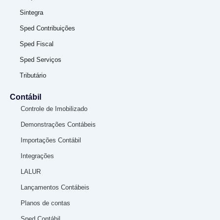
Sintegra
Sped Contribuições
Sped Fiscal
Sped Serviços
Tributário
Contábil
Controle de Imobilizado
Demonstrações Contábeis
Importações Contábil
Integrações
LALUR
Lançamentos Contábeis
Planos de contas
Sped Contábil