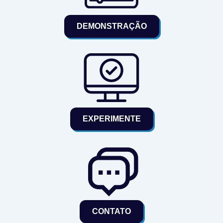
DEMONSTRAÇÃO
EXPERIMENTE
CONTATO