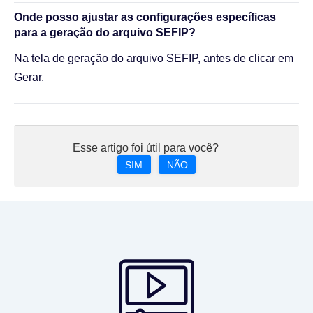
Onde posso ajustar as configurações específicas
para a geração do arquivo SEFIP?
Na tela de geração do arquivo SEFIP, antes de clicar em
Gerar.
Esse artigo foi útil para você?
SIM
NÃO