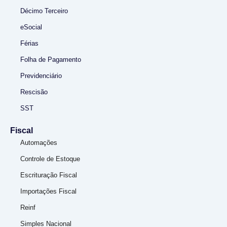
Décimo Terceiro
eSocial
Férias
Folha de Pagamento
Previdenciário
Rescisão
SST
Fiscal
Automações
Controle de Estoque
Escrituração Fiscal
Importações Fiscal
Reinf
Simples Nacional