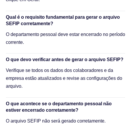
Qual é o requisito fundamental para gerar o arquivo
SEFIP corretamente?
O departamento pessoal deve estar encerrado no período
corrente.
O que devo verificar antes de gerar o arquivo SEFIP?
Verifique se todos os dados dos colaboradores e da
empresa estão atualizados e revise as configurações do
arquivo.
O que acontece se o departamento pessoal não
estiver encerrado corretamente?
O arquivo SEFIP não será gerado corretamente.