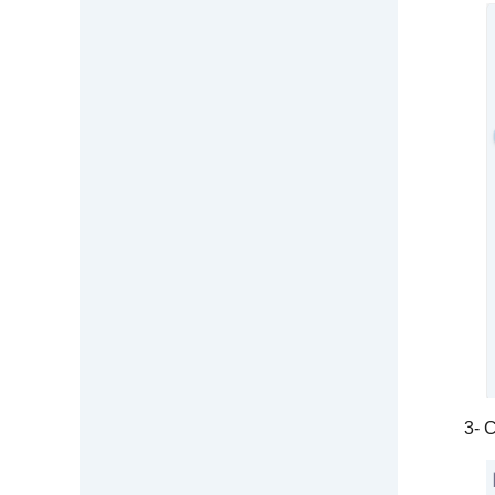
3- Col