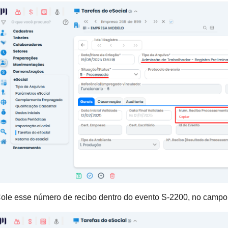
e esse número de recibo dentro do evento S-2200, no campo c