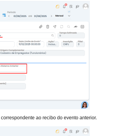
orrespondente ao recibo do evento anterior.