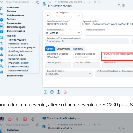
da dentro do evento, altere o tipo de evento de
S-2200 para S