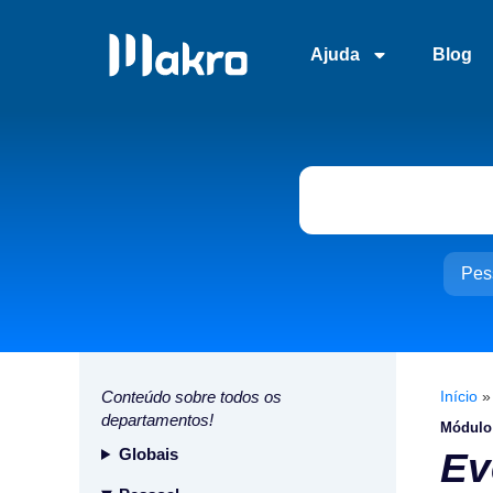
Ajuda
Blog
Pes
Conteúdo sobre todos os
Início
departamentos!
Módulo
Globais
Ev