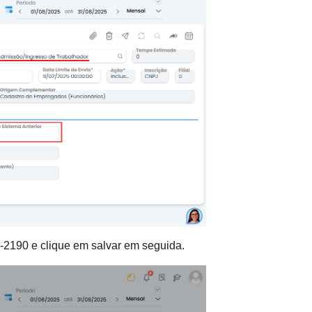
-2190 e clique em salvar em seguida.