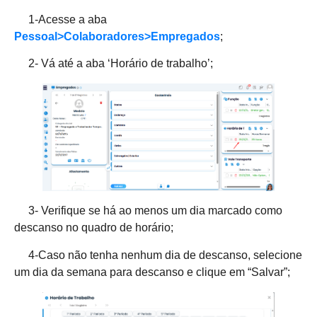
1-Acesse a aba
Pessoal>Colaboradores>Empregados
;
2- Vá até a aba ‘Horário de trabalho’;
3- Verifique se há ao menos um dia marcado como
descanso no quadro de horário;
4-Caso não tenha nenhum dia de descanso, selecione
um dia da semana para descanso e clique em “Salvar”;