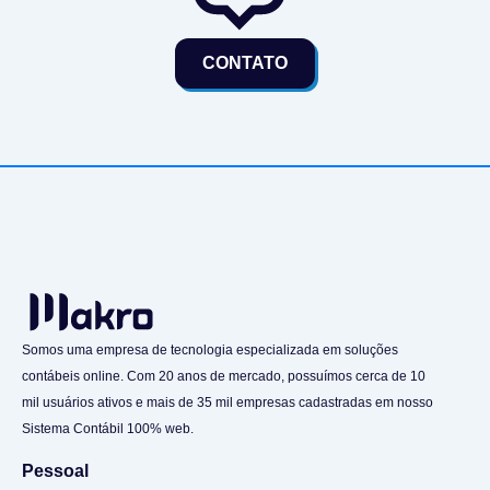
CONTATO
Somos uma empresa de tecnologia especializada em soluções
contábeis online. Com 20 anos de mercado, possuímos cerca de 10
mil usuários ativos e mais de 35 mil empresas cadastradas em nosso
Sistema Contábil 100% web.
Pessoal