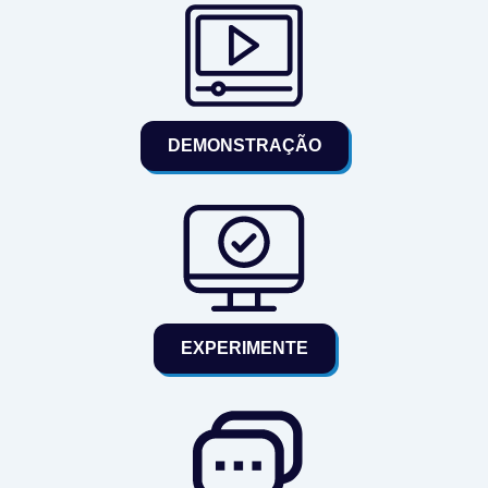
DEMONSTRAÇÃO
EXPERIMENTE