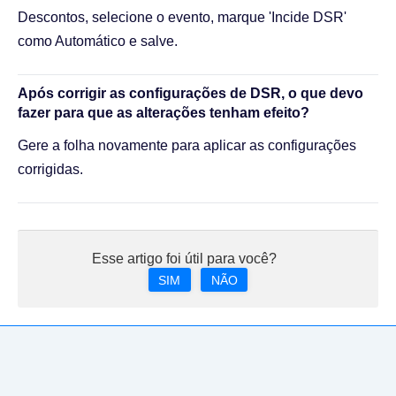
Descontos, selecione o evento, marque 'Incide DSR'
como Automático e salve.
Após corrigir as configurações de DSR, o que devo
fazer para que as alterações tenham efeito?
Gere a folha novamente para aplicar as configurações
corrigidas.
Esse artigo foi útil para você?
SIM
NÃO