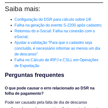
Saiba mais:
Configuração do DSR para cálculo sobre 1/6
Falha na geração do evento S-2200 após cadastro;
Retornou do e-Social: Falha na conexão com o
eSocial;
Ajustar a validação “Para que o cadastro seja
concluído, é necessário informar ao menos um dia
de descanso”
Falha no Cálculo de IRPJ e CSLL em Operações
de Exportação
Perguntas frequentes​
O que pode causar o erro relacionado ao DSR na
folha de pagamento?
Pode ser causado pela falta de dia de descanso