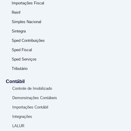
Importações Fiscal
Reinf
Simples Nacional
Sintegra
Sped Contribuições
Sped Fiscal
Sped Serviços
Tributário
Contábil
Controle de Imobilizado
Demonstrações Contábeis
Importações Contábil
Integrações
LALUR