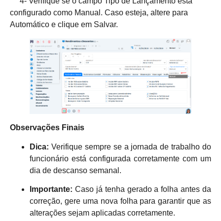
4- Verifique se o campo Tipo de Lançamento está
configurado como Manual. Caso esteja, altere para
Automático e clique em Salvar.
Observações Finais
Dica:
Verifique sempre se a jornada de trabalho do
funcionário está configurada corretamente com um
dia de descanso semanal.
Importante:
Caso já tenha gerado a folha antes da
correção, gere uma nova folha para garantir que as
alterações sejam aplicadas corretamente.