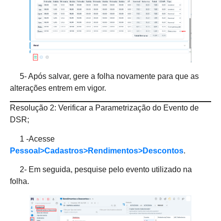
5- Após salvar, gere a folha novamente para que as
alterações entrem em vigor.
Resolução 2: Verificar a Parametrização do Evento de
DSR;
1 -Acesse
Pessoal>Cadastros>Rendimentos>Descontos
.
2- Em seguida, pesquise pelo evento utilizado na
folha.