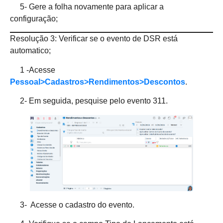
5- Gere a folha novamente para aplicar a
configuração;
Resolução 3: Verificar se o evento de DSR está
automatico;
1 -Acesse
Pessoal>Cadastros>Rendimentos>Descontos
.
2- Em seguida, pesquise pelo evento 311.
3- Acesse o cadastro do evento.