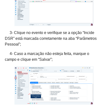
3- Clique no evento e verifique se a opção “Incide
DSR” está marcada corretamente na aba “Parâmetros
Pessoal”;
4- Caso a marcação não esteja feita, marque o
campo e clique em “Salvar”;