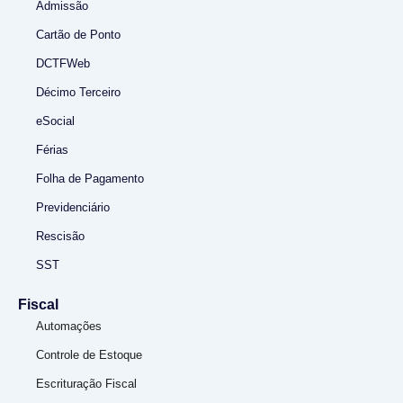
Admissão
Cartão de Ponto
DCTFWeb
Décimo Terceiro
eSocial
Férias
Folha de Pagamento
Previdenciário
Rescisão
SST
Fiscal
Automações
Controle de Estoque
Escrituração Fiscal