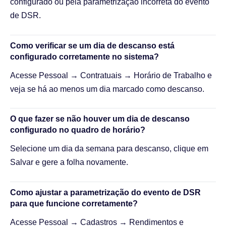
configurado ou pela parametrização incorreta do evento
de DSR.
Como verificar se um dia de descanso está
configurado corretamente no sistema?
Acesse Pessoal → Contratuais → Horário de Trabalho e
veja se há ao menos um dia marcado como descanso.
O que fazer se não houver um dia de descanso
configurado no quadro de horário?
Selecione um dia da semana para descanso, clique em
Salvar e gere a folha novamente.
Como ajustar a parametrização do evento de DSR
para que funcione corretamente?
Acesse Pessoal → Cadastros → Rendimentos e