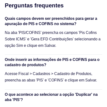
Perguntas frequentes​
Quais campos devem ser preenchidos para gerar a
apuração de PIS e COFINS no sistema?
Na aba 'PIS/COFINS' preencha os campos 'Pis Cofins
Sobre ICMS' e 'Gera EFD Contribuições' selecionando a
opção Sim e clique em Salvar.
Onde inserir as informações de PIS e COFINS para o
cadastro de produtos?
Acesse Fiscal > Cadastros > Cadastro de Produtos,
preencha as abas 'PIS' e 'COFINS' e clique em Salvar.
O que acontece ao selecionar a opção 'Duplicar' na
aba 'PIS'?