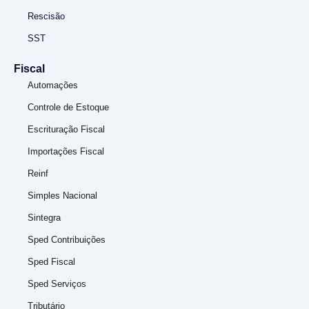
Rescisão
SST
Fiscal
Automações
Controle de Estoque
Escrituração Fiscal
Importações Fiscal
Reinf
Simples Nacional
Sintegra
Sped Contribuições
Sped Fiscal
Sped Serviços
Tributário