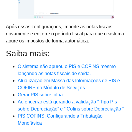
Após essas configurações, importe as notas fiscais
novamente e encerre o período fiscal para que o sistema
apure os impostos de forma automática.
Saiba mais:
O sistema não apurou o PIS e COFINS mesmo
lançando as notas fiscais de saída.
Atualização em Massa das Informações de PIS e
COFINS no Módulo de Serviços
Gerar PIS sobre folha
Ao encerrar está gerando a validação ” Tipo Pis
sobre Depreciação” e ” Cofins sobre Depreciação “
PIS COFINS: Configurando a Tributação
Monofásica