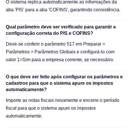
O sistema replica automaticamente as informações da
aba 'PIS' para a aba 'COFINS', garantindo consistência.
Qual parâmetro deve ser verificado para garantir a
configuração correta do PIS e COFINS?
Deve-se conferir o parâmetro 517 em Preparar >
Parâmetros > Parâmetros Globais e configurá-lo com
valor 1=Sim para a empresa corrente, se necessário.
O que deve ser feito após configurar os parâmetros e
cadastros para que o sistema apure os impostos
automaticamente?
Importe as notas fiscais novamente e encerre o período
fiscal para que o sistema apure os impostos
automaticamente.