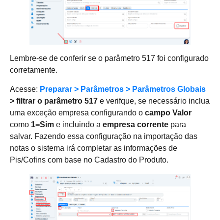
Lembre-se de conferir se o parâmetro 517 foi configurado
corretamente.
Acesse:
Preparar > Parâmetros > Parâmetros Globais
> filtrar o parâmetro 517
e verifque, se necessário inclua
uma exceção empresa configurando o
campo Valor
como
1=Sim
e incluindo a
empresa corrente
para
salvar. Fazendo essa configuração na importação das
notas o sistema irá completar as informações de
Pis/Cofins com base no Cadastro do Produto.