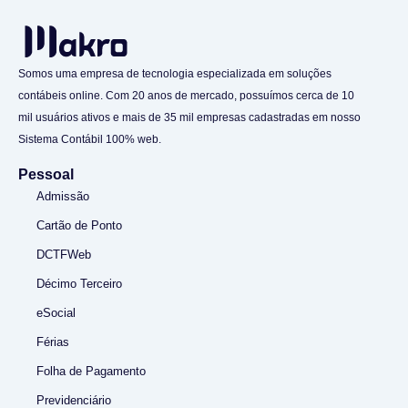
Somos uma empresa de tecnologia especializada em soluções
contábeis online. Com 20 anos de mercado, possuímos cerca de 10
mil usuários ativos e mais de 35 mil empresas cadastradas em nosso
Sistema Contábil 100% web.
Pessoal
Admissão
Cartão de Ponto
DCTFWeb
Décimo Terceiro
eSocial
Férias
Folha de Pagamento
Previdenciário