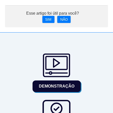
Esse artigo foi útil para você?
SIM
NÃO
DEMONSTRAÇÃO