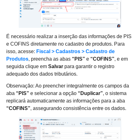
É necessário realizar a inserção das informações de PIS
e COFINS diretamente no cadastro de produtos. Para
isso, acesse:
Fiscal > Cadastros > Cadastro de
Produtos
, preencha as abas
“PIS”
e
“COFINS”
, e em
seguida clique em
Salvar
para garantir o registro
adequado dos dados tributários.
Observação: Ao preencher integralmente os campos da
aba
“PIS”
e selecionar a opção
“Duplicar”
, o sistema
replicará automaticamente as informações para a aba
“COFINS”
, assegurando consistência entre os dados.