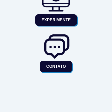
EXPERIMENTE
CONTATO