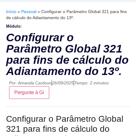
Início
»
Pessoal
»
Configurar o Parâmetro Global 321 para fins
de cálculo do Adiantamento do 13º.
Módulo:
Configurar o
Parâmetro Global 321
para fins de cálculo do
Adiantamento do 13º.
Por:
Amanda Cardoso
26/09/2025
Tempo: 2 minutos
Pergunte à Gi
Configurar o Parâmetro Global
321 para fins de cálculo do