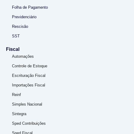
Folha de Pagamento
Previdenciário
Rescisão
SST
Fiscal
Automações
Controle de Estoque
Escrituração Fiscal
Importações Fiscal
Reinf
Simples Nacional
Sintegra
Sped Contribuições
Sped Fiscal