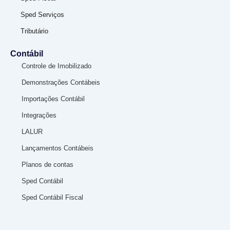
Sped Serviços
Tributário
Contábil
Controle de Imobilizado
Demonstrações Contábeis
Importações Contábil
Integrações
LALUR
Lançamentos Contábeis
Planos de contas
Sped Contábil
Sped Contábil Fiscal