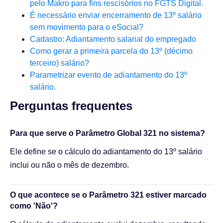
pelo Makro para fins rescisórios no FGTS Digital.
É necessário enviar encerramento de 13º salário
sem movimento para o eSocial?
Cadastro: Adiantamento salarial do empregado
Como gerar a primeira parcela do 13º (décimo
terceiro) salário?
Parametrizar evento de adiantamento do 13º
salário.
Perguntas frequentes​
Para que serve o Parâmetro Global 321 no sistema?
Ele define se o cálculo do adiantamento do 13º salário
inclui ou não o mês de dezembro.
O que acontece se o Parâmetro 321 estiver marcado
como 'Não'?