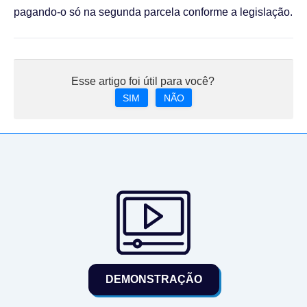
pagando-o só na segunda parcela conforme a legislação.
Esse artigo foi útil para você?
SIM
NÃO
DEMONSTRAÇÃO