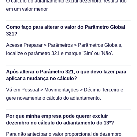
O cálculo do adiantamento exclui dezembro, resultando
em um valor menor.
Como faço para alterar o valor do Parâmetro Global
321?
Acesse Preparar > Parâmetros > Parâmetros Globais,
localize o parâmetro 321 e marque 'Sim' ou 'Não'.
Após alterar o Parâmetro 321, o que devo fazer para
aplicar a mudança no cálculo?
Vá em Pessoal > Movimentações > Décimo Terceiro e
gere novamente o cálculo do adiantamento.
Por que minha empresa pode querer excluir
dezembro no cálculo do adiantamento do 13º?
Para não antecipar o valor proporcional de dezembro,