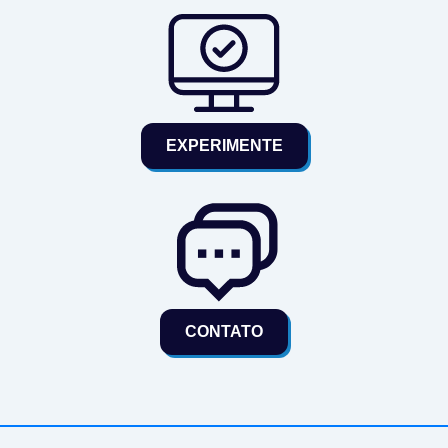
EXPERIMENTE
CONTATO