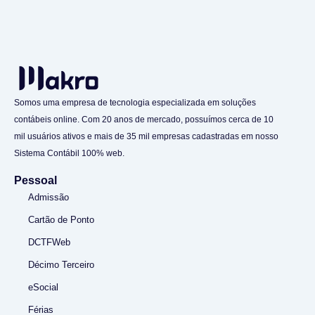
Somos uma empresa de tecnologia especializada em soluções
contábeis online. Com 20 anos de mercado, possuímos cerca de 10
mil usuários ativos e mais de 35 mil empresas cadastradas em nosso
Sistema Contábil 100% web.
Pessoal
Admissão
Cartão de Ponto
DCTFWeb
Décimo Terceiro
eSocial
Férias