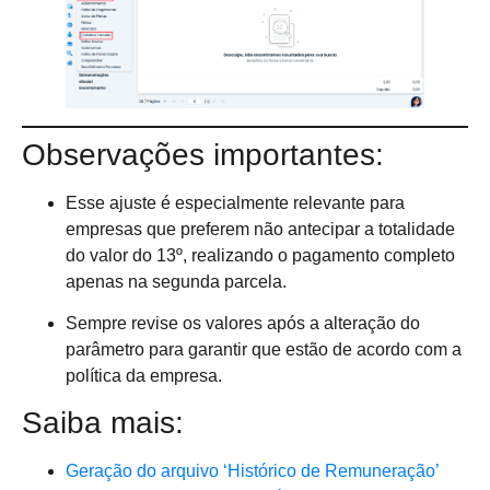
Observações importantes:
Esse ajuste é especialmente relevante para
empresas que preferem não antecipar a totalidade
do valor do 13º, realizando o pagamento completo
apenas na segunda parcela.
Sempre revise os valores após a alteração do
parâmetro para garantir que estão de acordo com a
política da empresa.
Saiba mais:
Geração do arquivo ‘Histórico de Remuneração’