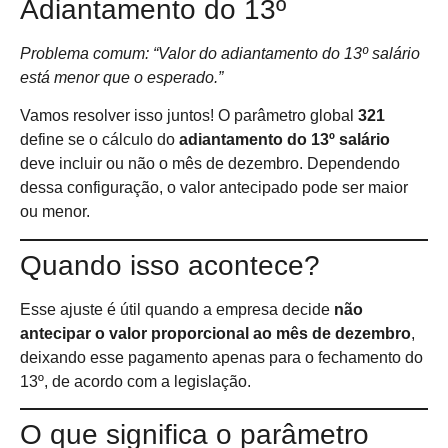
Adiantamento do 13º
Problema comum: “Valor do adiantamento do 13º salário
está menor que o esperado.”
Vamos resolver isso juntos! O parâmetro global
321
define se o cálculo do
adiantamento do 13º salário
deve incluir ou não o mês de dezembro. Dependendo
dessa configuração, o valor antecipado pode ser maior
ou menor.
Quando isso acontece?
Esse ajuste é útil quando a empresa decide
não
antecipar o valor proporcional ao mês de dezembro
,
deixando esse pagamento apenas para o fechamento do
13º, de acordo com a legislação.
O que significa o parâmetro