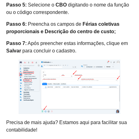
Passo 5:
Selecione o
CBO
digitando o nome da função
ou o código correspondente.
Passo 6:
Preencha os campos de
Férias coletivas
proporcionais e Descrição do centro de custo;
Passo 7:
Após preencher estas informações, clique em
Salvar
para concluir o cadastro.
Precisa de mais ajuda? Estamos aqui para facilitar sua
contabilidade!