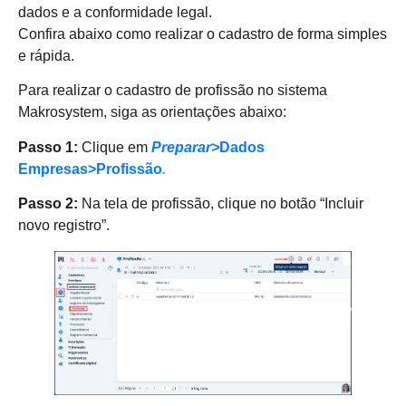
dados e a conformidade legal.
Confira abaixo como realizar o cadastro de forma simples
e rápida.
Para realizar o cadastro de profissão no sistema
Makrosystem, siga as orientações abaixo:
Passo 1:
Clique em
Preparar>
Dados
Empresas>Profissão
.
Passo 2:
Na tela de profissão, clique no botão “Incluir
novo registro”.