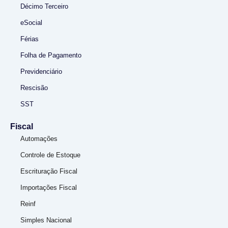
Décimo Terceiro
eSocial
Férias
Folha de Pagamento
Previdenciário
Rescisão
SST
Fiscal
Automações
Controle de Estoque
Escrituração Fiscal
Importações Fiscal
Reinf
Simples Nacional