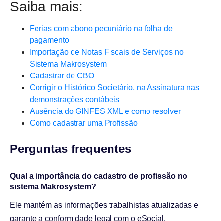
Saiba mais:
Férias com abono pecuniário na folha de
pagamento
Importação de Notas Fiscais de Serviços no
Sistema Makrosystem
Cadastrar de CBO
Corrigir o Histórico Societário, na Assinatura nas
demonstrações contábeis
Ausência do GINFES XML e como resolver
Como cadastrar uma Profissão
Perguntas frequentes​
Qual a importância do cadastro de profissão no
sistema Makrosystem?
Ele mantém as informações trabalhistas atualizadas e
garante a conformidade legal com o eSocial.