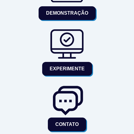
DEMONSTRAÇÃO
EXPERIMENTE
CONTATO