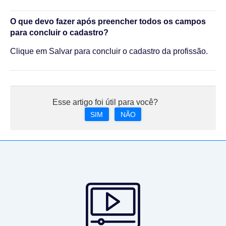
O que devo fazer após preencher todos os campos
para concluir o cadastro?
Clique em Salvar para concluir o cadastro da profissão.
Esse artigo foi útil para você?
SIM
NÃO