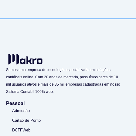
Somos uma empresa de tecnologia especializada em soluções
contábeis online. Com 20 anos de mercado, possuímos cerca de 10
mil usuários ativos e mais de 35 mil empresas cadastradas em nosso
Sistema Contábil 100% web.
Pessoal
Admissão
Cartão de Ponto
DCTFWeb