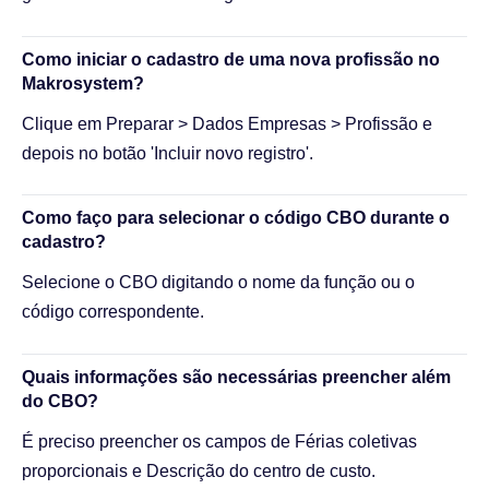
Como iniciar o cadastro de uma nova profissão no
Makrosystem?
Clique em Preparar > Dados Empresas > Profissão e
depois no botão 'Incluir novo registro'.
Como faço para selecionar o código CBO durante o
cadastro?
Selecione o CBO digitando o nome da função ou o
código correspondente.
Quais informações são necessárias preencher além
do CBO?
É preciso preencher os campos de Férias coletivas
proporcionais e Descrição do centro de custo.