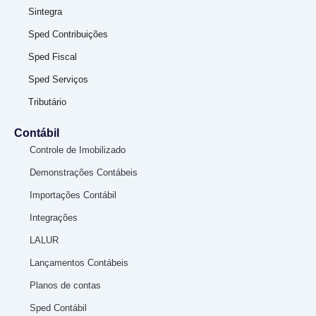
Sintegra
Sped Contribuições
Sped Fiscal
Sped Serviços
Tributário
Contábil
Controle de Imobilizado
Demonstrações Contábeis
Importações Contábil
Integrações
LALUR
Lançamentos Contábeis
Planos de contas
Sped Contábil