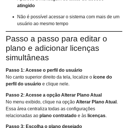
atingido
Não é possível acessar o sistema com mais de um
usuário ao mesmo tempo
Passo a passo para editar o
plano e adicionar licenças
simultâneas
Passo 1: Acesse o perfil do usuário
No canto superior direito da tela, localize o
ícone do
perfil do usuário
e clique nele.
Passo 2: Acesse a opção Alterar Plano Atual
No menu exibido, clique na opção
Alterar Plano Atual
.
Essa área centraliza todas as configurações
relacionadas ao
plano contratado
e às
licenças
.
Passo 3: Escolha o plano desejado