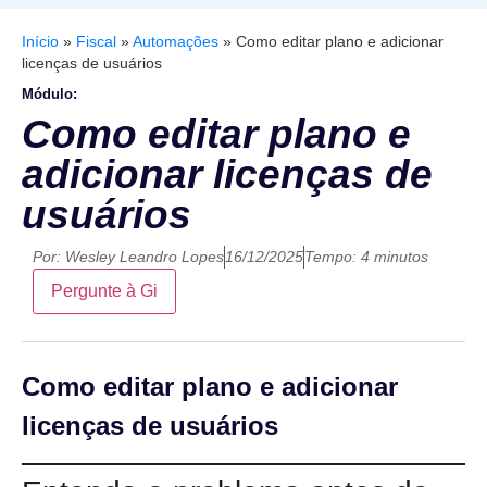
Início
»
Fiscal
»
Automações
»
Como editar plano e adicionar
licenças de usuários
Módulo:
Como editar plano e
adicionar licenças de
usuários
Por:
Wesley Leandro Lopes
16/12/2025
Tempo: 4 minutos
Pergunte à Gi
Como editar plano e adicionar
licenças de usuários