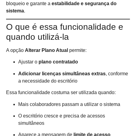
bloqueio e garante a
estabilidade e segurança do
sistema
.
O que é essa funcionalidade e
quando utilizá-la
A opção
Alterar Plano Atual
permite:
Ajustar o
plano contratado
Adicionar licenças simultâneas extras
, conforme
a necessidade do escritório
Essa funcionalidade costuma ser utilizada quando:
Mais colaboradores passam a utilizar o sistema
O escritório cresce e precisa de acessos
simultâneos
Aparece a mensagem de
limite de acesso