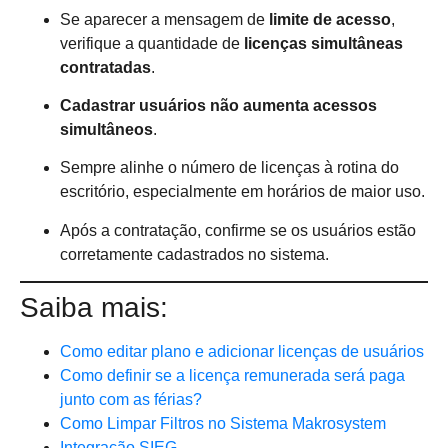
Se aparecer a mensagem de
limite de acesso
,
verifique a quantidade de
licenças simultâneas
contratadas
.
Cadastrar usuários não aumenta acessos
simultâneos
.
Sempre alinhe o número de licenças à rotina do
escritório, especialmente em horários de maior uso.
Após a contratação, confirme se os usuários estão
corretamente cadastrados no sistema.
Saiba mais:
Como editar plano e adicionar licenças de usuários
Como definir se a licença remunerada será paga
junto com as férias?
Como Limpar Filtros no Sistema Makrosystem
Integração SIEG