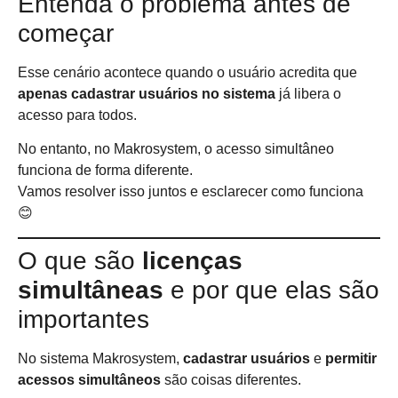
Entenda o problema antes de
começar
Esse cenário acontece quando o usuário acredita que
apenas cadastrar usuários no sistema
já libera o
acesso para todos.
No entanto, no Makrosystem, o acesso simultâneo
funciona de forma diferente.
Vamos resolver isso juntos e esclarecer como funciona
😊
O que são
licenças
simultâneas
e por que elas são
importantes
No sistema Makrosystem,
cadastrar usuários
e
permitir
acessos simultâneos
são coisas diferentes.