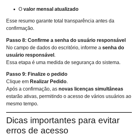
O
valor mensal atualizado
Esse resumo garante total transparência antes da
confirmação.
Passo 8: Confirme a senha do usuário responsável
No campo de dados do escritório, informe a
senha do
usuário responsável
.
Essa etapa é uma medida de segurança do sistema.
Passo 9: Finalize o pedido
Clique em
Realizar Pedido
.
Após a confirmação, as
novas licenças simultâneas
estarão ativas, permitindo o acesso de vários usuários ao
mesmo tempo.
Dicas importantes para evitar
erros de acesso