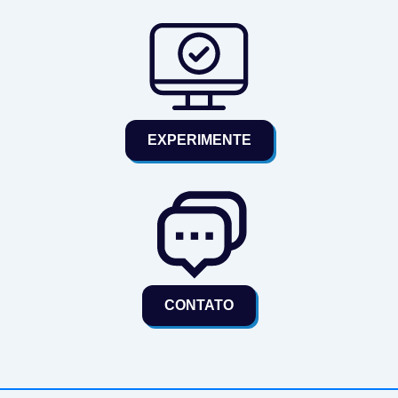
EXPERIMENTE
CONTATO