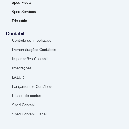
Sped Fiscal
Sped Serviços
Tributário
Contábil
Controle de Imobilizado
Demonstrações Contábeis
Importações Contábil
Integrações
LALUR
Lançamentos Contábeis
Planos de contas
Sped Contábil
Sped Contábil Fiscal