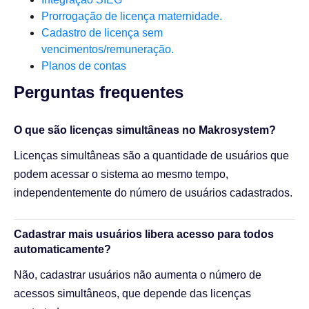
Prorrogação de licença maternidade.
Cadastro de licença sem
vencimentos/remuneração.
Planos de contas
Perguntas frequentes​
O que são licenças simultâneas no Makrosystem?
Licenças simultâneas são a quantidade de usuários que
podem acessar o sistema ao mesmo tempo,
independentemente do número de usuários cadastrados.
Cadastrar mais usuários libera acesso para todos
automaticamente?
Não, cadastrar usuários não aumenta o número de
acessos simultâneos, que depende das licenças