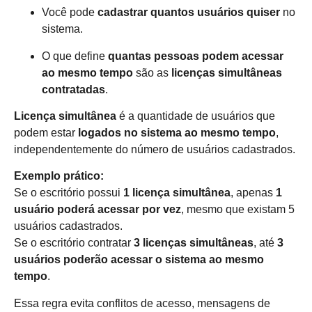
Você pode
cadastrar quantos usuários quiser
no
sistema.
O que define
quantas pessoas podem acessar
ao mesmo tempo
são as
licenças simultâneas
contratadas
.
Licença simultânea
é a quantidade de usuários que
podem estar
logados no sistema ao mesmo tempo
,
independentemente do número de usuários cadastrados.
Exemplo prático:
Se o escritório possui
1 licença simultânea
, apenas
1
usuário poderá acessar por vez
, mesmo que existam 5
usuários cadastrados.
Se o escritório contratar
3 licenças simultâneas
, até
3
usuários poderão acessar o sistema ao mesmo
tempo
.
Essa regra evita conflitos de acesso, mensagens de