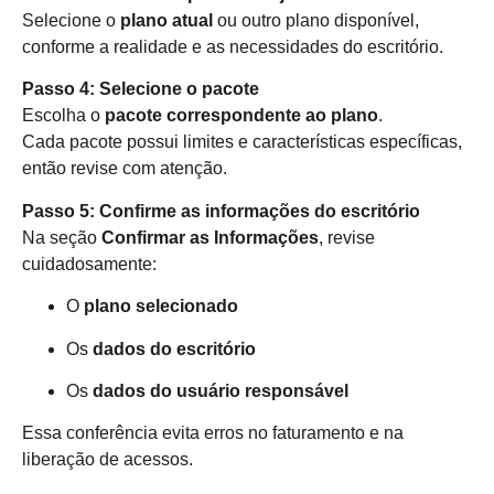
Selecione o
plano atual
ou outro plano disponível,
conforme a realidade e as necessidades do escritório.
Passo 4: Selecione o pacote
Escolha o
pacote correspondente ao plano
.
Cada pacote possui limites e características específicas,
então revise com atenção.
Passo 5: Confirme as informações do escritório
Na seção
Confirmar as Informações
, revise
cuidadosamente:
O
plano selecionado
Os
dados do escritório
Os
dados do usuário responsável
Essa conferência evita erros no faturamento e na
liberação de acessos.