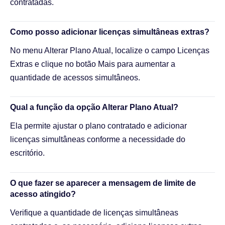
contratadas.
Como posso adicionar licenças simultâneas extras?
No menu Alterar Plano Atual, localize o campo Licenças
Extras e clique no botão Mais para aumentar a
quantidade de acessos simultâneos.
Qual a função da opção Alterar Plano Atual?
Ela permite ajustar o plano contratado e adicionar
licenças simultâneas conforme a necessidade do
escritório.
O que fazer se aparecer a mensagem de limite de
acesso atingido?
Verifique a quantidade de licenças simultâneas