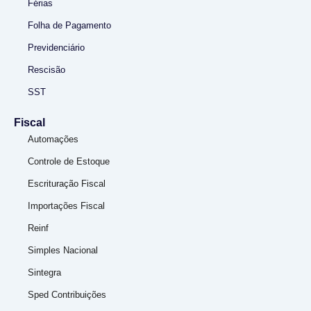
Férias
Folha de Pagamento
Previdenciário
Rescisão
SST
Fiscal
Automações
Controle de Estoque
Escrituração Fiscal
Importações Fiscal
Reinf
Simples Nacional
Sintegra
Sped Contribuições