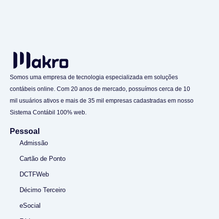
Somos uma empresa de tecnologia especializada em soluções
contábeis online. Com 20 anos de mercado, possuímos cerca de 10
mil usuários ativos e mais de 35 mil empresas cadastradas em nosso
Sistema Contábil 100% web.
Pessoal
Admissão
Cartão de Ponto
DCTFWeb
Décimo Terceiro
eSocial