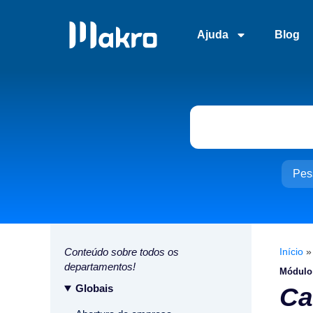
Ajuda
Blog
Pes
Conteúdo sobre todos os
Início
departamentos!
Módulo
Globais
Ca