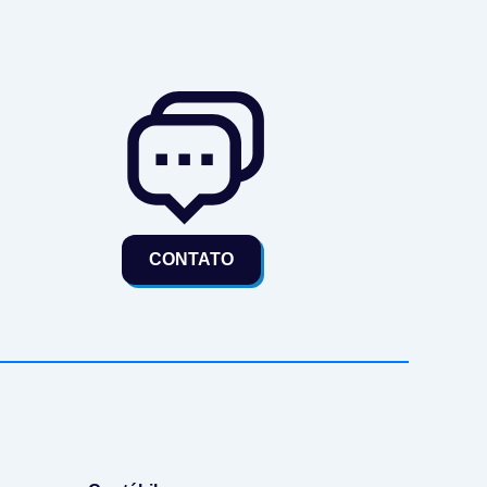
CONTATO