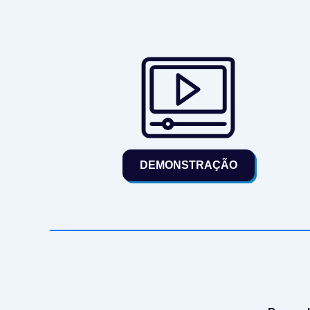
DEMONSTRAÇÃO