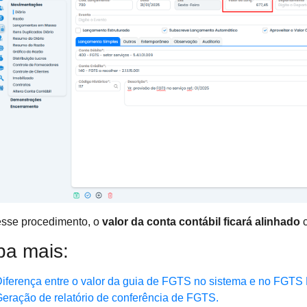
sse procedimento, o
valor da conta contábil ficará alinhado
c
ba mais:
iferença entre o valor da guia de FGTS no sistema e no FGTS D
eração de relatório de conferência de FGTS.