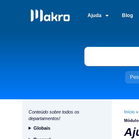
Ajuda
Blog
Pes
Conteúdo sobre todos os
Início
departamentos!
Módulo
Globais
Aj