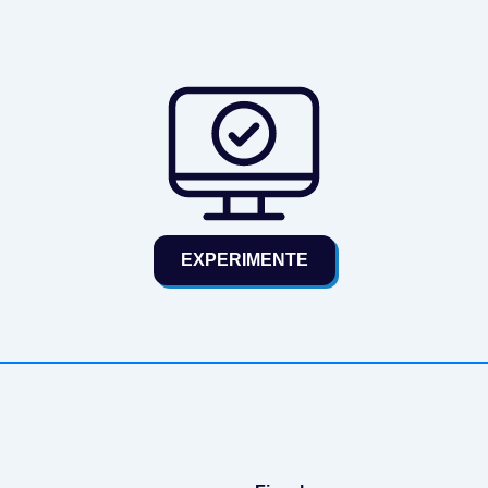
EXPERIMENTE