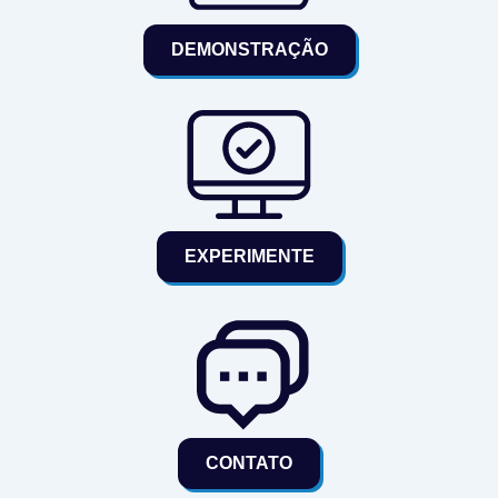
DEMONSTRAÇÃO
EXPERIMENTE
CONTATO