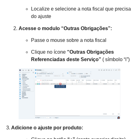
Localize e selecione a nota fiscal que precisa
do ajuste
Acesse o modulo “Outras Obrigações”:
Passe o mouse sobre a nota fiscal
Clique no ícone
“Outras Obrigações
Referenciadas deste Serviço”
( símbolo “i”)
3.
Adicione o ajuste por produto: