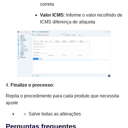
correta
Valor ICMS
: Informe o valor recolhido de
ICMS diferença de aliquota
4.
Finalize o processo:
Repita o procedimento para cada produto que necessita
ajuste
Salve todas as alterações
Perguntas frequentes