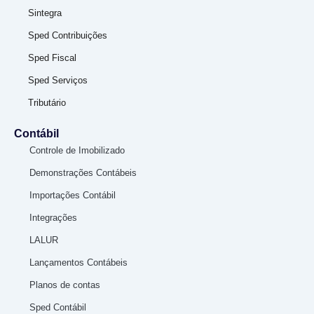
Sintegra
Sped Contribuições
Sped Fiscal
Sped Serviços
Tributário
Contábil
Controle de Imobilizado
Demonstrações Contábeis
Importações Contábil
Integrações
LALUR
Lançamentos Contábeis
Planos de contas
Sped Contábil