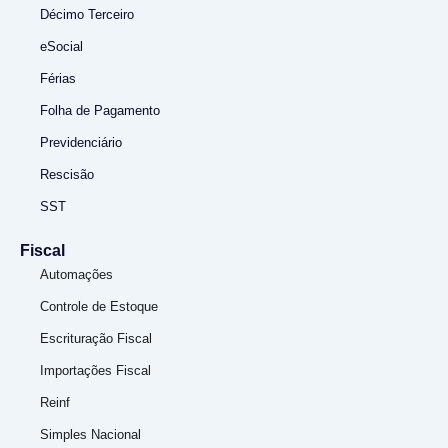
Décimo Terceiro
eSocial
Férias
Folha de Pagamento
Previdenciário
Rescisão
SST
Fiscal
Automações
Controle de Estoque
Escrituração Fiscal
Importações Fiscal
Reinf
Simples Nacional