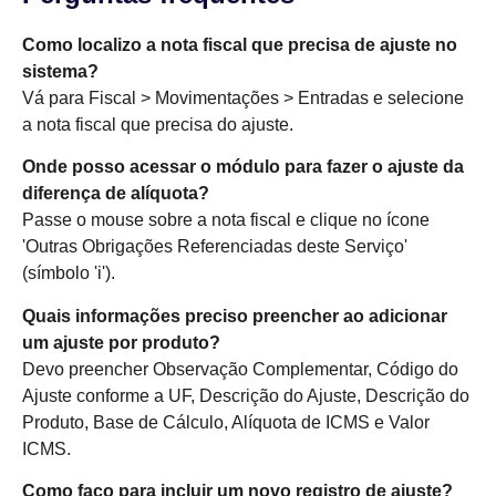
Como localizo a nota fiscal que precisa de ajuste no
sistema?
Vá para Fiscal > Movimentações > Entradas e selecione
a nota fiscal que precisa do ajuste.
Onde posso acessar o módulo para fazer o ajuste da
diferença de alíquota?
Passe o mouse sobre a nota fiscal e clique no ícone
'Outras Obrigações Referenciadas deste Serviço'
(símbolo 'i').
Quais informações preciso preencher ao adicionar
um ajuste por produto?
Devo preencher Observação Complementar, Código do
Ajuste conforme a UF, Descrição do Ajuste, Descrição do
Produto, Base de Cálculo, Alíquota de ICMS e Valor
ICMS.
Como faço para incluir um novo registro de ajuste?