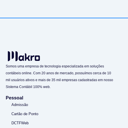
Somos uma empresa de tecnologia especializada em soluções
contábeis online. Com 20 anos de mercado, possuímos cerca de 10
mil usuários ativos e mais de 35 mil empresas cadastradas em nosso
Sistema Contábil 100% web.
Pessoal
Admissão
Cartão de Ponto
DCTFWeb