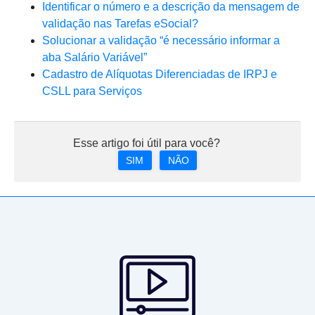
Identificar o número e a descrição da mensagem de
validação nas Tarefas eSocial?
Solucionar a validação “é necessário informar a
aba Salário Variável”
Cadastro de Alíquotas Diferenciadas de IRPJ e
CSLL para Serviços
Esse artigo foi útil para você?
SIM
NÃO