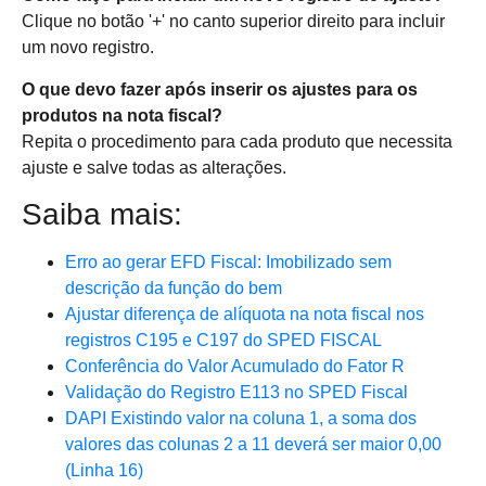
Clique no botão '+' no canto superior direito para incluir
um novo registro.
O que devo fazer após inserir os ajustes para os
produtos na nota fiscal?
Repita o procedimento para cada produto que necessita
ajuste e salve todas as alterações.
Saiba mais:
Erro ao gerar EFD Fiscal: Imobilizado sem
descrição da função do bem
Ajustar diferença de alíquota na nota fiscal nos
registros C195 e C197 do SPED FISCAL
Conferência do Valor Acumulado do Fator R
Validação do Registro E113 no SPED Fiscal
DAPI Existindo valor na coluna 1, a soma dos
valores das colunas 2 a 11 deverá ser maior 0,00
(Linha 16)