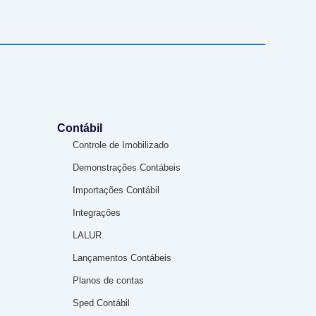
Contábil
Controle de Imobilizado
Demonstrações Contábeis
Importações Contábil
Integrações
LALUR
Lançamentos Contábeis
Planos de contas
Sped Contábil