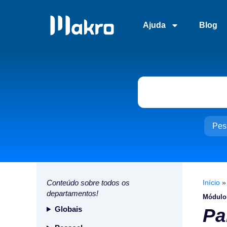
Ajuda
Blog
Pes
Conteúdo sobre todos os
Início
departamentos!
Módulo
Globais
Pa