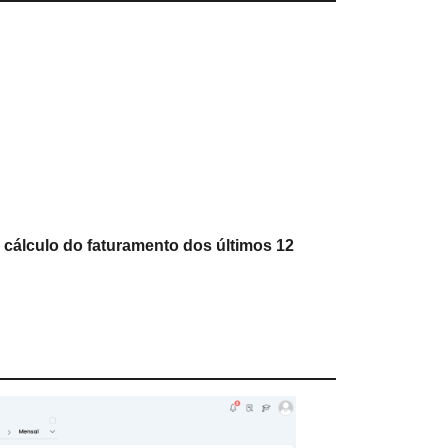
 cálculo do faturamento dos últimos 12