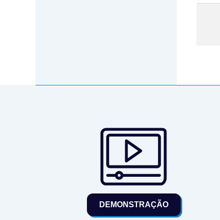
DEMONSTRAÇÃO