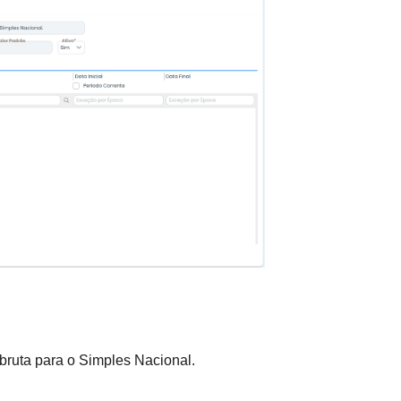
 bruta para o Simples Nacional.